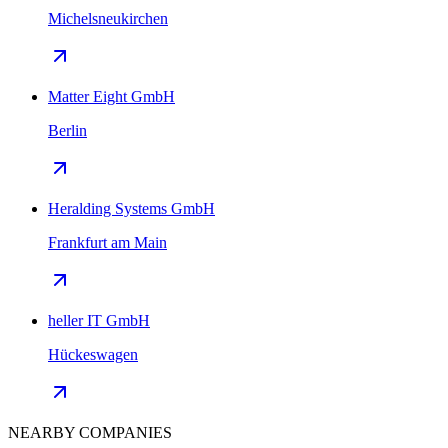
Michelsneukirchen
Matter Eight GmbH
Berlin
Heralding Systems GmbH
Frankfurt am Main
heller IT GmbH
Hückeswagen
NEARBY COMPANIES