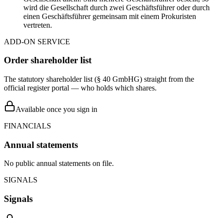
wird die Gesellschaft durch zwei Geschäftsführer oder durch
einen Geschäftsführer gemeinsam mit einem Prokuristen
vertreten.
ADD-ON SERVICE
Order shareholder list
The statutory shareholder list (§ 40 GmbHG) straight from the
official register portal — who holds which shares.
Available once you sign in
FINANCIALS
Annual statements
No public annual statements on file.
SIGNALS
Signals