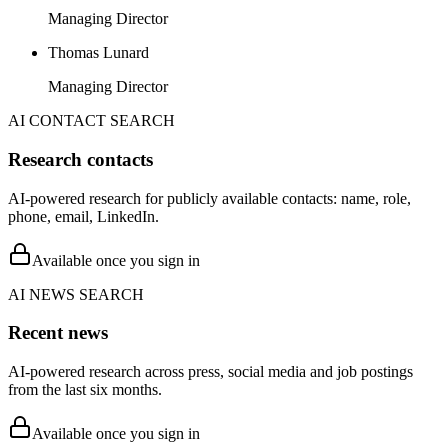
Managing Director
Thomas Lunard
Managing Director
AI CONTACT SEARCH
Research contacts
AI-powered research for publicly available contacts: name, role,
phone, email, LinkedIn.
Available once you sign in
AI NEWS SEARCH
Recent news
AI-powered research across press, social media and job postings
from the last six months.
Available once you sign in