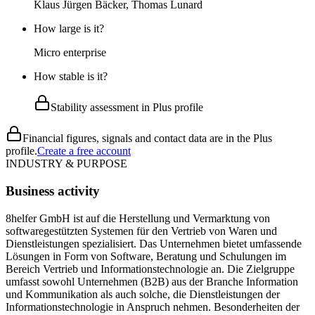
Klaus Jürgen Bäcker, Thomas Lunard
How large is it?
Micro enterprise
How stable is it?
Stability assessment in Plus profile
Financial figures, signals and contact data are in the Plus
profile.
Create a free account
INDUSTRY & PURPOSE
Business activity
8helfer GmbH ist auf die Herstellung und Vermarktung von
softwaregestützten Systemen für den Vertrieb von Waren und
Dienstleistungen spezialisiert. Das Unternehmen bietet umfassende
Lösungen in Form von Software, Beratung und Schulungen im
Bereich Vertrieb und Informationstechnologie an. Die Zielgruppe
umfasst sowohl Unternehmen (B2B) aus der Branche Information
und Kommunikation als auch solche, die Dienstleistungen der
Informationstechnologie in Anspruch nehmen. Besonderheiten der