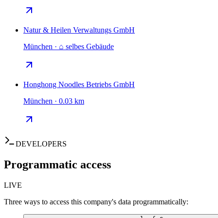
Natur & Heilen Verwaltungs GmbH
München · ⌂ selbes Gebäude
Honghong Noodles Betriebs GmbH
München · 0.03 km
DEVELOPERS
Programmatic access
LIVE
Three ways to access this company's data programmatically: