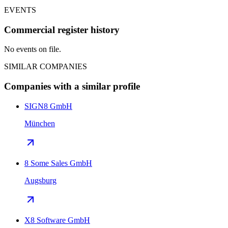
EVENTS
Commercial register history
No events on file.
SIMILAR COMPANIES
Companies with a similar profile
SIGN8 GmbH
München
8 Some Sales GmbH
Augsburg
X8 Software GmbH