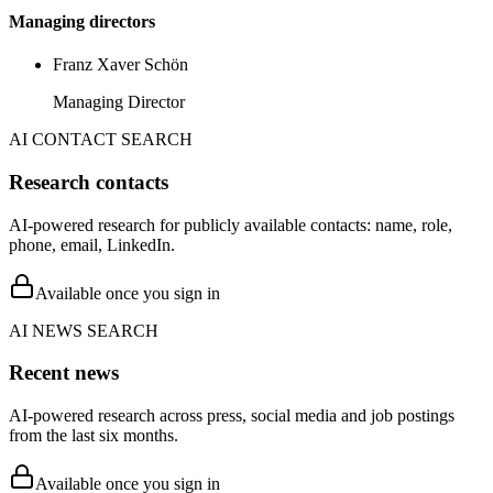
Managing directors
Franz Xaver Schön
Managing Director
AI CONTACT SEARCH
Research contacts
AI-powered research for publicly available contacts: name, role,
phone, email, LinkedIn.
Available once you sign in
AI NEWS SEARCH
Recent news
AI-powered research across press, social media and job postings
from the last six months.
Available once you sign in