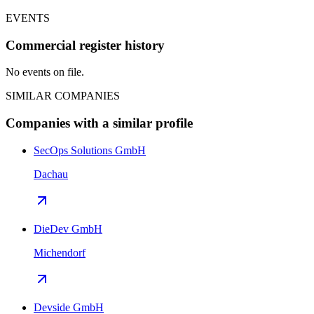
EVENTS
Commercial register history
No events on file.
SIMILAR COMPANIES
Companies with a similar profile
SecOps Solutions GmbH
Dachau
DieDev GmbH
Michendorf
Devside GmbH