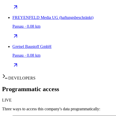
FREYENFELD Media UG (haftungsbeschränkt)
Passau · 0.08 km
Greisel Baustoff GmbH
Passau · 0.08 km
DEVELOPERS
Programmatic access
LIVE
Three ways to access this company's data programmatically: