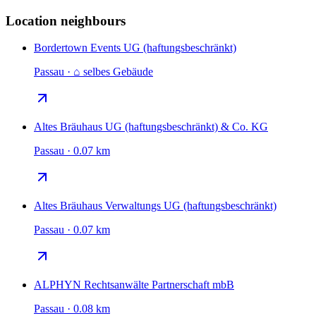
Location neighbours
Bordertown Events UG (haftungsbeschränkt)
Passau · ⌂ selbes Gebäude
Altes Bräuhaus UG (haftungsbeschränkt) & Co. KG
Passau · 0.07 km
Altes Bräuhaus Verwaltungs UG (haftungsbeschränkt)
Passau · 0.07 km
ALPHYN Rechtsanwälte Partnerschaft mbB
Passau · 0.08 km