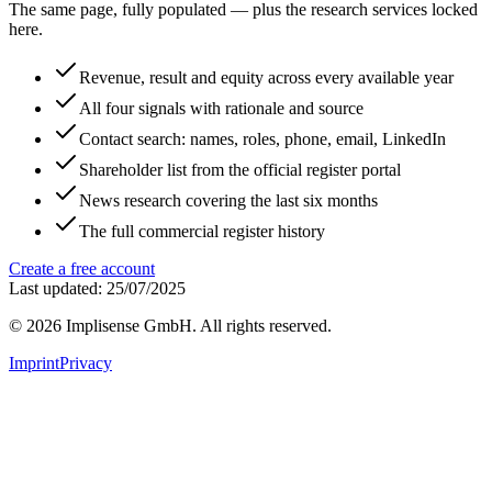
The same page, fully populated — plus the research services locked
here.
Revenue, result and equity across every available year
All four signals with rationale and source
Contact search: names, roles, phone, email, LinkedIn
Shareholder list from the official register portal
News research covering the last six months
The full commercial register history
Create a free account
Last updated: 25/07/2025
©
2026
Implisense GmbH.
All rights reserved.
Imprint
Privacy