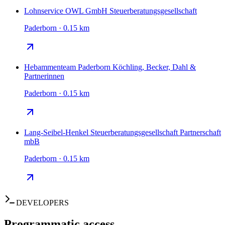
Lohnservice OWL GmbH Steuerberatungsgesellschaft
Paderborn · 0.15 km
Hebammenteam Paderborn Köchling, Becker, Dahl &
Partnerinnen
Paderborn · 0.15 km
Lang-Seibel-Henkel Steuerberatungsgesellschaft Partnerschaft
mbB
Paderborn · 0.15 km
DEVELOPERS
Programmatic access