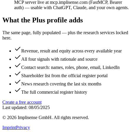
MCP server live at mcp.implisense.com (FastMCP, Bearer
auth) — usable with ChatGPT, Claude, and your own agents.
What the Plus profile adds
The same page, fully populated — plus the research services locked
here.
Revenue, result and equity across every available year
All four signals with rationale and source
Contact search: names, roles, phone, email, LinkedIn
Shareholder list from the official register portal
News research covering the last six months
The full commercial register history
Create a free account
Last updated: 08/05/2025
©
2026
Implisense GmbH.
All rights reserved.
Imprint
Privacy