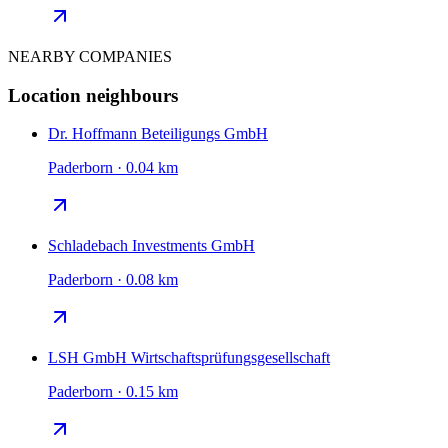
NEARBY COMPANIES
Location neighbours
Dr. Hoffmann Beteiligungs GmbH
Paderborn · 0.04 km
Schladebach Investments GmbH
Paderborn · 0.08 km
LSH GmbH Wirtschaftsprüfungsgesellschaft
Paderborn · 0.15 km