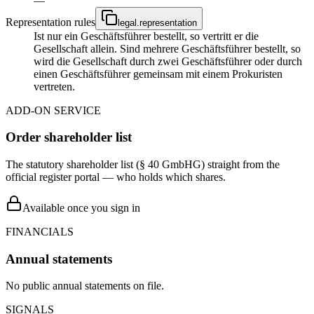
—
Representation rules
legal.representation
Ist nur ein Geschäftsführer bestellt, so vertritt er die
Gesellschaft allein. Sind mehrere Geschäftsführer bestellt, so
wird die Gesellschaft durch zwei Geschäftsführer oder durch
einen Geschäftsführer gemeinsam mit einem Prokuristen
vertreten.
ADD-ON SERVICE
Order shareholder list
The statutory shareholder list (§ 40 GmbHG) straight from the
official register portal — who holds which shares.
Available once you sign in
FINANCIALS
Annual statements
No public annual statements on file.
SIGNALS