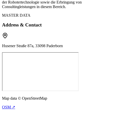
der Robotertechnologie sowie die Erbringung von
Consultingleistungen in diesem Bereich.
MASTER DATA
Address & Contact
Husener Straße 87a, 33098 Paderborn
Map data © OpenStreetMap
OSM ↗