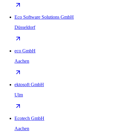
Eco Software Solutions GmbH
Düsseldorf
eco GmbH
Aachen
ektosoft GmbH
Ulm
Ecotech GmbH
Aachen