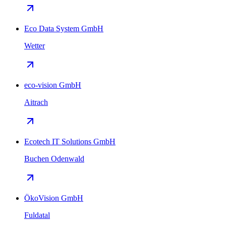
Eco Data System GmbH
Wetter
eco-vision GmbH
Aitrach
Ecotech IT Solutions GmbH
Buchen Odenwald
ÖkoVision GmbH
Fuldatal