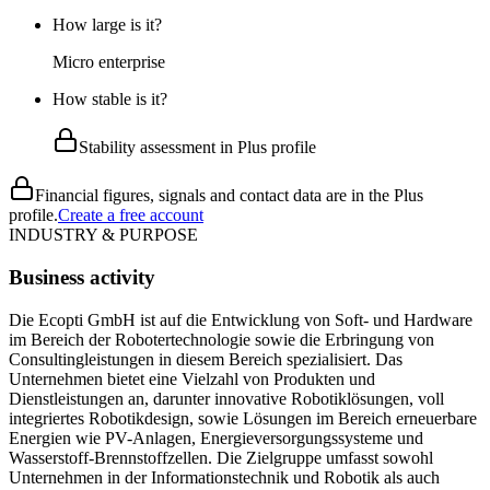
How large is it?
Micro enterprise
How stable is it?
Stability assessment in Plus profile
Financial figures, signals and contact data are in the Plus
profile.
Create a free account
INDUSTRY & PURPOSE
Business activity
Die Ecopti GmbH ist auf die Entwicklung von Soft- und Hardware
im Bereich der Robotertechnologie sowie die Erbringung von
Consultingleistungen in diesem Bereich spezialisiert. Das
Unternehmen bietet eine Vielzahl von Produkten und
Dienstleistungen an, darunter innovative Robotiklösungen, voll
integriertes Robotikdesign, sowie Lösungen im Bereich erneuerbare
Energien wie PV-Anlagen, Energieversorgungssysteme und
Wasserstoff-Brennstoffzellen. Die Zielgruppe umfasst sowohl
Unternehmen in der Informationstechnik und Robotik als auch