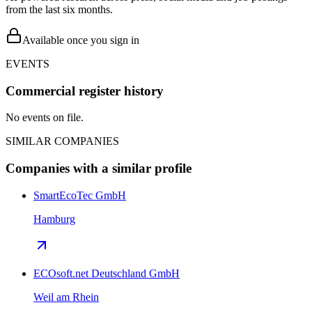
from the last six months.
Available once you sign in
EVENTS
Commercial register history
No events on file.
SIMILAR COMPANIES
Companies with a similar profile
SmartEcoTec GmbH
Hamburg
ECOsoft.net Deutschland GmbH
Weil am Rhein