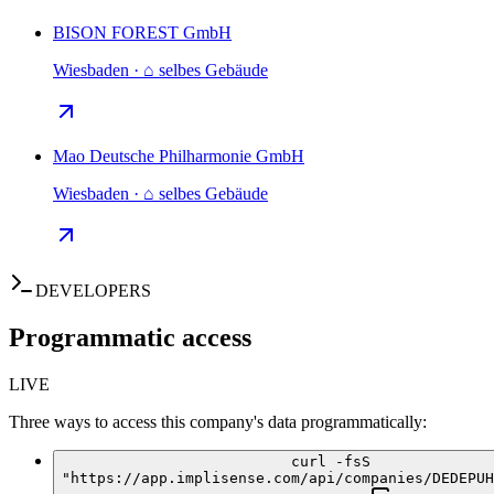
BISON FOREST GmbH
Wiesbaden · ⌂ selbes Gebäude
Mao Deutsche Philharmonie GmbH
Wiesbaden · ⌂ selbes Gebäude
DEVELOPERS
Programmatic access
LIVE
Three ways to access this company's data programmatically:
curl -fsS
"https://app.implisense.com/api/companies/DEDEPUH