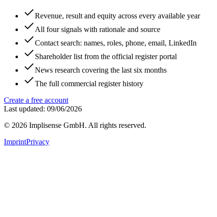
Revenue, result and equity across every available year
All four signals with rationale and source
Contact search: names, roles, phone, email, LinkedIn
Shareholder list from the official register portal
News research covering the last six months
The full commercial register history
Create a free account
Last updated: 09/06/2026
©
2026
Implisense GmbH.
All rights reserved.
Imprint
Privacy