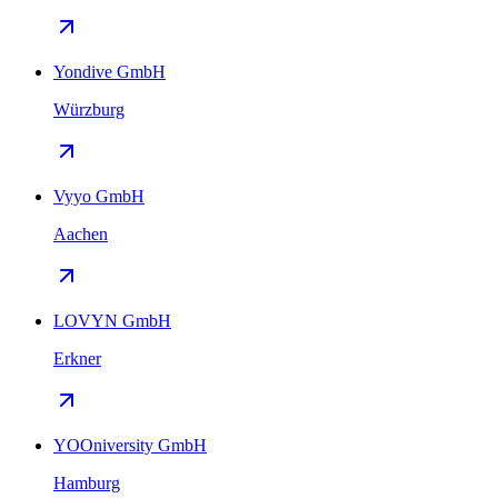
Yondive GmbH
Würzburg
Vyyo GmbH
Aachen
LOVYN GmbH
Erkner
YOOniversity GmbH
Hamburg