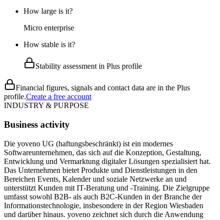
How large is it?
Micro enterprise
How stable is it?
Stability assessment in Plus profile
Financial figures, signals and contact data are in the Plus
profile.
Create a free account
INDUSTRY & PURPOSE
Business activity
Die yoveno UG (haftungsbeschränkt) ist ein modernes
Softwareunternehmen, das sich auf die Konzeption, Gestaltung,
Entwicklung und Vermarktung digitaler Lösungen spezialisiert hat.
Das Unternehmen bietet Produkte und Dienstleistungen in den
Bereichen Events, Kalender und soziale Netzwerke an und
unterstützt Kunden mit IT-Beratung und -Training. Die Zielgruppe
umfasst sowohl B2B- als auch B2C-Kunden in der Branche der
Informationstechnologie, insbesondere in der Region Wiesbaden
und darüber hinaus. yoveno zeichnet sich durch die Anwendung