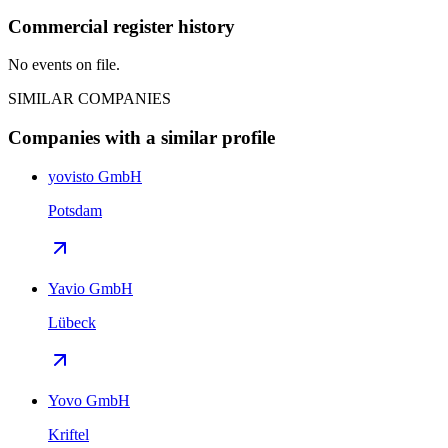
Commercial register history
No events on file.
SIMILAR COMPANIES
Companies with a similar profile
yovisto GmbH
Potsdam
Yavio GmbH
Lübeck
Yovo GmbH
Kriftel