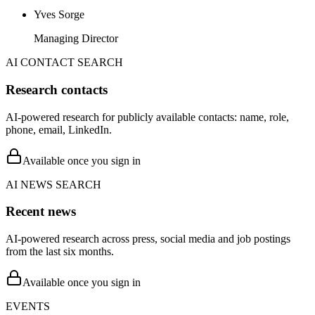
Yves Sorge
Managing Director
AI CONTACT SEARCH
Research contacts
AI-powered research for publicly available contacts: name, role,
phone, email, LinkedIn.
Available once you sign in
AI NEWS SEARCH
Recent news
AI-powered research across press, social media and job postings
from the last six months.
Available once you sign in
EVENTS