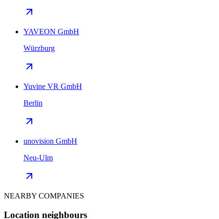
YAVEON GmbH
Würzburg
Yuvine VR GmbH
Berlin
unovision GmbH
Neu-Ulm
NEARBY COMPANIES
Location neighbours