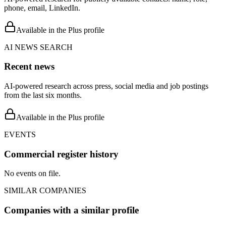
phone, email, LinkedIn.
Available in the Plus profile
AI NEWS SEARCH
Recent news
AI-powered research across press, social media and job postings
from the last six months.
Available in the Plus profile
EVENTS
Commercial register history
No events on file.
SIMILAR COMPANIES
Companies with a similar profile