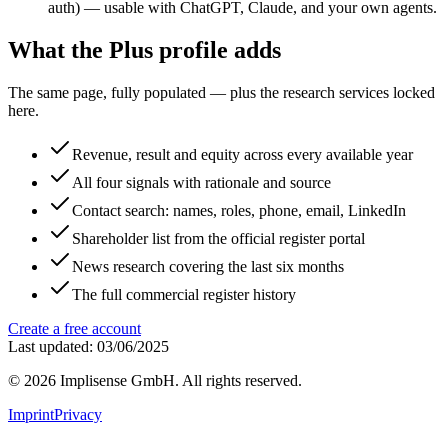
auth) — usable with ChatGPT, Claude, and your own agents.
What the Plus profile adds
The same page, fully populated — plus the research services locked
here.
Revenue, result and equity across every available year
All four signals with rationale and source
Contact search: names, roles, phone, email, LinkedIn
Shareholder list from the official register portal
News research covering the last six months
The full commercial register history
Create a free account
Last updated: 03/06/2025
©
2026
Implisense GmbH.
All rights reserved.
Imprint
Privacy