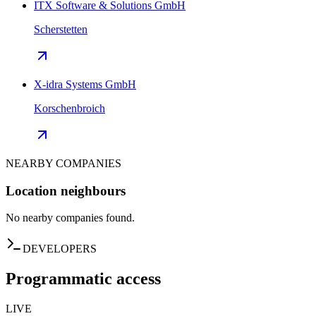
ITX Software & Solutions GmbH
Scherstetten
X-idra Systems GmbH
Korschenbroich
NEARBY COMPANIES
Location neighbours
No nearby companies found.
DEVELOPERS
Programmatic access
LIVE