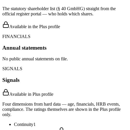
The statutory shareholder list (§ 40 GmbHG) straight from the
official register portal — who holds which shares.
Available in the Plus profile
FINANCIALS
Annual statements
No public annual statements on file.
SIGNALS
Signals
Available in Plus profile
Four dimensions from hard data — age, financials, HRB events,
compliance. The ratings themselves are shown in the Plus profile
only.
Continuity
1