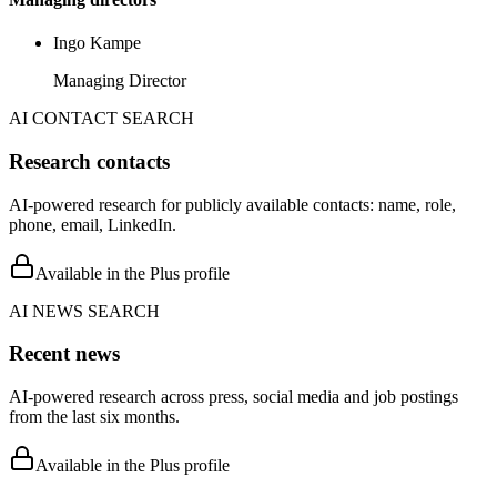
Ingo Kampe
Managing Director
AI CONTACT SEARCH
Research contacts
AI-powered research for publicly available contacts: name, role,
phone, email, LinkedIn.
Available in the Plus profile
AI NEWS SEARCH
Recent news
AI-powered research across press, social media and job postings
from the last six months.
Available in the Plus profile