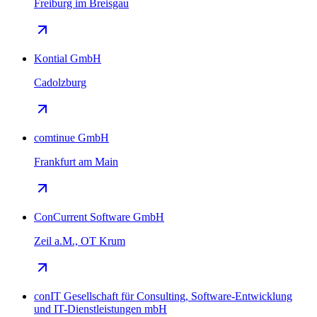
Freiburg im Breisgau
Kontial GmbH
Cadolzburg
comtinue GmbH
Frankfurt am Main
ConCurrent Software GmbH
Zeil a.M., OT Krum
conIT Gesellschaft für Consulting, Software-Entwicklung
und IT-Dienstleistungen mbH