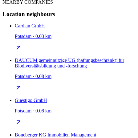
NEARBY COMPANIES
Location neighbours
Cardian GmbH
Potsdam · 0.03 km
DAUCUM gemeinnützige UG (haftungsbeschränkt) für
Biodiversitätsbildung und -forschung
Potsdam · 0.08 km
Guestigo GmbH
Potsdam · 0.08 km
Boneberger KG Immobilien Management