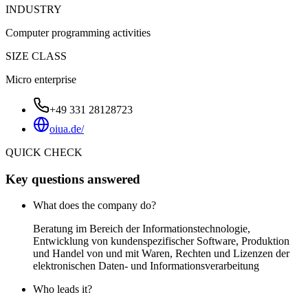
INDUSTRY
Computer programming activities
SIZE CLASS
Micro enterprise
+49 331 28128723
oiua.de/
QUICK CHECK
Key questions answered
What does the company do?
Beratung im Bereich der Informationstechnologie,
Entwicklung von kundenspezifischer Software, Produktion
und Handel von und mit Waren, Rechten und Lizenzen der
elektronischen Daten- und Informationsverarbeitung
Who leads it?