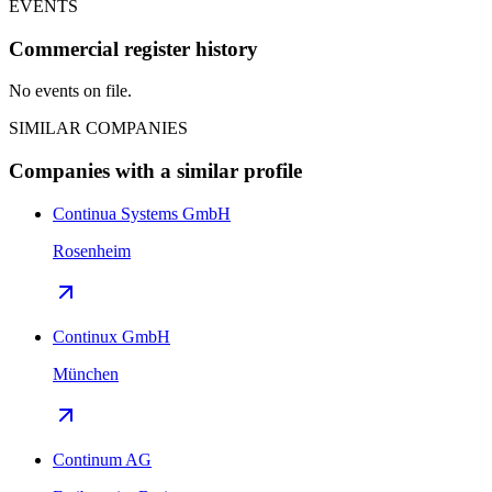
EVENTS
Commercial register history
No events on file.
SIMILAR COMPANIES
Companies with a similar profile
Continua Systems GmbH
Rosenheim
Continux GmbH
München
Continum AG