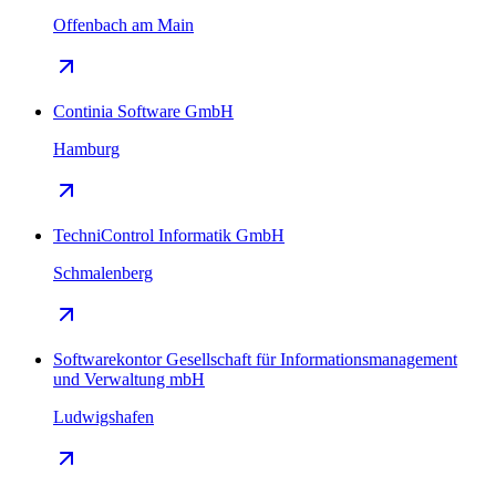
Offenbach am Main
Continia Software GmbH
Hamburg
TechniControl Informatik GmbH
Schmalenberg
Softwarekontor Gesellschaft für Informationsmanagement
und Verwaltung mbH
Ludwigshafen