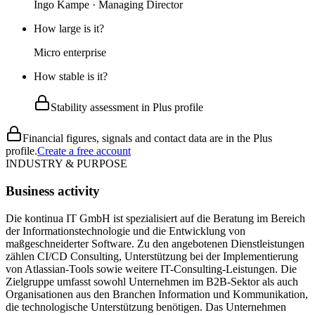
Ingo Kampe · Managing Director
How large is it?
Micro enterprise
How stable is it?
Stability assessment in Plus profile
Financial figures, signals and contact data are in the Plus
profile.
Create a free account
INDUSTRY & PURPOSE
Business activity
Die kontinua IT GmbH ist spezialisiert auf die Beratung im Bereich
der Informationstechnologie und die Entwicklung von
maßgeschneiderter Software. Zu den angebotenen Dienstleistungen
zählen CI/CD Consulting, Unterstützung bei der Implementierung
von Atlassian-Tools sowie weitere IT-Consulting-Leistungen. Die
Zielgruppe umfasst sowohl Unternehmen im B2B-Sektor als auch
Organisationen aus den Branchen Information und Kommunikation,
die technologische Unterstützung benötigen. Das Unternehmen