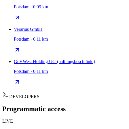
Potsdam · 0.09 km
Verarius GmbH
Potsdam · 0.11 km
GeVWest Holding UG (haftungsbeschränkt)
Potsdam · 0.11 km
DEVELOPERS
Programmatic access
LIVE