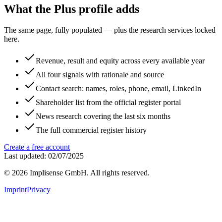
What the Plus profile adds
The same page, fully populated — plus the research services locked
here.
Revenue, result and equity across every available year
All four signals with rationale and source
Contact search: names, roles, phone, email, LinkedIn
Shareholder list from the official register portal
News research covering the last six months
The full commercial register history
Create a free account
Last updated: 02/07/2025
©
2026
Implisense GmbH.
All rights reserved.
Imprint
Privacy