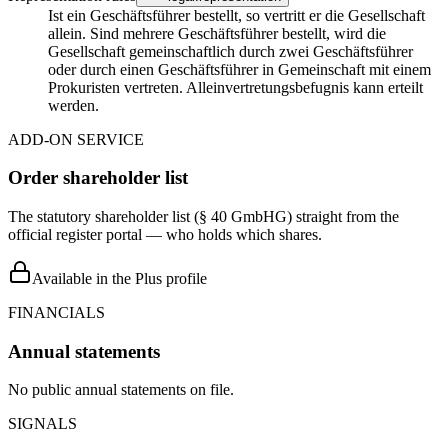
Ist ein Geschäftsführer bestellt, so vertritt er die Gesellschaft
allein. Sind mehrere Geschäftsführer bestellt, wird die
Gesellschaft gemeinschaftlich durch zwei Geschäftsführer
oder durch einen Geschäftsführer in Gemeinschaft mit einem
Prokuristen vertreten. Alleinvertretungsbefugnis kann erteilt
werden.
ADD-ON SERVICE
Order shareholder list
The statutory shareholder list (§ 40 GmbHG) straight from the
official register portal — who holds which shares.
Available in the Plus profile
FINANCIALS
Annual statements
No public annual statements on file.
SIGNALS