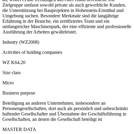
Zielgruppe umfasst sowohl private als auch gewerbliche Kunden,
die Unterstützung bei Bauprojekten in Hohenstein-Ernstthal und
Umgebung suchen. Besondere Merkmale sind die langjährige
Erfahrung in der Branche, ein zertifiziertes Team und ein
umfangreicher Maschinenpark, der eine effiziente und professionelle
Ausführung der Arbeiten gewährleistet.
Industry (WZ2008)
Activities of holding companies
WZ K64.20
Size class
Micro
Business purpose
Beteiligung an anderen Unternehmen, insbesondere an
Personengesellschaften, dort auch als persönlich und unbeschränkt
haftender Gesellschafter und Übernahme der Geschäftsführung in
Gesellschaften, an denen die Gesellschaft beteiligt ist
MASTER DATA