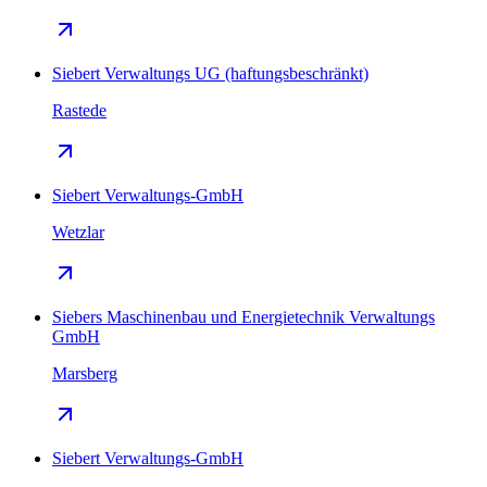
Siebert Verwaltungs UG (haftungsbeschränkt)
Rastede
Siebert Verwaltungs-GmbH
Wetzlar
Siebers Maschinenbau und Energietechnik Verwaltungs
GmbH
Marsberg
Siebert Verwaltungs-GmbH