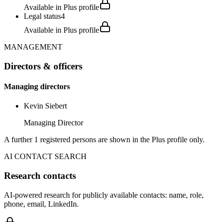
Available in Plus profile
Legal status
4
Available in Plus profile
MANAGEMENT
Directors & officers
Managing directors
Kevin Siebert
Managing Director
A further 1 registered persons are shown in the Plus profile only.
AI CONTACT SEARCH
Research contacts
AI-powered research for publicly available contacts: name, role,
phone, email, LinkedIn.