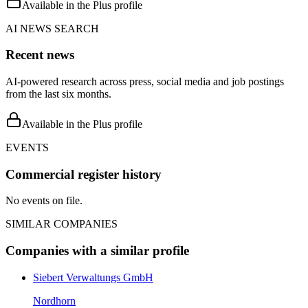
Available in the Plus profile
AI NEWS SEARCH
Recent news
AI-powered research across press, social media and job postings
from the last six months.
Available in the Plus profile
EVENTS
Commercial register history
No events on file.
SIMILAR COMPANIES
Companies with a similar profile
Siebert Verwaltungs GmbH
Nordhorn