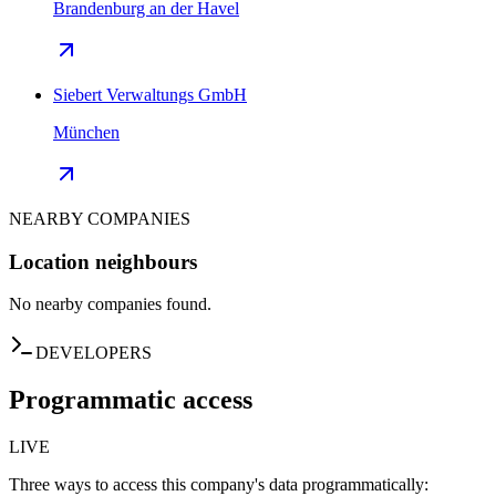
Brandenburg an der Havel
Siebert Verwaltungs GmbH
München
NEARBY COMPANIES
Location neighbours
No nearby companies found.
DEVELOPERS
Programmatic access
LIVE
Three ways to access this company's data programmatically: