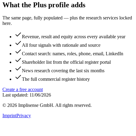
What the Plus profile adds
The same page, fully populated — plus the research services locked
here.
Revenue, result and equity across every available year
All four signals with rationale and source
Contact search: names, roles, phone, email, LinkedIn
Shareholder list from the official register portal
News research covering the last six months
The full commercial register history
Create a free account
Last updated: 11/06/2026
©
2026
Implisense GmbH.
All rights reserved.
Imprint
Privacy