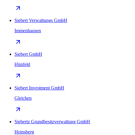
Siebert Verwaltungs GmbH
Immenhausen
Siebert GmbH
Hünfeld
Siebert Investment GmbH
Gleichen
Siebertz Grundbesitzverwaltung GmbH
Heinsberg