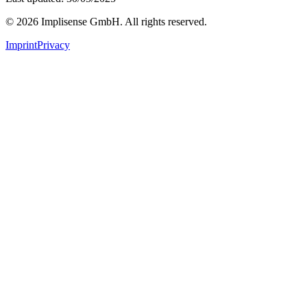
©
2026
Implisense GmbH.
All rights reserved.
Imprint
Privacy