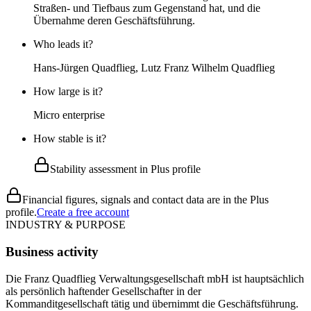
Straßen- und Tiefbaus zum Gegenstand hat, und die
Übernahme deren Geschäftsführung.
Who leads it?
Hans-Jürgen Quadflieg, Lutz Franz Wilhelm Quadflieg
How large is it?
Micro enterprise
How stable is it?
Stability assessment in Plus profile
Financial figures, signals and contact data are in the Plus
profile.
Create a free account
INDUSTRY & PURPOSE
Business activity
Die Franz Quadflieg Verwaltungsgesellschaft mbH ist hauptsächlich
als persönlich haftender Gesellschafter in der
Kommanditgesellschaft tätig und übernimmt die Geschäftsführung.