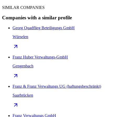
SIMILAR COMPANIES
Companies with a similar profile
Georg Quadflieg Beteiligungs GmbH
Würselen
Franz Huber Verwaltungs-GmbH
Gengenbach
Franz & Franz Verwaltungs UG (haftungsbeschränkt)
Saarbrücken
Franz Verwaltungs GmbH