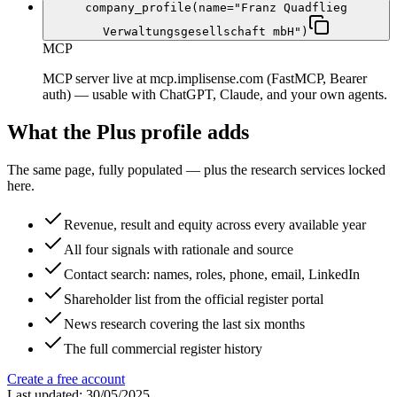
company_profile(name="Franz Quadflieg
Verwaltungsgesellschaft mbH")
MCP
MCP server live at mcp.implisense.com (FastMCP, Bearer
auth) — usable with ChatGPT, Claude, and your own agents.
What the Plus profile adds
The same page, fully populated — plus the research services locked
here.
Revenue, result and equity across every available year
All four signals with rationale and source
Contact search: names, roles, phone, email, LinkedIn
Shareholder list from the official register portal
News research covering the last six months
The full commercial register history
Create a free account
Last updated: 30/05/2025