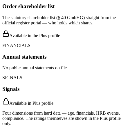
Order shareholder list
The statutory shareholder list (§ 40 GmbHG) straight from the
official register portal — who holds which shares.
Available in the Plus profile
FINANCIALS
Annual statements
No public annual statements on file.
SIGNALS
Signals
Available in Plus profile
Four dimensions from hard data — age, financials, HRB events,
compliance. The ratings themselves are shown in the Plus profile
only.