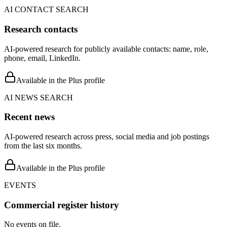
AI CONTACT SEARCH
Research contacts
AI-powered research for publicly available contacts: name, role,
phone, email, LinkedIn.
Available in the Plus profile
AI NEWS SEARCH
Recent news
AI-powered research across press, social media and job postings
from the last six months.
Available in the Plus profile
EVENTS
Commercial register history
No events on file.