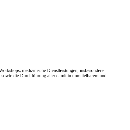
orkshops, medizinische Dienstleistungen, insbesondere
 sowie die Durchführung aller damit in unmittelbarem und