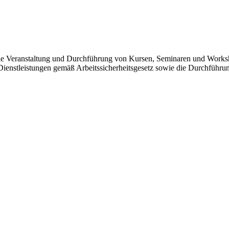
e Veranstaltung und Durchführung von Kursen, Seminaren und Worksho
ienstleistungen gemäß Arbeitssicherheitsgesetz sowie die Durchführu