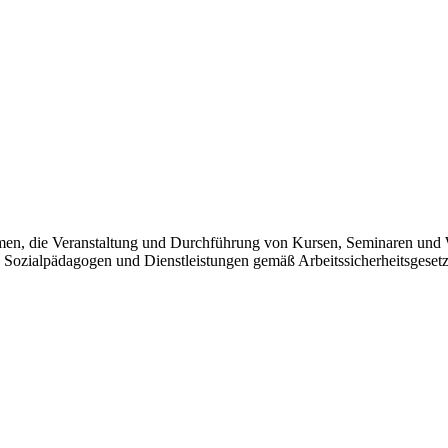
en, die Veranstaltung und Durchführung von Kursen, Seminaren und W
 Sozialpädagogen und Dienstleistungen gemäß Arbeitssicherheitsgesetz