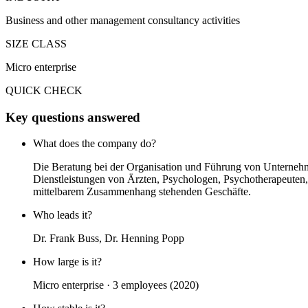
Business and other management consultancy activities
SIZE CLASS
Micro enterprise
QUICK CHECK
Key questions answered
What does the company do?
Die Beratung bei der Organisation und Führung von Unternehm
Dienstleistungen von Ärzten, Psychologen, Psychotherapeuten,
mittelbarem Zusammenhang stehenden Geschäfte.
Who leads it?
Dr. Frank Buss, Dr. Henning Popp
How large is it?
Micro enterprise · 3 employees (2020)