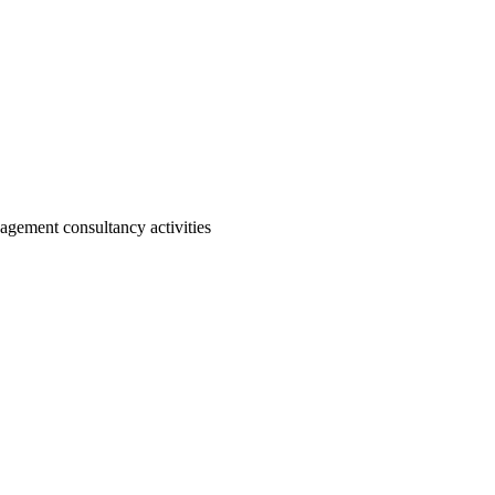
agement consultancy activities