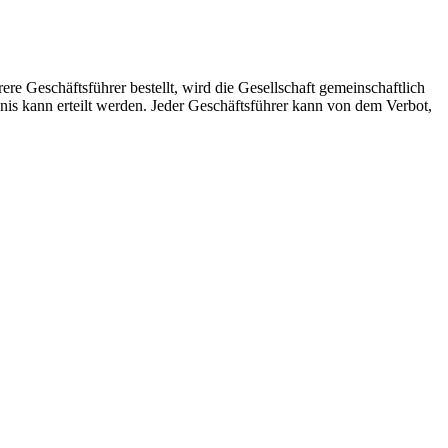
hrere Geschäftsführer bestellt, wird die Gesellschaft gemeinschaftlich
nis kann erteilt werden. Jeder Geschäftsführer kann von dem Verbot,