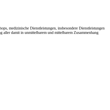
ps, medizinische Dienstleistungen, insbesondere Dienstleistungen
ng aller damit in unmittelbarem und mittelbarem Zusammenhang