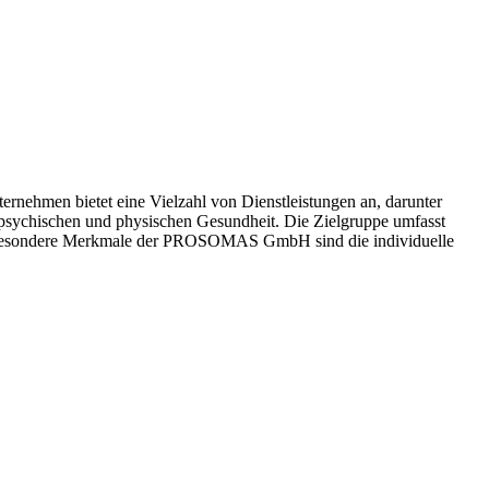
nehmen bietet eine Vielzahl von Dienstleistungen an, darunter
sychischen und physischen Gesundheit. Die Zielgruppe umfasst
n. Besondere Merkmale der PROSOMAS GmbH sind die individuelle