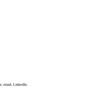
e, email, LinkedIn.