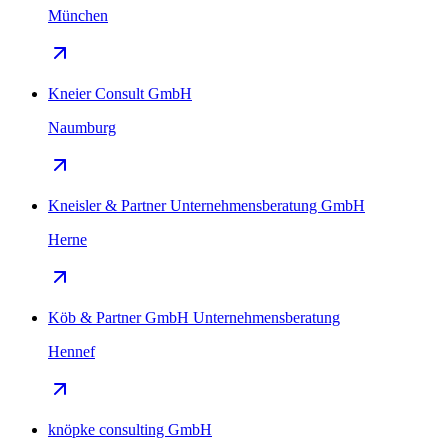
München
Kneier Consult GmbH
Naumburg
Kneisler & Partner Unternehmensberatung GmbH
Herne
Köb & Partner GmbH Unternehmensberatung
Hennef
knöpke consulting GmbH