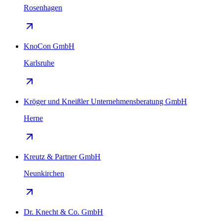
Rosenhagen
KnoCon GmbH
Karlsruhe
Kröger und Kneißler Unternehmensberatung GmbH
Herne
Kreutz & Partner GmbH
Neunkirchen
Dr. Knecht & Co. GmbH