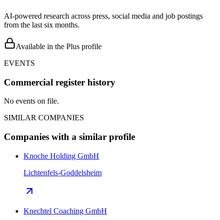
AI-powered research across press, social media and job postings
from the last six months.
Available in the Plus profile
EVENTS
Commercial register history
No events on file.
SIMILAR COMPANIES
Companies with a similar profile
Knoche Holding GmbH
Lichtenfels-Goddelsheim
Knechtel Coaching GmbH