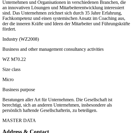
Unternehmen und Organisationen in verschiedenen Branchen, die
an innovativen Lösungen und Mitarbeiterentwicklung interessiert
sind. Das Unternehmen zeichnet sich durch 35 Jahre Erfahrung,
Fachkompetenz und einen systemischen Ansatz im Coaching aus,
der die inneren Kräfte und Ideen der Mitarbeiter und Führungskräfte
fördert.
Industry (WZ2008)
Business and other management consultancy activities
WZ M70.22
Size class
Micro
Business purpose
Beratungen aller Art für Unternehmen. Die Gesellschaft ist
berechtigt, sich an anderen Unternehmen, insbesondere als
persönlich haftende Gesellschafterin, zu beteiligen.
MASTER DATA
Address & Contact