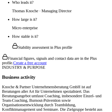
Who leads it?
Thomas Knoche · Managing Director
How large is it?
Micro enterprise
How stable is it?
Stability assessment in Plus profile
Financial figures, signals and contact data are in the Plus
profile.
Create a free account
INDUSTRY & PURPOSE
Business activity
Knoche & Partner Unternehmensberatung GmbH ist auf
Beratungen aller Art für Unternehmen spezialisiert. Das
Beratungsangebot umfasst Coaching, insbesondere Einzel- und
Team-Coaching, Burnout-Prävention sowie
Organisationsentwicklung durch Teambildung,
Konfliktmanagement und Seminare. Die Zielgruppe besteht aus