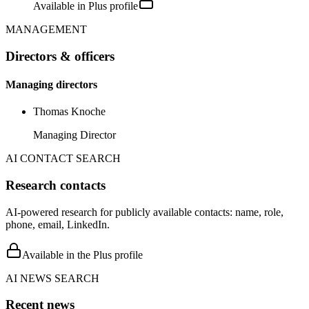
Available in Plus profile
MANAGEMENT
Directors & officers
Managing directors
Thomas Knoche
Managing Director
AI CONTACT SEARCH
Research contacts
AI-powered research for publicly available contacts: name, role,
phone, email, LinkedIn.
Available in the Plus profile
AI NEWS SEARCH
Recent news