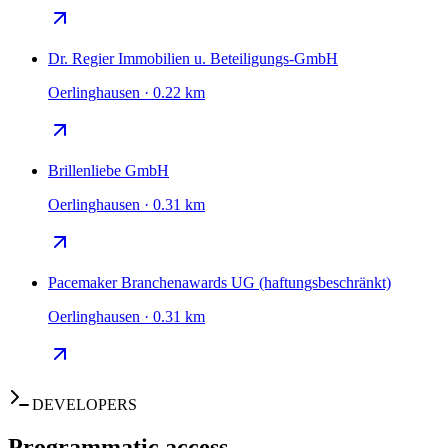
Dr. Regier Immobilien u. Beteiligungs-GmbH
Oerlinghausen · 0.22 km
Brillenliebe GmbH
Oerlinghausen · 0.31 km
Pacemaker Branchenawards UG (haftungsbeschränkt)
Oerlinghausen · 0.31 km
DEVELOPERS
Programmatic access