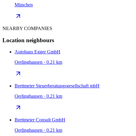
München
NEARBY COMPANIES
Location neighbours
Autohaus Egger GmbH
Oerlinghausen · 0.21 km
Brettmeier Steuerberatungsgesellschaft mbH
Oerlinghausen · 0.21 km
Brettmeier Consult GmbH
Oerlinghausen · 0.21 km