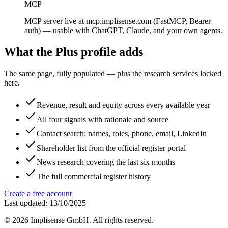
MCP
MCP server live at mcp.implisense.com (FastMCP, Bearer
auth) — usable with ChatGPT, Claude, and your own agents.
What the Plus profile adds
The same page, fully populated — plus the research services locked
here.
Revenue, result and equity across every available year
All four signals with rationale and source
Contact search: names, roles, phone, email, LinkedIn
Shareholder list from the official register portal
News research covering the last six months
The full commercial register history
Create a free account
Last updated: 13/10/2025
©
2026
Implisense GmbH.
All rights reserved.