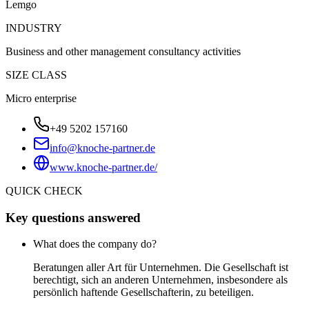
Lemgo
INDUSTRY
Business and other management consultancy activities
SIZE CLASS
Micro enterprise
+49 5202 157160
info@knoche-partner.de
www.knoche-partner.de/
QUICK CHECK
Key questions answered
What does the company do?
Beratungen aller Art für Unternehmen. Die Gesellschaft ist
berechtigt, sich an anderen Unternehmen, insbesondere als
persönlich haftende Gesellschafterin, zu beteiligen.