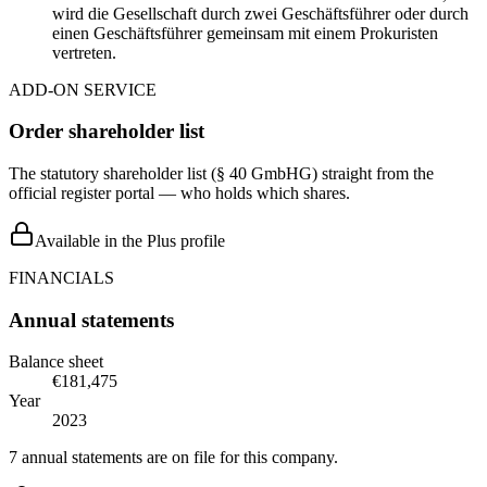
wird die Gesellschaft durch zwei Geschäftsführer oder durch
einen Geschäftsführer gemeinsam mit einem Prokuristen
vertreten.
ADD-ON SERVICE
Order shareholder list
The statutory shareholder list (§ 40 GmbHG) straight from the
official register portal — who holds which shares.
Available in the Plus profile
FINANCIALS
Annual statements
Balance sheet
€181,475
Year
2023
7 annual statements are on file for this company.