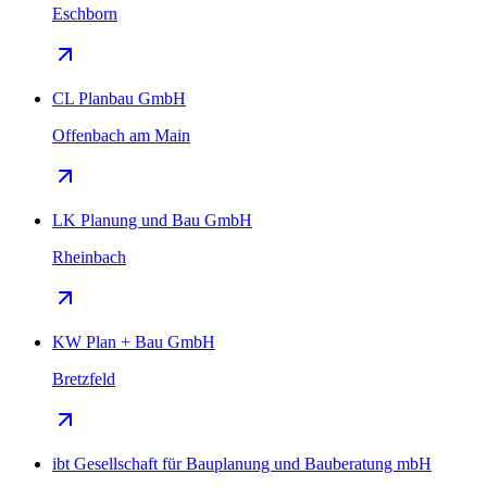
Eschborn
CL Planbau GmbH
Offenbach am Main
LK Planung und Bau GmbH
Rheinbach
KW Plan + Bau GmbH
Bretzfeld
ibt Gesellschaft für Bauplanung und Bauberatung mbH