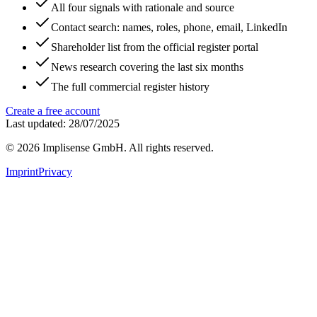
All four signals with rationale and source
Contact search: names, roles, phone, email, LinkedIn
Shareholder list from the official register portal
News research covering the last six months
The full commercial register history
Create a free account
Last updated: 28/07/2025
©
2026
Implisense GmbH.
All rights reserved.
Imprint
Privacy