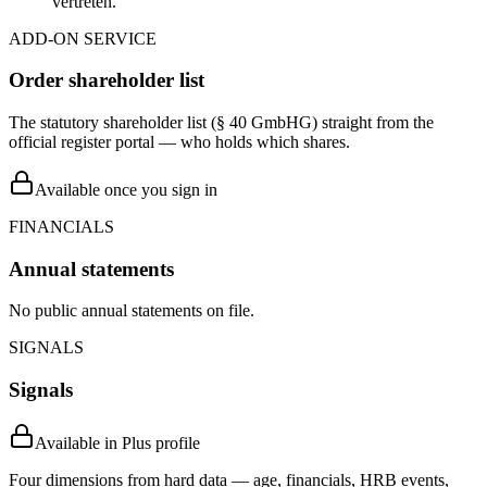
vertreten.
ADD-ON SERVICE
Order shareholder list
The statutory shareholder list (§ 40 GmbHG) straight from the
official register portal — who holds which shares.
Available once you sign in
FINANCIALS
Annual statements
No public annual statements on file.
SIGNALS
Signals
Available in Plus profile
Four dimensions from hard data — age, financials, HRB events,