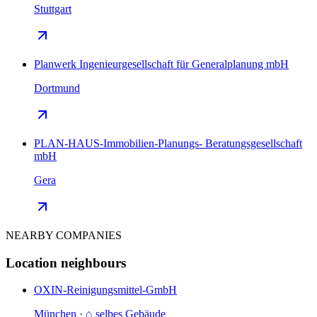
Stuttgart
Planwerk Ingenieurgesellschaft für Generalplanung mbH
Dortmund
PLAN-HAUS-Immobilien-Planungs- Beratungsgesellschaft
mbH
Gera
NEARBY COMPANIES
Location neighbours
OXIN-Reinigungsmittel-GmbH
München · ⌂ selbes Gebäude