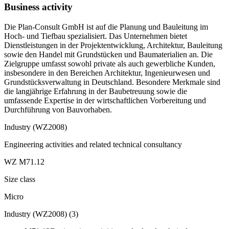
Business activity
Die Plan-Consult GmbH ist auf die Planung und Bauleitung im
Hoch- und Tiefbau spezialisiert. Das Unternehmen bietet
Dienstleistungen in der Projektentwicklung, Architektur, Bauleitung
sowie den Handel mit Grundstücken und Baumaterialien an. Die
Zielgruppe umfasst sowohl private als auch gewerbliche Kunden,
insbesondere in den Bereichen Architektur, Ingenieurwesen und
Grundstücksverwaltung in Deutschland. Besondere Merkmale sind
die langjährige Erfahrung in der Baubetreuung sowie die
umfassende Expertise in der wirtschaftlichen Vorbereitung und
Durchführung von Bauvorhaben.
Industry (WZ2008)
Engineering activities and related technical consultancy
WZ M71.12
Size class
Micro
Industry (WZ2008)
(
3
)