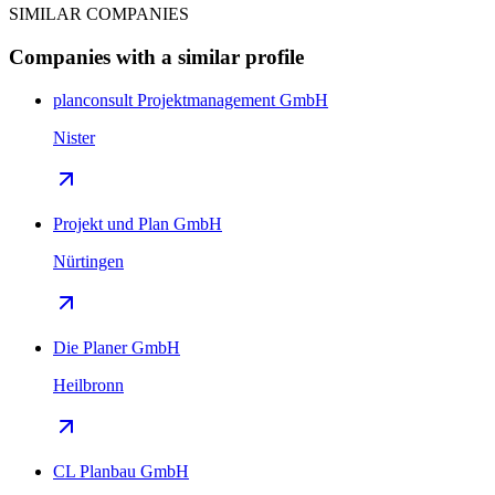
SIMILAR COMPANIES
Companies with a similar profile
planconsult Projektmanagement GmbH
Nister
Projekt und Plan GmbH
Nürtingen
Die Planer GmbH
Heilbronn
CL Planbau GmbH