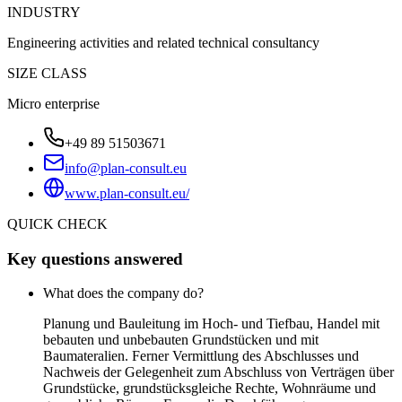
INDUSTRY
Engineering activities and related technical consultancy
SIZE CLASS
Micro enterprise
+49 89 51503671
info@plan-consult.eu
www.plan-consult.eu/
QUICK CHECK
Key questions answered
What does the company do?
Planung und Bauleitung im Hoch- und Tiefbau, Handel mit
bebauten und unbebauten Grundstücken und mit
Baumateralien. Ferner Vermittlung des Abschlusses und
Nachweis der Gelegenheit zum Abschluss von Verträgen über
Grundstücke, grundstücksgleiche Rechte, Wohnräume und