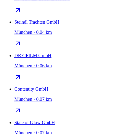
Steindl Trachten GmbH
München · 0.04 km
DREIFILM GmbH
München · 0.06 km
Contentity GmbH
München · 0.07 km
State of Glow GmbH
München · 0.07 km