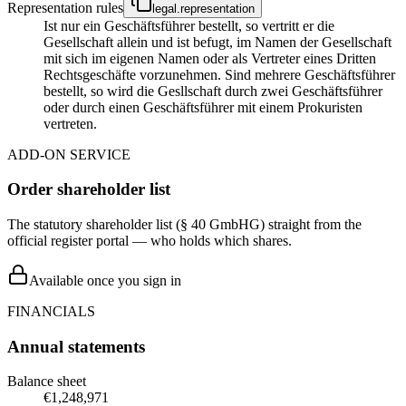
Representation rules
legal.representation
Ist nur ein Geschäftsführer bestellt, so vertritt er die
Gesellschaft allein und ist befugt, im Namen der Gesellschaft
mit sich im eigenen Namen oder als Vertreter eines Dritten
Rechtsgeschäfte vorzunehmen. Sind mehrere Geschäftsführer
bestellt, so wird die Gesllschaft durch zwei Geschäftsführer
oder durch einen Geschäftsführer mit einem Prokuristen
vertreten.
ADD-ON SERVICE
Order shareholder list
The statutory shareholder list (§ 40 GmbHG) straight from the
official register portal — who holds which shares.
Available once you sign in
FINANCIALS
Annual statements
Balance sheet
€1,248,971