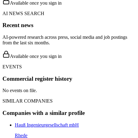
Available once you sign in
AI NEWS SEARCH
Recent news
AI-powered research across press, social media and job postings
from the last six months.
Available once you sign in
EVENTS
Commercial register history
No events on file.
SIMILAR COMPANIES
Companies with a similar profile
Hauß Ingenieurgesellschaft mbH
Rhede