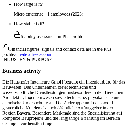
How large is it?
Micro enterprise · 1 employees (2023)
How stable is it?
Stability assessment in Plus profile
Financial figures, signals and contact data are in the Plus
profile.
Create a free account
INDUSTRY & PURPOSE
Business activity
Die Haushofer Ingenieure GmbH betreibt ein Ingenieurbüro für das
Bauwesen. Das Unternehmen bietet technische und
wissenschaftliche Dienstleistungen, insbesondere in den Bereichen
Architektur, Ingenieurwesen sowie technische, physikalische und
chemische Untersuchung an. Die Zielgruppe umfasst sowohl
gewerbliche Kunden als auch öffentliche Auftraggeber in der
Region Bayern. Besondere Merkmale sind die Spezialisierung auf
komplexe Bauprojekte und die langjährige Erfahrung im Bereich
der Ingenieurdienstleistungen.