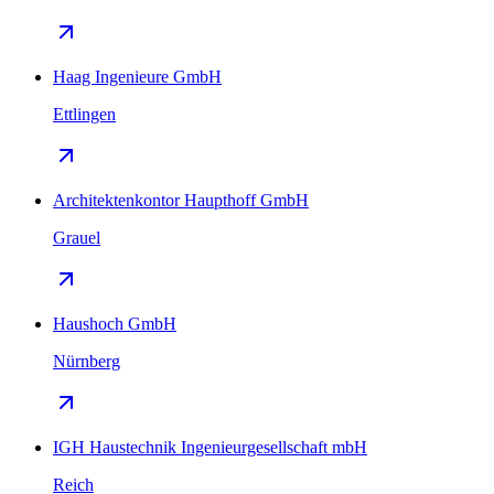
Haag Ingenieure GmbH
Ettlingen
Architektenkontor Haupthoff GmbH
Grauel
Haushoch GmbH
Nürnberg
IGH Haustechnik Ingenieurgesellschaft mbH
Reich