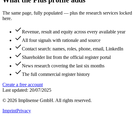
What the Plus profile adds
The same page, fully populated — plus the research services locked
here.
Revenue, result and equity across every available year
All four signals with rationale and source
Contact search: names, roles, phone, email, LinkedIn
Shareholder list from the official register portal
News research covering the last six months
The full commercial register history
Create a free account
Last updated: 20/07/2025
©
2026
Implisense GmbH.
All rights reserved.
Imprint
Privacy