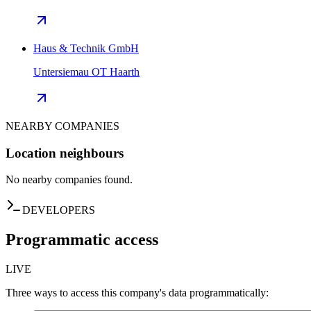
Haus & Technik GmbH
Untersiemau OT Haarth
NEARBY COMPANIES
Location neighbours
No nearby companies found.
DEVELOPERS
Programmatic access
LIVE
Three ways to access this company's data programmatically: