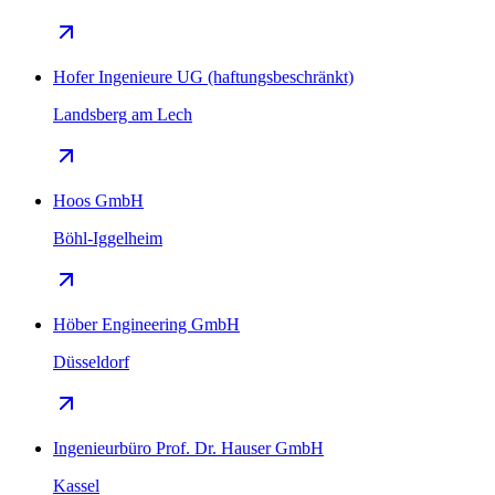
Hofer Ingenieure UG (haftungsbeschränkt)
Landsberg am Lech
Hoos GmbH
Böhl-Iggelheim
Höber Engineering GmbH
Düsseldorf
Ingenieurbüro Prof. Dr. Hauser GmbH
Kassel