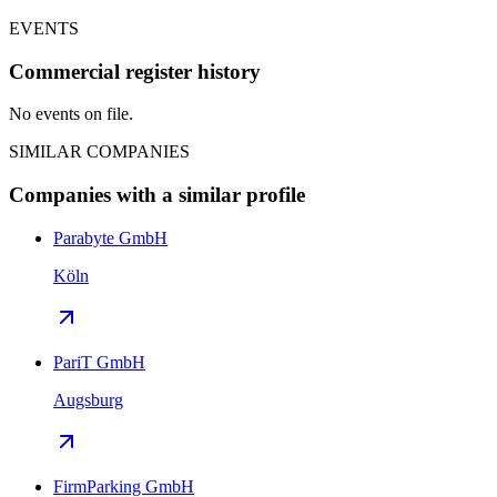
EVENTS
Commercial register history
No events on file.
SIMILAR COMPANIES
Companies with a similar profile
Parabyte GmbH
Köln
PariT GmbH
Augsburg
FirmParking GmbH