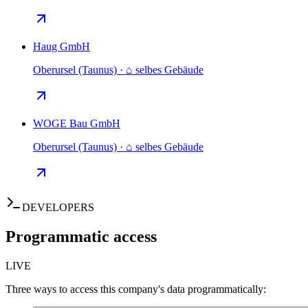
Haug GmbH
Oberursel (Taunus) · ⌂ selbes Gebäude
WOGE Bau GmbH
Oberursel (Taunus) · ⌂ selbes Gebäude
DEVELOPERS
Programmatic access
LIVE
Three ways to access this company's data programmatically: