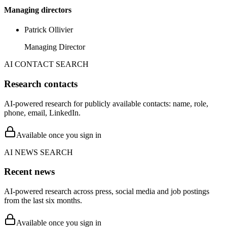
Managing directors
Patrick Ollivier
Managing Director
AI CONTACT SEARCH
Research contacts
AI-powered research for publicly available contacts: name, role,
phone, email, LinkedIn.
Available once you sign in
AI NEWS SEARCH
Recent news
AI-powered research across press, social media and job postings
from the last six months.
Available once you sign in