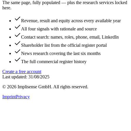
The same page, fully populated — plus the research services locked
here.
Revenue, result and equity across every available year
All four signals with rationale and source
Contact search: names, roles, phone, email, LinkedIn
Shareholder list from the official register portal
News research covering the last six months
The full commercial register history
Create a free account
Last updated: 31/08/2025
©
2026
Implisense GmbH.
All rights reserved.
Imprint
Privacy