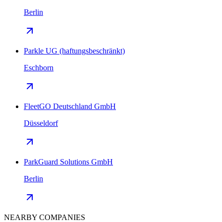
Berlin
Parkle UG (haftungsbeschränkt)
Eschborn
FleetGO Deutschland GmbH
Düsseldorf
ParkGuard Solutions GmbH
Berlin
NEARBY COMPANIES