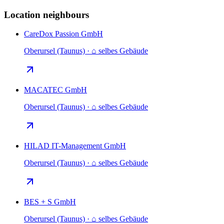
Location neighbours
CareDox Passion GmbH
Oberursel (Taunus) · ⌂ selbes Gebäude
MACATEC GmbH
Oberursel (Taunus) · ⌂ selbes Gebäude
HILAD IT-Management GmbH
Oberursel (Taunus) · ⌂ selbes Gebäude
BES + S GmbH
Oberursel (Taunus) · ⌂ selbes Gebäude