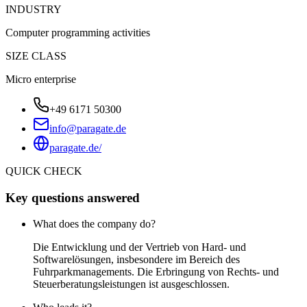
INDUSTRY
Computer programming activities
SIZE CLASS
Micro enterprise
+49 6171 50300
info@paragate.de
paragate.de/
QUICK CHECK
Key questions answered
What does the company do?
Die Entwicklung und der Vertrieb von Hard- und
Softwarelösungen, insbesondere im Bereich des
Fuhrparkmanagements. Die Erbringung von Rechts- und
Steuerberatungsleistungen ist ausgeschlossen.