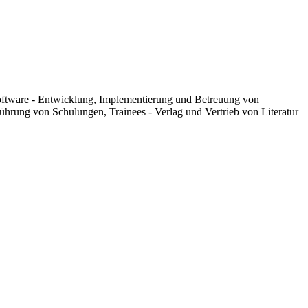
oftware - Entwicklung, Implementierung und Betreuung von
hrung von Schulungen, Trainees - Verlag und Vertrieb von Literatur