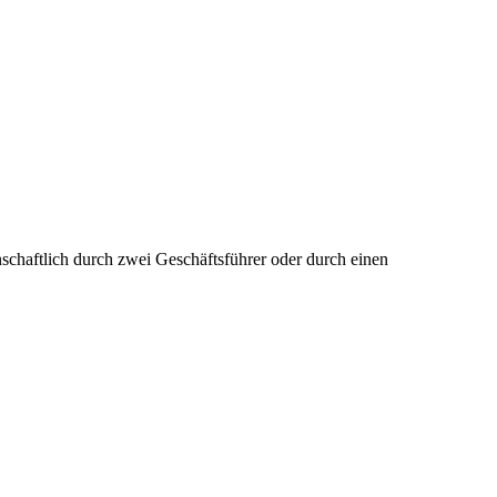
einschaftlich durch zwei Geschäftsführer oder durch einen