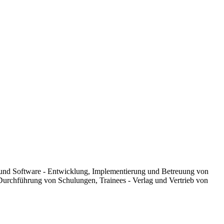
 und Software - Entwicklung, Implementierung und Betreuung von
Durchführung von Schulungen, Trainees - Verlag und Vertrieb von