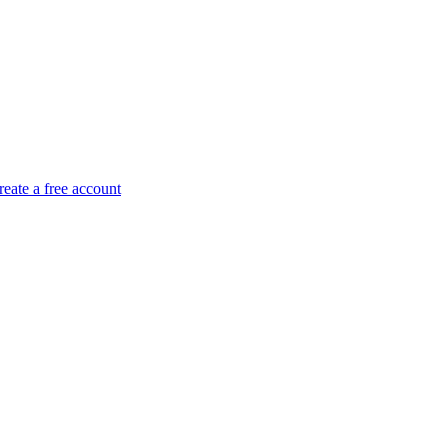
reate a free account