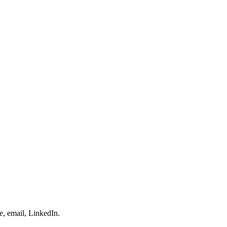
e, email, LinkedIn.