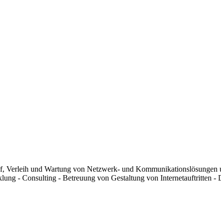
kauf, Verleih und Wartung von Netzwerk- und Kommunikationslösungen
ng - Consulting - Betreuung von Gestaltung von Internetauftritten - 