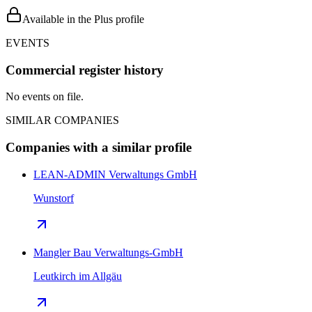
Available in the Plus profile
EVENTS
Commercial register history
No events on file.
SIMILAR COMPANIES
Companies with a similar profile
LEAN-ADMIN Verwaltungs GmbH
Wunstorf
Mangler Bau Verwaltungs-GmbH
Leutkirch im Allgäu