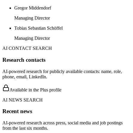
Gregor Middendorf
Managing Director
Tobias Sebastian Schöffel
Managing Director
AI CONTACT SEARCH
Research contacts
AI-powered research for publicly available contacts: name, role,
phone, email, LinkedIn.
Available in the Plus profile
AI NEWS SEARCH
Recent news
AI-powered research across press, social media and job postings
from the last six months.