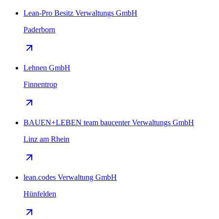
Lean-Pro Besitz Verwaltungs GmbH
Paderborn
Lehnen GmbH
Finnentrop
BAUEN+LEBEN team baucenter Verwaltungs GmbH
Linz am Rhein
lean.codes Verwaltung GmbH
Hünfelden