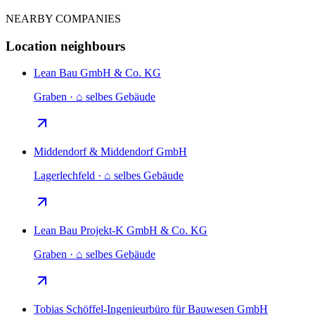
NEARBY COMPANIES
Location neighbours
Lean Bau GmbH & Co. KG
Graben · ⌂ selbes Gebäude
Middendorf & Middendorf GmbH
Lagerlechfeld · ⌂ selbes Gebäude
Lean Bau Projekt-K GmbH & Co. KG
Graben · ⌂ selbes Gebäude
Tobias Schöffel-Ingenieurbüro für Bauwesen GmbH