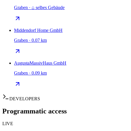
Graben · ⌂ selbes Gebäude
Middendorf Home GmbH
Graben · 0.07 km
AugustaMassivHaus GmbH
Graben · 0.09 km
DEVELOPERS
Programmatic access
LIVE