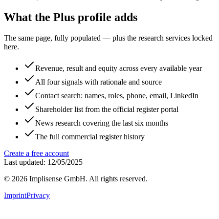
What the Plus profile adds
The same page, fully populated — plus the research services locked
here.
Revenue, result and equity across every available year
All four signals with rationale and source
Contact search: names, roles, phone, email, LinkedIn
Shareholder list from the official register portal
News research covering the last six months
The full commercial register history
Create a free account
Last updated: 12/05/2025
©
2026
Implisense GmbH.
All rights reserved.
Imprint
Privacy