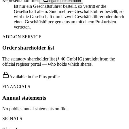
Representation rules
legal.representation
Ist nur ein Geschäftsführer bestellt, so vertritt er die
Gesellschaft allein. Sind mehrere Geschäftsführer bestellt, so
wird die Gesellschaft durch zwei Geschäftsführer oder durch
einen Geschäftsführer gemeinsam mit einem Prokuristen
vertreten.
ADD-ON SERVICE
Order shareholder list
The statutory shareholder list (§ 40 GmbHG) straight from the
official register portal — who holds which shares.
Available in the Plus profile
FINANCIALS
Annual statements
No public annual statements on file.
SIGNALS