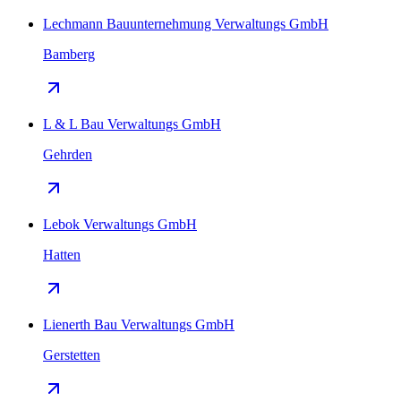
Lechmann Bauunternehmung Verwaltungs GmbH
Bamberg
L & L Bau Verwaltungs GmbH
Gehrden
Lebok Verwaltungs GmbH
Hatten
Lienerth Bau Verwaltungs GmbH
Gerstetten