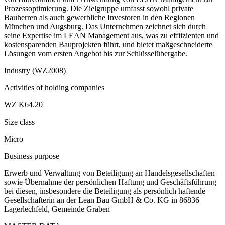
Prozessoptimierung. Die Zielgruppe umfasst sowohl private
Bauherren als auch gewerbliche Investoren in den Regionen
München und Augsburg. Das Unternehmen zeichnet sich durch
seine Expertise im LEAN Management aus, was zu effiizienten und
kostensparenden Bauprojekten führt, und bietet maßgeschneiderte
Lösungen vom ersten Angebot bis zur Schlüsselübergabe.
Industry (WZ2008)
Activities of holding companies
WZ K64.20
Size class
Micro
Business purpose
Erwerb und Verwaltung von Beteiligung an Handelsgesellschaften
sowie Übernahme der persönlichen Haftung und Geschäftsführung
bei diesen, insbesondere die Beteiligung als persönlich haftende
Gesellschafterin an der Lean Bau GmbH & Co. KG in 86836
Lagerlechfeld, Gemeinde Graben