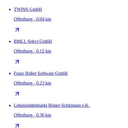
TWINS GmbH
Offenburg · 0.04 km
BMLL Select GmbH
Offenburg · 0.12 km
Franz Huber Software GmbH
Offenburg · 0.23 km
Lebensmittelmarkt Reiner Schirmann e.K.
Offenburg · 0.30 km