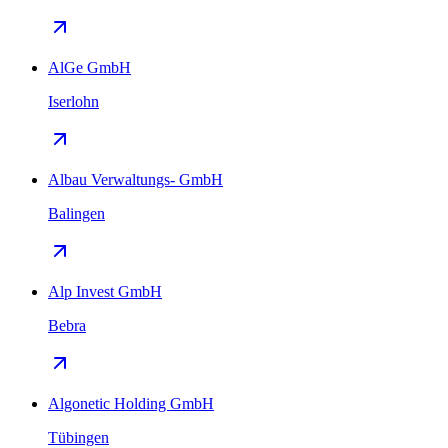
AlGe GmbH
Iserlohn
Albau Verwaltungs- GmbH
Balingen
Alp Invest GmbH
Bebra
Algonetic Holding GmbH
Tübingen