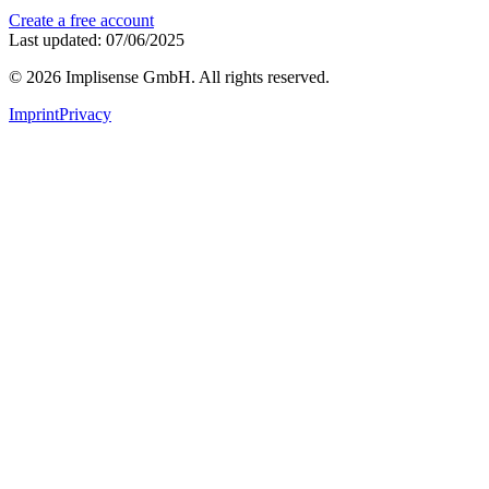
Create a free account
Last updated: 07/06/2025
©
2026
Implisense GmbH.
All rights reserved.
Imprint
Privacy