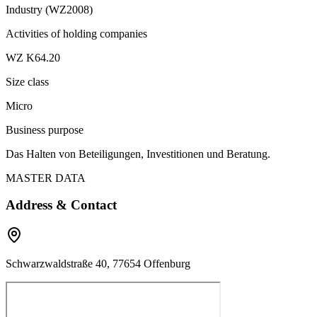
Industry (WZ2008)
Activities of holding companies
WZ K64.20
Size class
Micro
Business purpose
Das Halten von Beteiligungen, Investitionen und Beratung.
MASTER DATA
Address & Contact
Schwarzwaldstraße 40, 77654 Offenburg