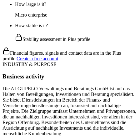
How large is it?
Micro enterprise
How stable is it?
Stability assessment in Plus profile
Financial figures, signals and contact data are in the Plus
profile.
Create a free account
INDUSTRY & PURPOSE
Business activity
Die ALGUPELO Verwaltungs und Beratungs GmbH ist auf das
Halten von Beteiligungen, Investitionen und Beratung spezialisiert.
Sie bietet Dienstleistungen im Bereich der Finanz- und
Versicherungsdienstleistungen an, fokussiert auf nachhaltige
Projekte. Die Zielgruppe umfasst Unternehmen und Privatpersonen,
die an nachhaltigen Investitionen interessiert sind, vor allem in der
Region Offenburg. Besonderheiten des Unternehmens sind die
Ausrichtung auf nachhaltige Investments und die individuelle,
menschliche Kundenberatung.