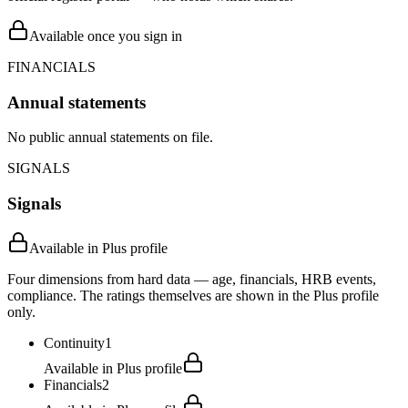
Available once you sign in
FINANCIALS
Annual statements
No public annual statements on file.
SIGNALS
Signals
Available in Plus profile
Four dimensions from hard data — age, financials, HRB events,
compliance. The ratings themselves are shown in the Plus profile
only.
Continuity
1
Available in Plus profile
Financials
2