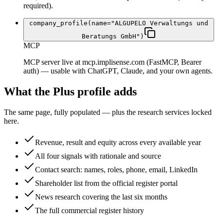
required).
company_profile(name="ALGUPELO Verwaltungs und
Beratungs GmbH")
MCP
MCP server live at mcp.implisense.com (FastMCP, Bearer
auth) — usable with ChatGPT, Claude, and your own agents.
What the Plus profile adds
The same page, fully populated — plus the research services locked
here.
Revenue, result and equity across every available year
All four signals with rationale and source
Contact search: names, roles, phone, email, LinkedIn
Shareholder list from the official register portal
News research covering the last six months
The full commercial register history