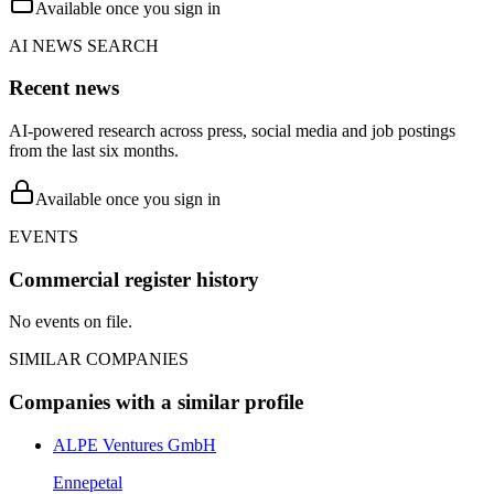
Available once you sign in
AI NEWS SEARCH
Recent news
AI-powered research across press, social media and job postings
from the last six months.
Available once you sign in
EVENTS
Commercial register history
No events on file.
SIMILAR COMPANIES
Companies with a similar profile
ALPE Ventures GmbH
Ennepetal