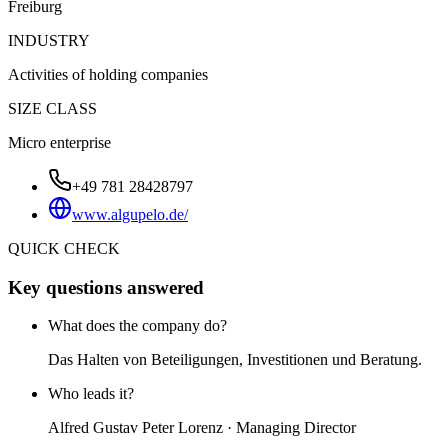
Freiburg
INDUSTRY
Activities of holding companies
SIZE CLASS
Micro enterprise
+49 781 28428797
www.algupelo.de/
QUICK CHECK
Key questions answered
What does the company do?
Das Halten von Beteiligungen, Investitionen und Beratung.
Who leads it?
Alfred Gustav Peter Lorenz · Managing Director