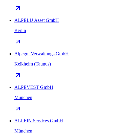
ALPELU Asset GmbH
Berlin
Alpegra Verwaltungs GmbH
Kelkheim (Taunus)
ALPEVEST GmbH
München
ALPEIN Services GmbH
München