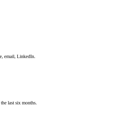
e, email, LinkedIn.
the last six months.