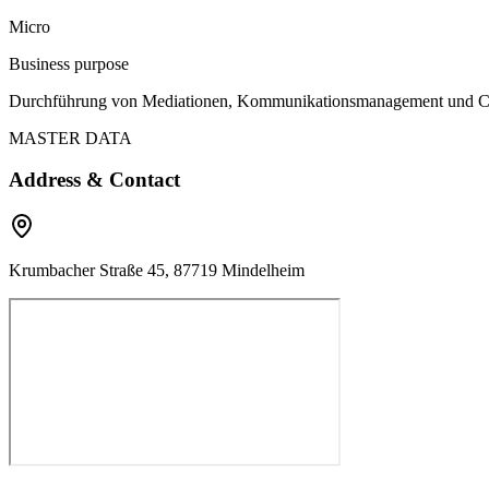
Micro
Business purpose
Durchführung von Mediationen, Kommunikationsmanagement und Coac
MASTER DATA
Address & Contact
Krumbacher Straße 45, 87719 Mindelheim