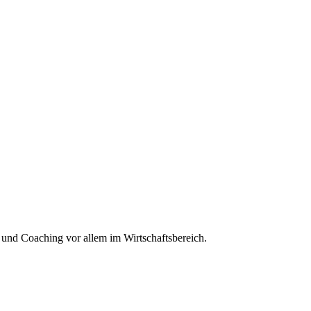
d Coaching vor allem im Wirtschaftsbereich.