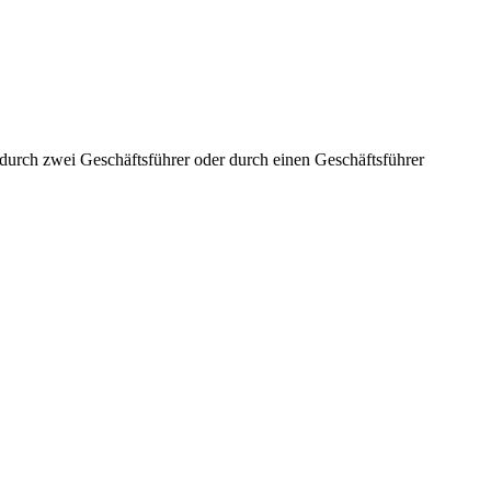
aft durch zwei Geschäftsführer oder durch einen Geschäftsführer