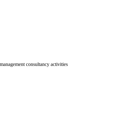
 management consultancy activities