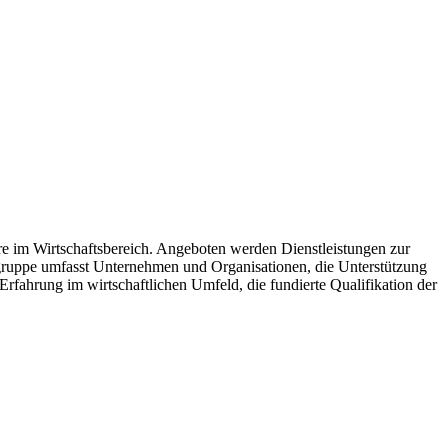
 im Wirtschaftsbereich. Angeboten werden Dienstleistungen zur
lgruppe umfasst Unternehmen und Organisationen, die Unterstützung
fahrung im wirtschaftlichen Umfeld, die fundierte Qualifikation der