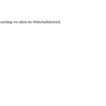
hing vor allem im Wirtschaftsbereich.