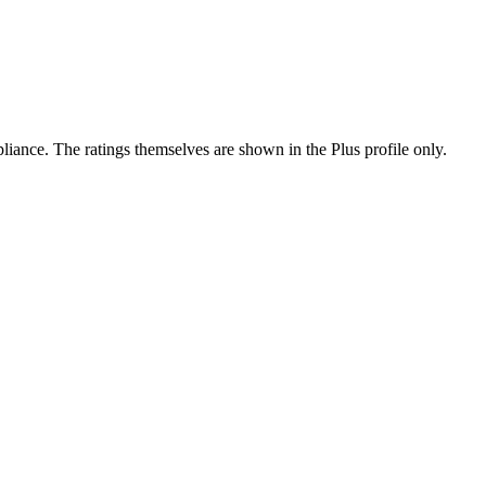
ance. The ratings themselves are shown in the Plus profile only.