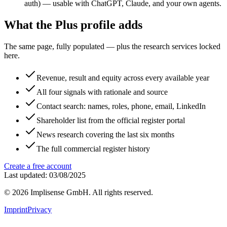
auth) — usable with ChatGPT, Claude, and your own agents.
What the Plus profile adds
The same page, fully populated — plus the research services locked
here.
Revenue, result and equity across every available year
All four signals with rationale and source
Contact search: names, roles, phone, email, LinkedIn
Shareholder list from the official register portal
News research covering the last six months
The full commercial register history
Create a free account
Last updated: 03/08/2025
©
2026
Implisense GmbH.
All rights reserved.
Imprint
Privacy