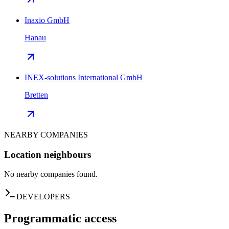
Inaxio GmbH
Hanau
INEX-solutions International GmbH
Bretten
NEARBY COMPANIES
Location neighbours
No nearby companies found.
DEVELOPERS
Programmatic access