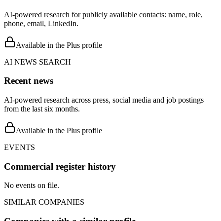
AI-powered research for publicly available contacts: name, role,
phone, email, LinkedIn.
Available in the Plus profile
AI NEWS SEARCH
Recent news
AI-powered research across press, social media and job postings
from the last six months.
Available in the Plus profile
EVENTS
Commercial register history
No events on file.
SIMILAR COMPANIES