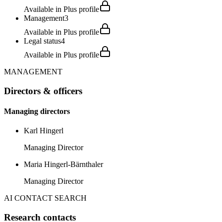
Available in Plus profile
Management
3
Available in Plus profile
Legal status
4
Available in Plus profile
MANAGEMENT
Directors & officers
Managing directors
Karl Hingerl
Managing Director
Maria Hingerl-Bärnthaler
Managing Director
AI CONTACT SEARCH
Research contacts