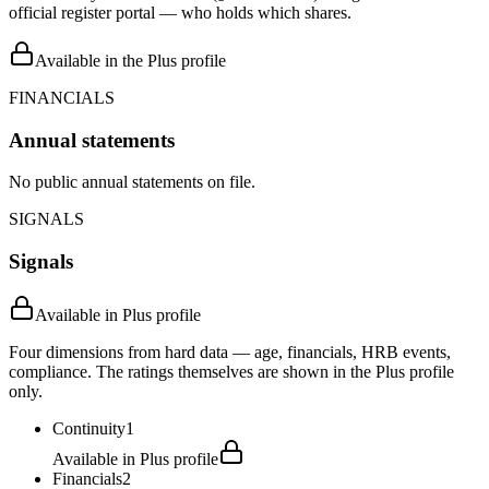
official register portal — who holds which shares.
Available in the Plus profile
FINANCIALS
Annual statements
No public annual statements on file.
SIGNALS
Signals
Available in Plus profile
Four dimensions from hard data — age, financials, HRB events,
compliance. The ratings themselves are shown in the Plus profile
only.
Continuity
1
Available in Plus profile
Financials
2