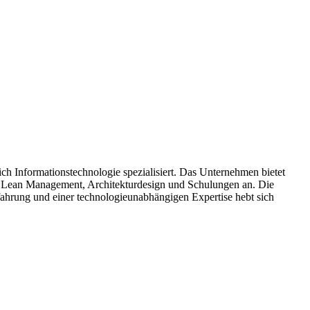
h Informationstechnologie spezialisiert. Das Unternehmen bietet
 Lean Management, Architekturdesign und Schulungen an. Die
fahrung und einer technologieunabhängigen Expertise hebt sich