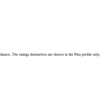
ance. The ratings themselves are shown in the Plus profile only.