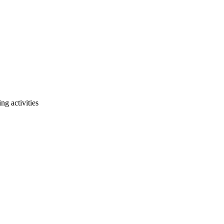
g activities