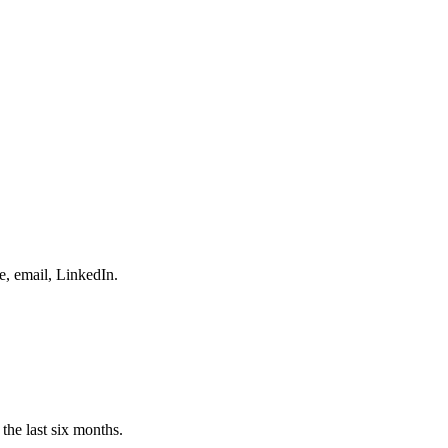
e, email, LinkedIn.
the last six months.