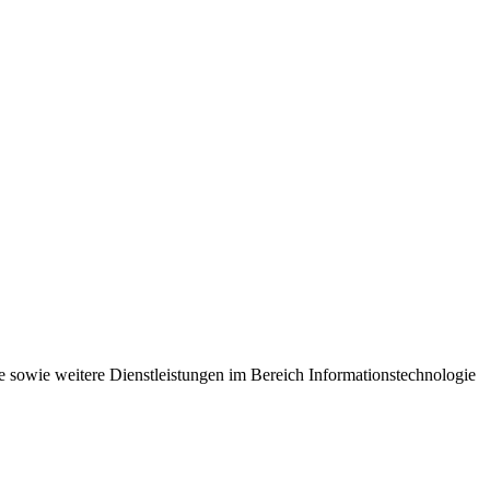
 sowie weitere Dienstleistungen im Bereich Informationstechnologie