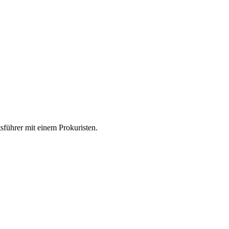
ftsführer mit einem Prokuristen.