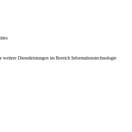
ities
 weitere Dienstleistungen im Bereich Informationstechnologie