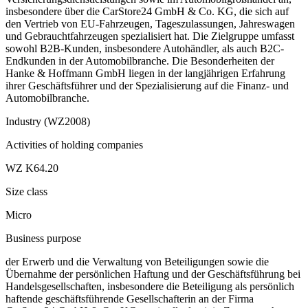
insbesondere über die CarStore24 GmbH & Co. KG, die sich auf
den Vertrieb von EU-Fahrzeugen, Tageszulassungen, Jahreswagen
und Gebrauchtfahrzeugen spezialisiert hat. Die Zielgruppe umfasst
sowohl B2B-Kunden, insbesondere Autohändler, als auch B2C-
Endkunden in der Automobilbranche. Die Besonderheiten der
Hanke & Hoffmann GmbH liegen in der langjährigen Erfahrung
ihrer Geschäftsführer und der Spezialisierung auf die Finanz- und
Automobilbranche.
Industry (WZ2008)
Activities of holding companies
WZ K64.20
Size class
Micro
Business purpose
der Erwerb und die Verwaltung von Beteiligungen sowie die
Übernahme der persönlichen Haftung und der Geschäftsführung bei
Handelsgesellschaften, insbesondere die Beteiligung als persönlich
haftende geschäftsführende Gesellschafterin an der Firma