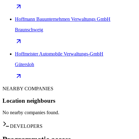
Hoffmann Bauunternehmen Verwaltungs GmbH
Braunschweig
Hoffmeister Automobile Verwaltungs-GmbH
Gütersloh
NEARBY COMPANIES
Location neighbours
No nearby companies found.
DEVELOPERS