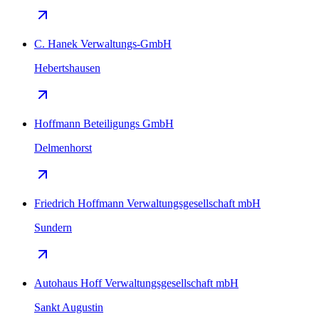
C. Hanek Verwaltungs-GmbH
Hebertshausen
Hoffmann Beteiligungs GmbH
Delmenhorst
Friedrich Hoffmann Verwaltungsgesellschaft mbH
Sundern
Autohaus Hoff Verwaltungsgesellschaft mbH
Sankt Augustin