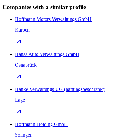
Companies with a similar profile
Hoffmann Motors Verwaltungs GmbH
Karben
Hansa Auto Verwaltungs GmbH
Osnabrück
Hanke Verwaltungs UG (haftungsbeschränkt)
Lage
Hoffmann Holding GmbH
Solingen