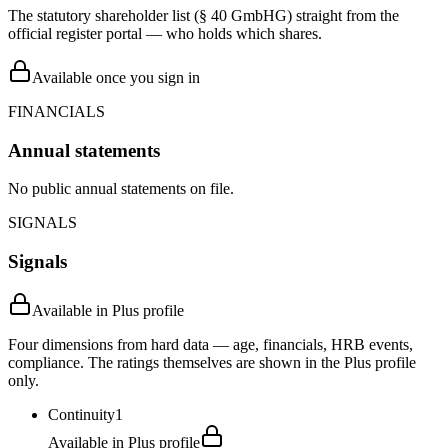
The statutory shareholder list (§ 40 GmbHG) straight from the
official register portal — who holds which shares.
Available once you sign in
FINANCIALS
Annual statements
No public annual statements on file.
SIGNALS
Signals
Available in Plus profile
Four dimensions from hard data — age, financials, HRB events,
compliance. The ratings themselves are shown in the Plus profile
only.
Continuity
1
Available in Plus profile