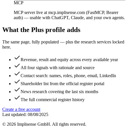
MCP
MCP server live at mcp.implisense.com (FastMCP, Bearer
auth) — usable with ChatGPT, Claude, and your own agents.
What the Plus profile adds
The same page, fully populated — plus the research services locked
here.
Revenue, result and equity across every available year
All four signals with rationale and source
Contact search: names, roles, phone, email, LinkedIn
Shareholder list from the official register portal
News research covering the last six months
The full commercial register history
Create a free account
Last updated: 08/08/2025
©
2026
Implisense GmbH.
All rights reserved.