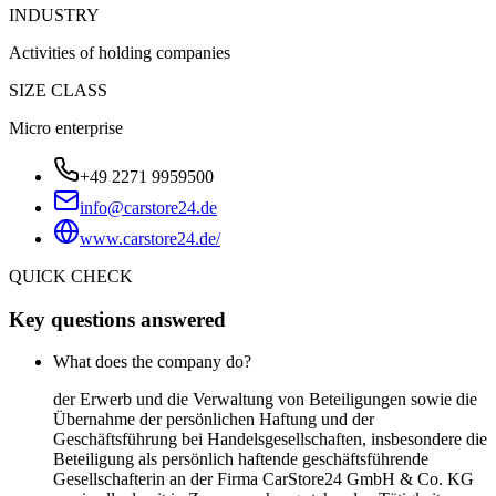
INDUSTRY
Activities of holding companies
SIZE CLASS
Micro enterprise
+49 2271 9959500
info@carstore24.de
www.carstore24.de/
QUICK CHECK
Key questions answered
What does the company do?
der Erwerb und die Verwaltung von Beteiligungen sowie die
Übernahme der persönlichen Haftung und der
Geschäftsführung bei Handelsgesellschaften, insbesondere die
Beteiligung als persönlich haftende geschäftsführende
Gesellschafterin an der Firma CarStore24 GmbH & Co. KG