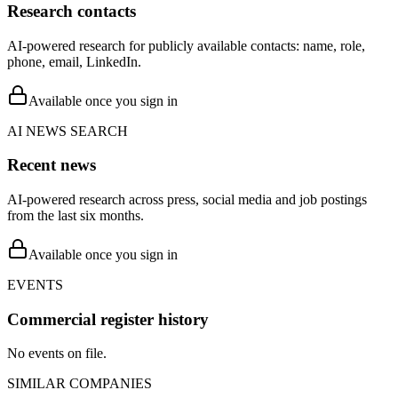
Research contacts
AI-powered research for publicly available contacts: name, role,
phone, email, LinkedIn.
Available once you sign in
AI NEWS SEARCH
Recent news
AI-powered research across press, social media and job postings
from the last six months.
Available once you sign in
EVENTS
Commercial register history
No events on file.
SIMILAR COMPANIES