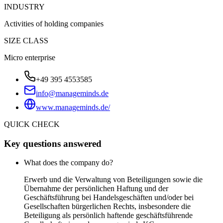
INDUSTRY
Activities of holding companies
SIZE CLASS
Micro enterprise
+49 395 4553585
info@manageminds.de
www.manageminds.de/
QUICK CHECK
Key questions answered
What does the company do?
Erwerb und die Verwaltung von Beteiligungen sowie die
Übernahme der persönlichen Haftung und der
Geschäftsführung bei Handelsgeschäften und/oder bei
Gesellschaften bürgerlichen Rechts, insbesondere die
Beteiligung als persönlich haftende geschäftsführende