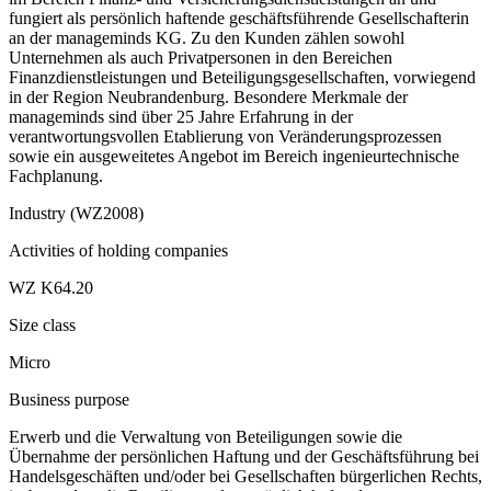
fungiert als persönlich haftende geschäftsführende Gesellschafterin
an der manageminds KG. Zu den Kunden zählen sowohl
Unternehmen als auch Privatpersonen in den Bereichen
Finanzdienstleistungen und Beteiligungsgesellschaften, vorwiegend
in der Region Neubrandenburg. Besondere Merkmale der
manageminds sind über 25 Jahre Erfahrung in der
verantwortungsvollen Etablierung von Veränderungsprozessen
sowie ein ausgeweitetes Angebot im Bereich ingenieurtechnische
Fachplanung.
Industry (WZ2008)
Activities of holding companies
WZ K64.20
Size class
Micro
Business purpose
Erwerb und die Verwaltung von Beteiligungen sowie die
Übernahme der persönlichen Haftung und der Geschäftsführung bei
Handelsgeschäften und/oder bei Gesellschaften bürgerlichen Rechts,