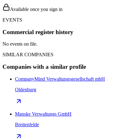
Available once you sign in
EVENTS
Commercial register history
No events on file.
SIMILAR COMPANIES
Companies with a similar profile
CompanyMind Verwaltungsgesellschaft mbH
Oldenburg
Manske Verwaltungs GmbH
Breitenfelde