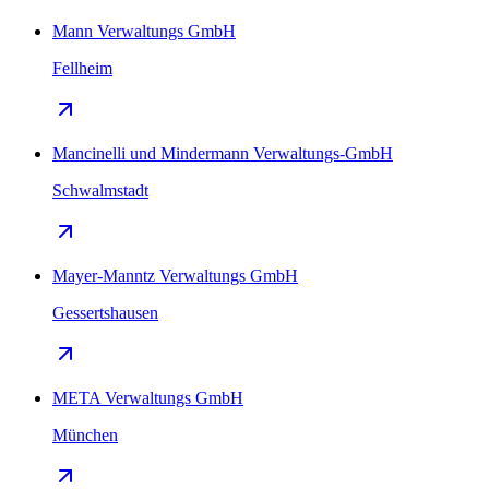
Mann Verwaltungs GmbH
Fellheim
Mancinelli und Mindermann Verwaltungs-GmbH
Schwalmstadt
Mayer-Manntz Verwaltungs GmbH
Gessertshausen
META Verwaltungs GmbH
München