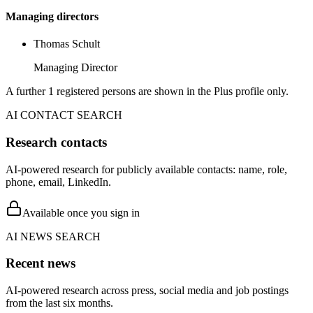
Managing directors
Thomas Schult
Managing Director
A further 1 registered persons are shown in the Plus profile only.
AI CONTACT SEARCH
Research contacts
AI-powered research for publicly available contacts: name, role,
phone, email, LinkedIn.
Available once you sign in
AI NEWS SEARCH
Recent news
AI-powered research across press, social media and job postings
from the last six months.