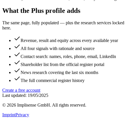
What the Plus profile adds
The same page, fully populated — plus the research services locked
here.
Revenue, result and equity across every available year
All four signals with rationale and source
Contact search: names, roles, phone, email, LinkedIn
Shareholder list from the official register portal
News research covering the last six months
The full commercial register history
Create a free account
Last updated: 19/05/2025
©
2026
Implisense GmbH.
All rights reserved.
Imprint
Privacy