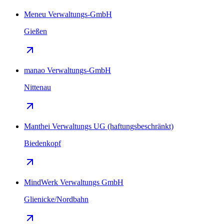
Meneu Verwaltungs-GmbH
Gießen
manao Verwaltungs-GmbH
Nittenau
Manthei Verwaltungs UG (haftungsbeschränkt)
Biedenkopf
MindWerk Verwaltungs GmbH
Glienicke/Nordbahn