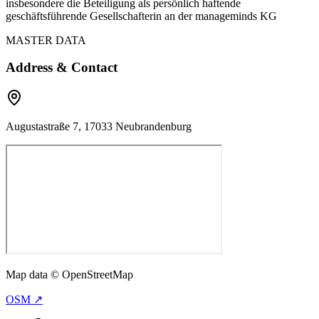
insbesondere die Beteiligung als persönlich haftende
geschäftsführende Gesellschafterin an der manageminds KG
MASTER DATA
Address & Contact
Augustastraße 7, 17033 Neubrandenburg
Map data © OpenStreetMap
OSM ↗