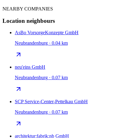
NEARBY COMPANIES
Location neighbours
AsBo VorsorgeKonzepte GmbH
Neubrandenburg · 0.04 km
neu'eins GmbH
Neubrandenburg · 0.07 km
SCP Service-Center-Pettelkau GmbH
Neubrandenburg · 0.07 km
architektur:fabrik:nb GmbH