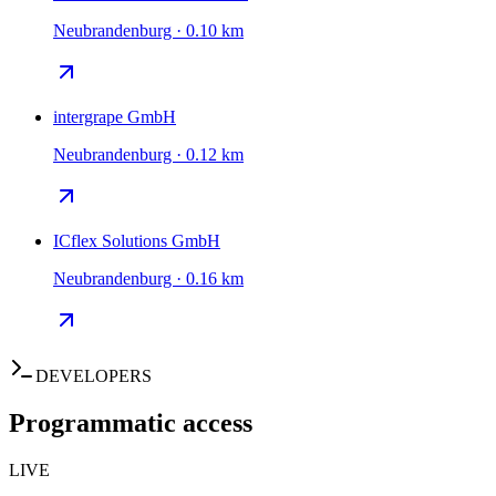
Neubrandenburg · 0.10 km
intergrape GmbH
Neubrandenburg · 0.12 km
ICflex Solutions GmbH
Neubrandenburg · 0.16 km
DEVELOPERS
Programmatic access
LIVE