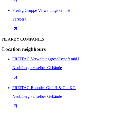
Freitag Gruppe Verwaltungs GmbH
Parsberg
NEARBY COMPANIES
Location neighbours
FREITAG Verwaltungsgesellschaft mbH
Neubiberg · ⌂ selbes Gebäude
FREITAG Robotics GmbH & Co. KG
Neubiberg · ⌂ selbes Gebäude