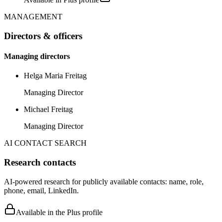
MANAGEMENT
Directors & officers
Managing directors
Helga Maria Freitag
Managing Director
Michael Freitag
Managing Director
AI CONTACT SEARCH
Research contacts
AI-powered research for publicly available contacts: name, role,
phone, email, LinkedIn.
Available in the Plus profile