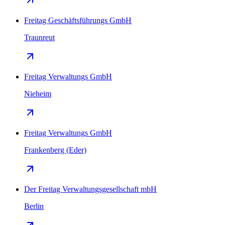
Freitag Geschäftsführungs GmbH
Traunreut
Freitag Verwaltungs GmbH
Nieheim
Freitag Verwaltungs GmbH
Frankenberg (Eder)
Der Freitag Verwaltungsgesellschaft mbH
Berlin