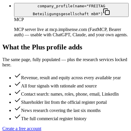
company_profile(name="FREITAG
Beteiligungsgesellschaft mbH")
MCP
MCP server live at mcp.implisense.com (FastMCP, Bearer
auth) — usable with ChatGPT, Claude, and your own agents.
What the Plus profile adds
The same page, fully populated — plus the research services locked
here.
Revenue, result and equity across every available year
All four signals with rationale and source
Contact search: names, roles, phone, email, LinkedIn
Shareholder list from the official register portal
News research covering the last six months
The full commercial register history
Create a free account