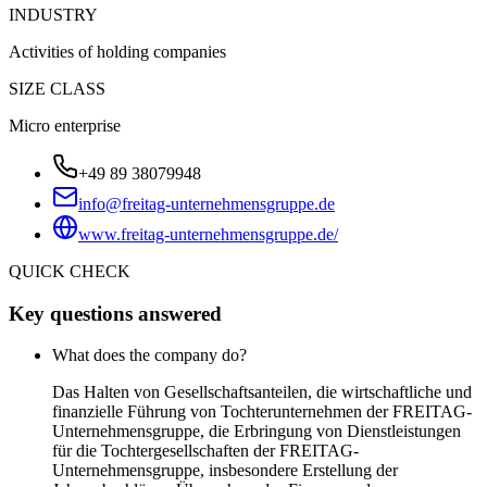
INDUSTRY
Activities of holding companies
SIZE CLASS
Micro enterprise
+49 89 38079948
info@freitag-unternehmensgruppe.de
www.freitag-unternehmensgruppe.de/
QUICK CHECK
Key questions answered
What does the company do?
Das Halten von Gesellschaftsanteilen, die wirtschaftliche und
finanzielle Führung von Tochterunternehmen der FREITAG-
Unternehmensgruppe, die Erbringung von Dienstleistungen
für die Tochtergesellschaften der FREITAG-
Unternehmensgruppe, insbesondere Erstellung der