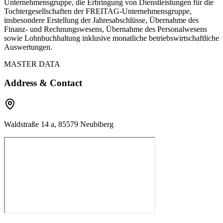
Unternehmensgruppe, die Erbringung von Dienstleistungen für die
Tochtergesellschaften der FREITAG-Unternehmensgruppe,
insbesondere Erstellung der Jahresabschlüsse, Übernahme des
Finanz- und Rechnungswesens, Übernahme des Personalwesens
sowie Lohnbuchhaltung inklusive monatliche betriebswirtschaftliche
Auswertungen.
MASTER DATA
Address & Contact
Waldstraße 14 a, 85579 Neubiberg