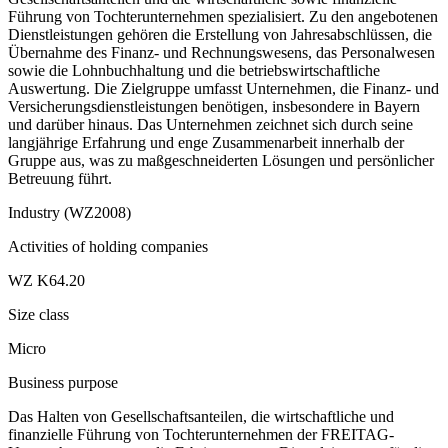
Führung von Tochterunternehmen spezialisiert. Zu den angebotenen
Dienstleistungen gehören die Erstellung von Jahresabschlüssen, die
Übernahme des Finanz- und Rechnungswesens, das Personalwesen
sowie die Lohnbuchhaltung und die betriebswirtschaftliche
Auswertung. Die Zielgruppe umfasst Unternehmen, die Finanz- und
Versicherungsdienstleistungen benötigen, insbesondere in Bayern
und darüber hinaus. Das Unternehmen zeichnet sich durch seine
langjährige Erfahrung und enge Zusammenarbeit innerhalb der
Gruppe aus, was zu maßgeschneiderten Lösungen und persönlicher
Betreuung führt.
Industry (WZ2008)
Activities of holding companies
WZ K64.20
Size class
Micro
Business purpose
Das Halten von Gesellschaftsanteilen, die wirtschaftliche und
finanzielle Führung von Tochterunternehmen der FREITAG-