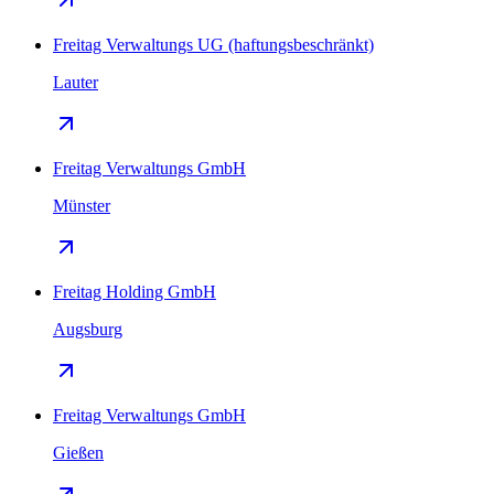
Freitag Verwaltungs UG (haftungsbeschränkt)
Lauter
Freitag Verwaltungs GmbH
Münster
Freitag Holding GmbH
Augsburg
Freitag Verwaltungs GmbH
Gießen