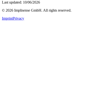
Last updated: 10/06/2026
©
2026
Implisense GmbH.
All rights reserved.
Imprint
Privacy