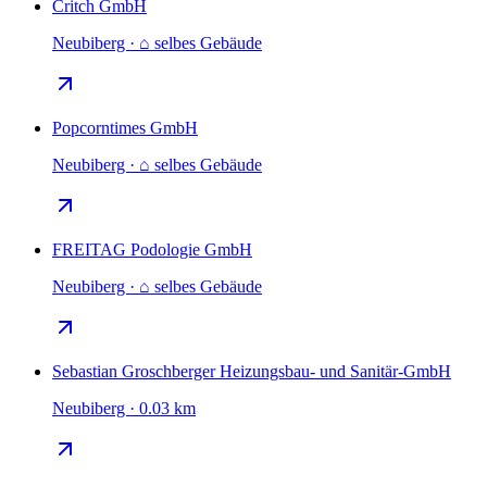
Critch GmbH
Neubiberg · ⌂ selbes Gebäude
Popcorntimes GmbH
Neubiberg · ⌂ selbes Gebäude
FREITAG Podologie GmbH
Neubiberg · ⌂ selbes Gebäude
Sebastian Groschberger Heizungsbau- und Sanitär-GmbH
Neubiberg · 0.03 km