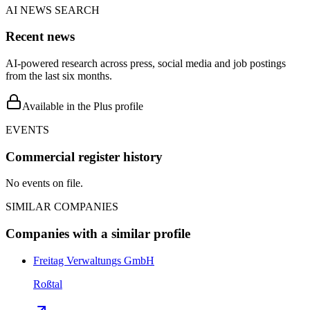
AI NEWS SEARCH
Recent news
AI-powered research across press, social media and job postings
from the last six months.
Available in the Plus profile
EVENTS
Commercial register history
No events on file.
SIMILAR COMPANIES
Companies with a similar profile
Freitag Verwaltungs GmbH
Roßtal