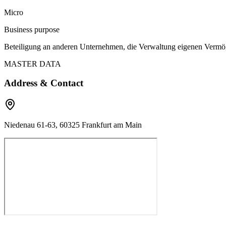
Micro
Business purpose
Beteiligung an anderen Unternehmen, die Verwaltung eigenen Verm
MASTER DATA
Address & Contact
Niedenau 61-63, 60325 Frankfurt am Main