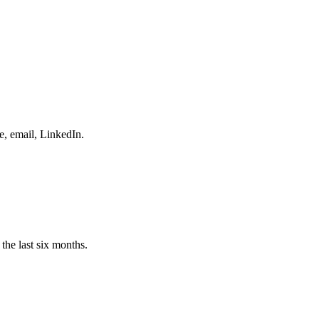
e, email, LinkedIn.
the last six months.