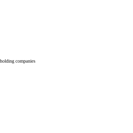
f holding companies