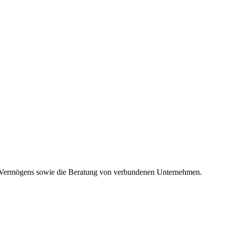
n Vermögens sowie die Beratung von verbundenen Unternehmen.