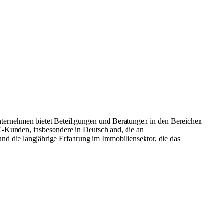
Unternehmen bietet Beteiligungen und Beratungen in den Bereichen
-Kunden, insbesondere in Deutschland, die an
und die langjährige Erfahrung im Immobiliensektor, die das