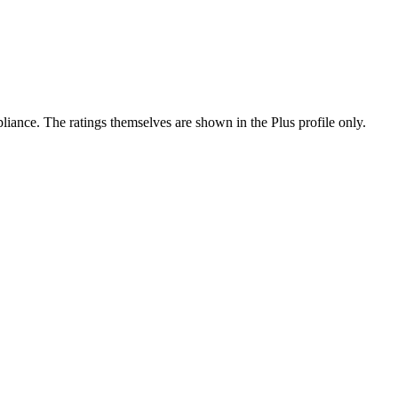
ance. The ratings themselves are shown in the Plus profile only.