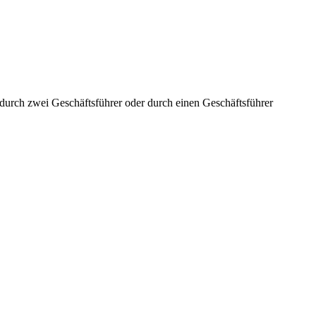
aft durch zwei Geschäftsführer oder durch einen Geschäftsführer