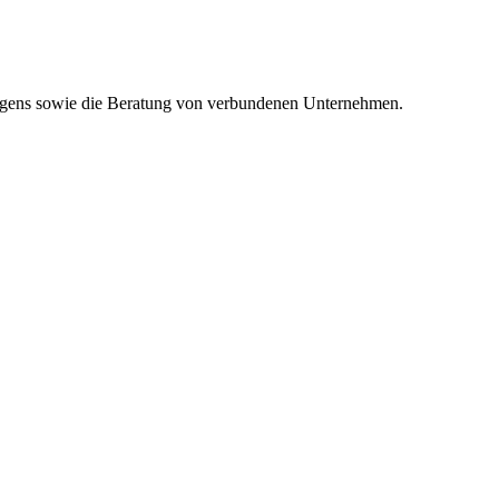
ögens sowie die Beratung von verbundenen Unternehmen.