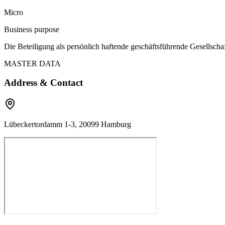
Micro
Business purpose
Die Beteiligung als persönlich haftende geschäftsführende Gesellsc
MASTER DATA
Address & Contact
Lübeckertordamm 1-3, 20099 Hamburg