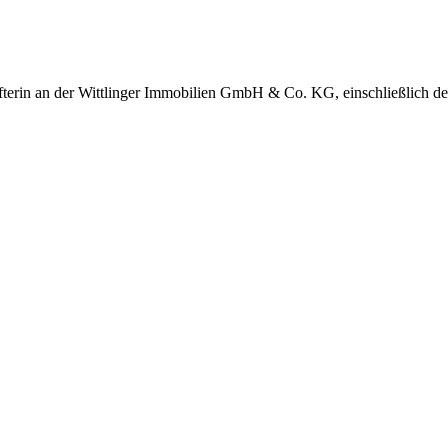
hafterin an der Wittlinger Immobilien GmbH & Co. KG, einschließlich