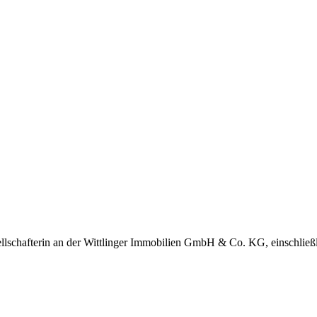
sellschafterin an der Wittlinger Immobilien GmbH & Co. KG, einschli