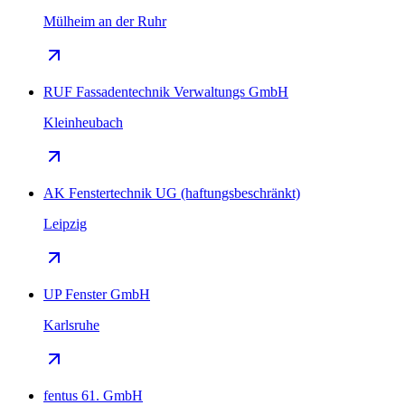
Mülheim an der Ruhr
RUF Fassadentechnik Verwaltungs GmbH
Kleinheubach
AK Fenstertechnik UG (haftungsbeschränkt)
Leipzig
UP Fenster GmbH
Karlsruhe
fentus 61. GmbH