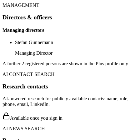
MANAGEMENT
Directors & officers
Managing directors
Stefan Günnemann
Managing Director
A further 2 registered persons are shown in the Plus profile only.
AI CONTACT SEARCH
Research contacts
AI-powered research for publicly available contacts: name, role,
phone, email, LinkedIn.
Available once you sign in
AI NEWS SEARCH