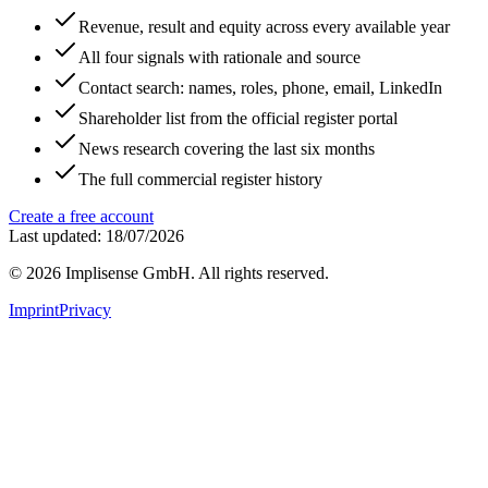
Revenue, result and equity across every available year
All four signals with rationale and source
Contact search: names, roles, phone, email, LinkedIn
Shareholder list from the official register portal
News research covering the last six months
The full commercial register history
Create a free account
Last updated: 18/07/2026
©
2026
Implisense GmbH.
All rights reserved.
Imprint
Privacy