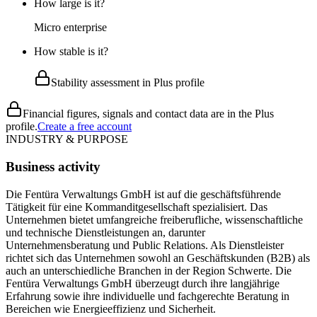
How large is it?
Micro enterprise
How stable is it?
Stability assessment in Plus profile
Financial figures, signals and contact data are in the Plus
profile.
Create a free account
INDUSTRY & PURPOSE
Business activity
Die Fentüra Verwaltungs GmbH ist auf die geschäftsführende
Tätigkeit für eine Kommanditgesellschaft spezialisiert. Das
Unternehmen bietet umfangreiche freiberufliche, wissenschaftliche
und technische Dienstleistungen an, darunter
Unternehmensberatung und Public Relations. Als Dienstleister
richtet sich das Unternehmen sowohl an Geschäftskunden (B2B) als
auch an unterschiedliche Branchen in der Region Schwerte. Die
Fentüra Verwaltungs GmbH überzeugt durch ihre langjährige
Erfahrung sowie ihre individuelle und fachgerechte Beratung in
Bereichen wie Energieeffizienz und Sicherheit.