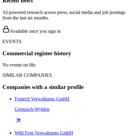
Recent news
AI-powered research across press, social media and job postings
from the last six months.
Available once you sign in
EVENTS
Commercial register history
No events on file.
SIMILAR COMPANIES
Companies with a similar profile
Fentech Verwaltungs GmbH
Grenzach-Wyhlen
Willi Fent Verwaltungs GmbH