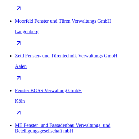
Moorfeld Fenster und Türen Verwaltungs GmbH
Langenberg
Zettl Fenster- und Türentechnik Verwaltungs GmbH
Aalen
Fenster BOSS Verwaltung GmbH
Köln
ME Fenster- und Fassadenbau Verwaltungs- und
Beteiligungsgesellschaft mbH