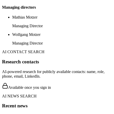
Managing directors
Mathias Motzer
Managing Director
Wolfgang Motzer
Managing Director
AI CONTACT SEARCH
Research contacts
AI-powered research for publicly available contacts: name, role,
phone, email, LinkedIn.
Available once you sign in
AI NEWS SEARCH
Recent news