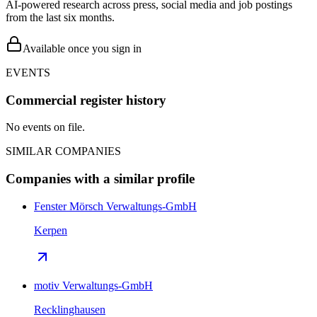
AI-powered research across press, social media and job postings
from the last six months.
Available once you sign in
EVENTS
Commercial register history
No events on file.
SIMILAR COMPANIES
Companies with a similar profile
Fenster Mörsch Verwaltungs-GmbH
Kerpen
motiv Verwaltungs-GmbH
Recklinghausen