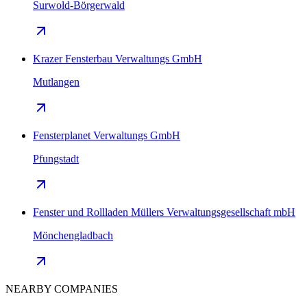
Surwold-Börgerwald
Krazer Fensterbau Verwaltungs GmbH
Mutlangen
Fensterplanet Verwaltungs GmbH
Pfungstadt
Fenster und Rollladen Müllers Verwaltungsgesellschaft mbH
Mönchengladbach
NEARBY COMPANIES