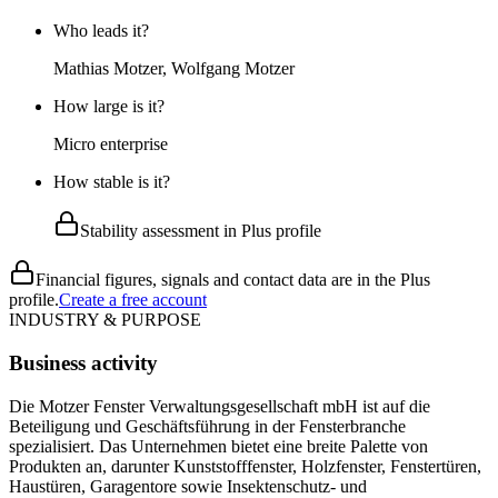
Who leads it?
Mathias Motzer, Wolfgang Motzer
How large is it?
Micro enterprise
How stable is it?
Stability assessment in Plus profile
Financial figures, signals and contact data are in the Plus
profile.
Create a free account
INDUSTRY & PURPOSE
Business activity
Die Motzer Fenster Verwaltungsgesellschaft mbH ist auf die
Beteiligung und Geschäftsführung in der Fensterbranche
spezialisiert. Das Unternehmen bietet eine breite Palette von
Produkten an, darunter Kunststofffenster, Holzfenster, Fenstertüren,
Haustüren, Garagentore sowie Insektenschutz- und