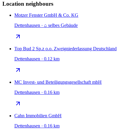
Location neighbours
Motzer Fenster GmbH & Co. KG
Dettenhausen · ⌂ selbes Gebäude
Top Bud 2 Sp.z o.o. Zweigniederlassung Deutschland
Dettenhausen · 0.12 km
MC Invest- und Beteiligungsgesellschaft mbH
Dettenhausen · 0.16 km
Cahn Immobilien GmbH
Dettenhausen · 0.16 km