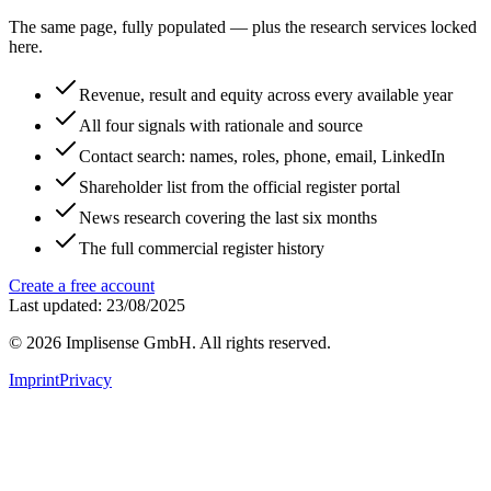
The same page, fully populated — plus the research services locked
here.
Revenue, result and equity across every available year
All four signals with rationale and source
Contact search: names, roles, phone, email, LinkedIn
Shareholder list from the official register portal
News research covering the last six months
The full commercial register history
Create a free account
Last updated: 23/08/2025
©
2026
Implisense GmbH.
All rights reserved.
Imprint
Privacy