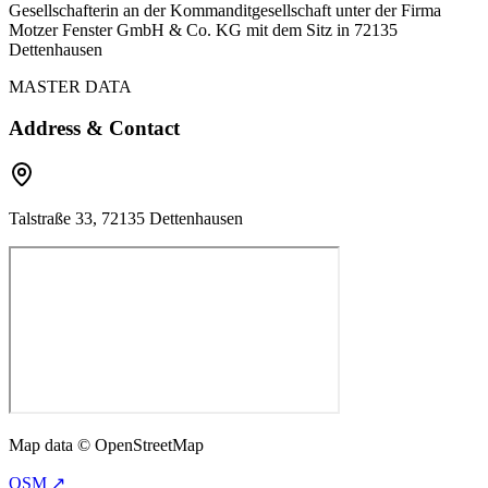
Gesellschafterin an der Kommanditgesellschaft unter der Firma
Motzer Fenster GmbH & Co. KG mit dem Sitz in 72135
Dettenhausen
MASTER DATA
Address & Contact
Talstraße 33, 72135 Dettenhausen
Map data © OpenStreetMap
OSM ↗