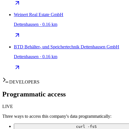
Weinert Real Estate GmbH
Dettenhausen · 0.16 km
BTD Behälter- und Speichertechnik Dettenhausen GmbH
Dettenhausen · 0.16 km
DEVELOPERS
Programmatic access
LIVE
Three ways to access this company's data programmatically:
curl -fsS