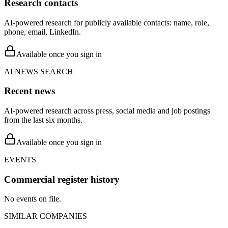
Research contacts
AI-powered research for publicly available contacts: name, role,
phone, email, LinkedIn.
Available once you sign in
AI NEWS SEARCH
Recent news
AI-powered research across press, social media and job postings
from the last six months.
Available once you sign in
EVENTS
Commercial register history
No events on file.
SIMILAR COMPANIES