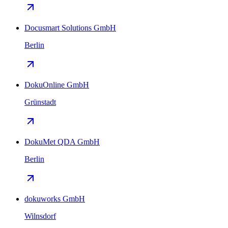
Docusmart Solutions GmbH
Berlin
DokuOnline GmbH
Grünstadt
DokuMet QDA GmbH
Berlin
dokuworks GmbH
Wilnsdorf