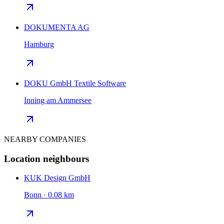
DOKUMENTA AG
Hamburg
DOKU GmbH Textile Software
Inning am Ammersee
NEARBY COMPANIES
Location neighbours
KUK Design GmbH
Bonn · 0.08 km