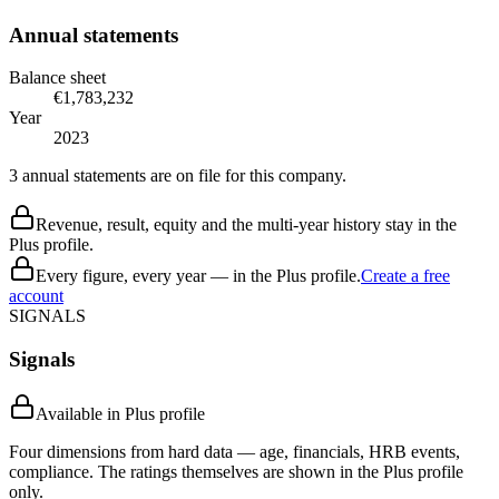
Annual statements
Balance sheet
€1,783,232
Year
2023
3 annual statements are on file for this company.
Revenue, result, equity and the multi-year history stay in the
Plus profile.
Every figure, every year — in the Plus profile.
Create a free
account
SIGNALS
Signals
Available in Plus profile
Four dimensions from hard data — age, financials, HRB events,
compliance. The ratings themselves are shown in the Plus profile
only.