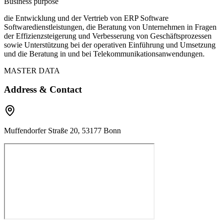
Business purpose
die Entwicklung und der Vertrieb von ERP Software
Softwaredienstleistungen, die Beratung von Unternehmen in Fragen
der Effizienzsteigerung und Verbesserung von Geschäftsprozessen
sowie Unterstützung bei der operativen Einführung und Umsetzung
und die Beratung in und bei Telekommunikationsanwendungen.
MASTER DATA
Address & Contact
Muffendorfer Straße 20, 53177 Bonn