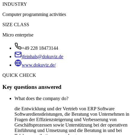
INDUSTRY
Computer programming activities
SIZE CLASS
Micro enterprise
+49 228 18473144
jfeinhals@dokuviz.de
www.dokuviz.de/
QUICK CHECK
Key questions answered
What does the company do?
die Entwicklung und der Vertrieb von ERP Software
Softwaredienstleistungen, die Beratung von Unternehmen in
Fragen der Effizienzsteigerung und Verbesserung von
Geschäftsprozessen sowie Unterstützung bei der operativen
Einführung und Umsetzung und die Beratung in und bei