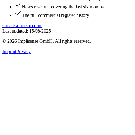
News research covering the last six months
The full commercial register history
Create a free account
Last updated: 15/08/2025
©
2026
Implisense GmbH.
All rights reserved.
Imprint
Privacy