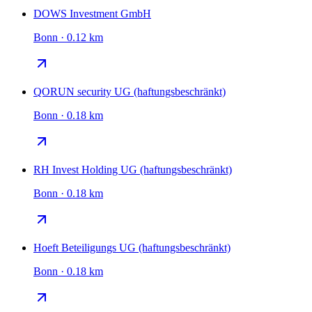
DOWS Investment GmbH
Bonn · 0.12 km
QORUN security UG (haftungsbeschränkt)
Bonn · 0.18 km
RH Invest Holding UG (haftungsbeschränkt)
Bonn · 0.18 km
Hoeft Beteiligungs UG (haftungsbeschränkt)
Bonn · 0.18 km