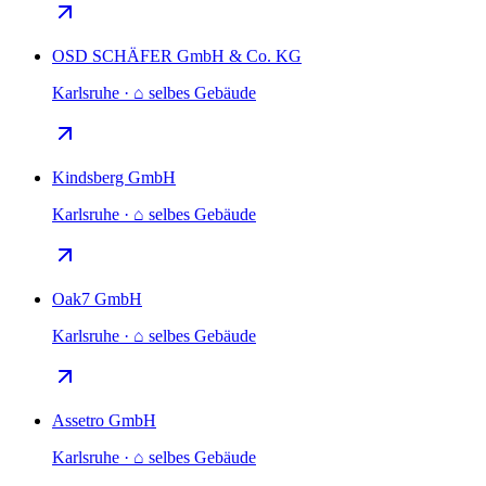
OSD SCHÄFER GmbH & Co. KG
Karlsruhe · ⌂ selbes Gebäude
Kindsberg GmbH
Karlsruhe · ⌂ selbes Gebäude
Oak7 GmbH
Karlsruhe · ⌂ selbes Gebäude
Assetro GmbH
Karlsruhe · ⌂ selbes Gebäude