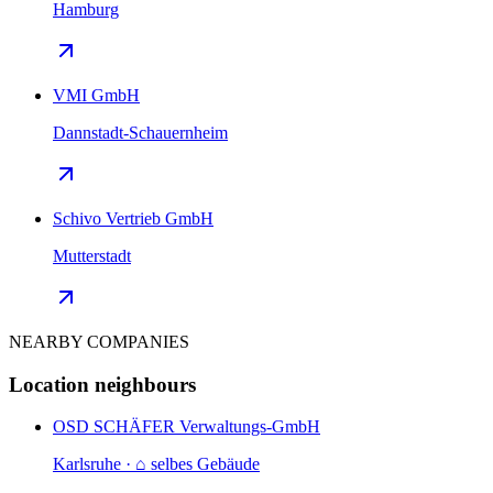
Hamburg
VMI GmbH
Dannstadt-Schauernheim
Schivo Vertrieb GmbH
Mutterstadt
NEARBY COMPANIES
Location neighbours
OSD SCHÄFER Verwaltungs-GmbH
Karlsruhe · ⌂ selbes Gebäude