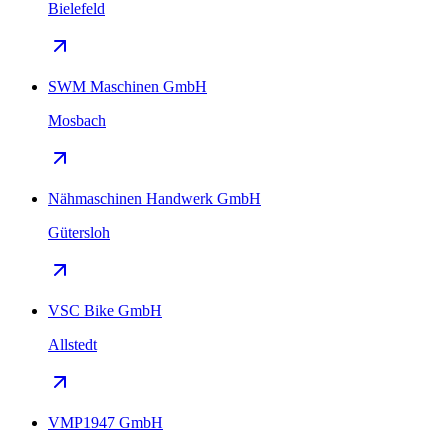
Bielefeld
SWM Maschinen GmbH
Mosbach
Nähmaschinen Handwerk GmbH
Gütersloh
VSC Bike GmbH
Allstedt
VMP1947 GmbH