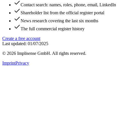
Contact search: names, roles, phone, email, LinkedIn
Shareholder list from the official register portal
News research covering the last six months
The full commercial register history
Create a free account
Last updated: 01/07/2025
©
2026
Implisense GmbH.
All rights reserved.
Imprint
Privacy