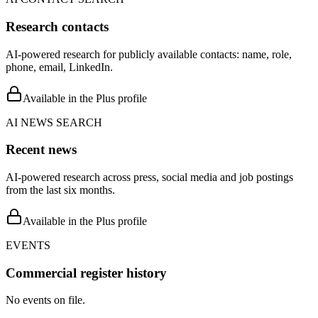
Research contacts
AI-powered research for publicly available contacts: name, role,
phone, email, LinkedIn.
Available in the Plus profile
AI NEWS SEARCH
Recent news
AI-powered research across press, social media and job postings
from the last six months.
Available in the Plus profile
EVENTS
Commercial register history
No events on file.