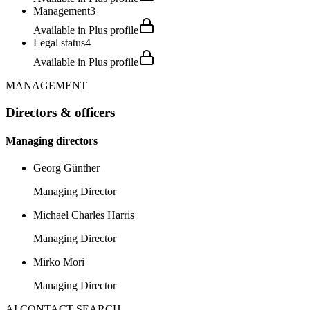
Management
3
Available in Plus profile
Legal status
4
Available in Plus profile
MANAGEMENT
Directors & officers
Managing directors
Georg Günther
Managing Director
Michael Charles Harris
Managing Director
Mirko Mori
Managing Director
AI CONTACT SEARCH