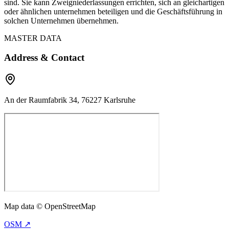
sind. Sie kann Zweigniederlassungen errichten, sich an gleichartigen
oder ähnlichen unternehmen beteiligen und die Geschäftsführung in
solchen Unternehmen übernehmen.
MASTER DATA
Address & Contact
An der Raumfabrik 34, 76227 Karlsruhe
Map data © OpenStreetMap
OSM ↗