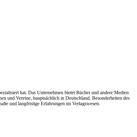
pezialisiert hat. Das Unternehmen bietet Bücher und andere Medien
ionen und Vereine, hauptsächlich in Deutschland. Besonderheiten des
alte und langfristige Erfahrungen im Verlagswesen.