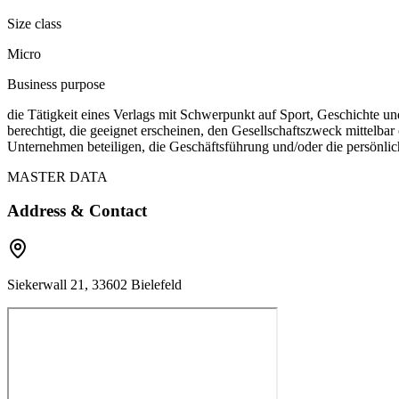
Size class
Micro
Business purpose
die Tätigkeit eines Verlags mit Schwerpunkt auf Sport, Geschichte un
berechtigt, die geeignet erscheinen, den Gesellschaftszweck mittelbar
Unternehmen beteiligen, die Geschäftsführung und/oder die persönl
MASTER DATA
Address & Contact
Siekerwall 21, 33602 Bielefeld