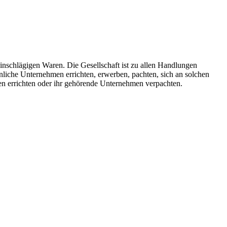
einschlägigen Waren. Die Gesellschaft ist zu allen Handlungen
ähnliche Unternehmen errichten, erwerben, pachten, sich an solchen
n errichten oder ihr gehörende Unternehmen verpachten.