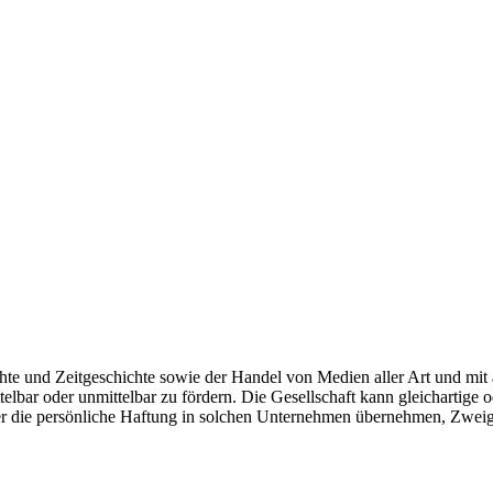
hte und Zeitgeschichte sowie der Handel von Medien aller Art und mit 
telbar oder unmittelbar zu fördern. Die Gesellschaft kann gleichartige
er die persönliche Haftung in solchen Unternehmen übernehmen, Zweig