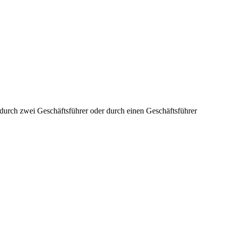
aft durch zwei Geschäftsführer oder durch einen Geschäftsführer