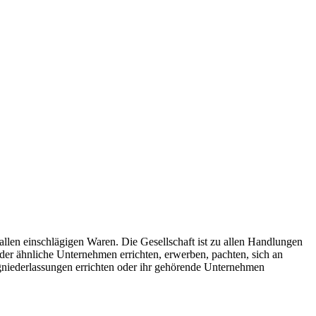
allen einschlägigen Waren. Die Gesellschaft ist zu allen Handlungen
 oder ähnliche Unternehmen errichten, erwerben, pachten, sich an
niederlassungen errichten oder ihr gehörende Unternehmen