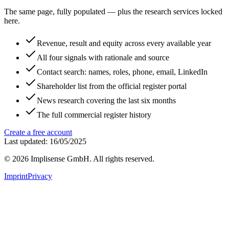
The same page, fully populated — plus the research services locked
here.
Revenue, result and equity across every available year
All four signals with rationale and source
Contact search: names, roles, phone, email, LinkedIn
Shareholder list from the official register portal
News research covering the last six months
The full commercial register history
Create a free account
Last updated: 16/05/2025
©
2026
Implisense GmbH.
All rights reserved.
Imprint
Privacy