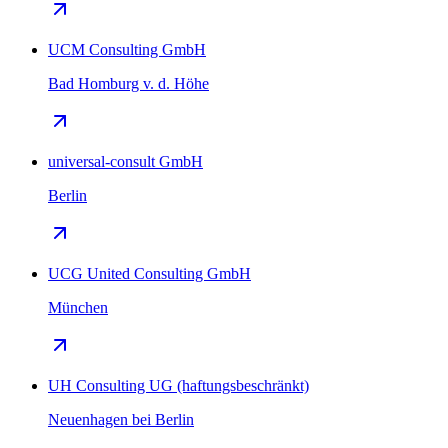
UCM Consulting GmbH
Bad Homburg v. d. Höhe
universal-consult GmbH
Berlin
UCG United Consulting GmbH
München
UH Consulting UG (haftungsbeschränkt)
Neuenhagen bei Berlin