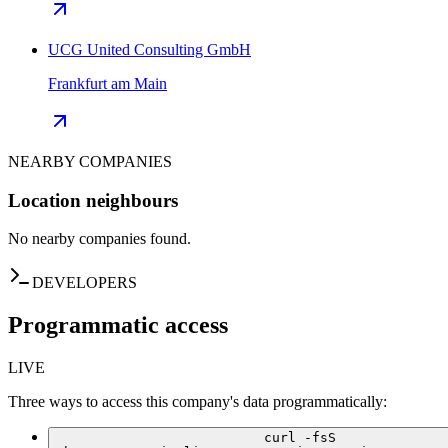
UCG United Consulting GmbH
Frankfurt am Main
NEARBY COMPANIES
Location neighbours
No nearby companies found.
DEVELOPERS
Programmatic access
LIVE
Three ways to access this company's data programmatically:
curl -fsS