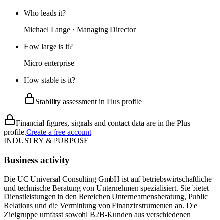
Who leads it?
Michael Lange · Managing Director
How large is it?
Micro enterprise
How stable is it?
Stability assessment in Plus profile
Financial figures, signals and contact data are in the Plus
profile.
Create a free account
INDUSTRY & PURPOSE
Business activity
Die UC Universal Consulting GmbH ist auf betriebswirtschaftliche
und technische Beratung von Unternehmen spezialisiert. Sie bietet
Dienstleistungen in den Bereichen Unternehmensberatung, Public
Relations und die Vermittlung von Finanzinstrumenten an. Die
Zielgruppe umfasst sowohl B2B-Kunden aus verschiedenen