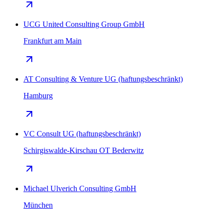
UCG United Consulting Group GmbH
Frankfurt am Main
AT Consulting & Venture UG (haftungsbeschränkt)
Hamburg
VC Consult UG (haftungsbeschränkt)
Schirgiswalde-Kirschau OT Bederwitz
Michael Ulverich Consulting GmbH
München