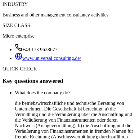
INDUSTRY
Business and other management consultancy activities
SIZE CLASS
Micro enterprise
+49 173 9628677
www.universal-consulting.de/
QUICK CHECK
Key questions answered
What does the company do?
die betriebswirtschaftliche und technische Beratung von
Unternehmen. Die Gesellschaft ist berechtigt: a) die
Vermittlung und die Veräußerung über die Anschaffung und
die Veräußerung von Finanzinstrumenten oder deren
Nachweis (Anlagevermittlung); b) die Anschaffung und die
Veräußerung von Finanzinstrumenten in fremden Namen für
fremde Rechnung (Abschlussvermittlung); durchzuführen.