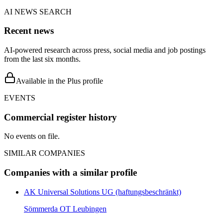
AI NEWS SEARCH
Recent news
AI-powered research across press, social media and job postings
from the last six months.
Available in the Plus profile
EVENTS
Commercial register history
No events on file.
SIMILAR COMPANIES
Companies with a similar profile
AK Universal Solutions UG (haftungsbeschränkt)
Sömmerda OT Leubingen