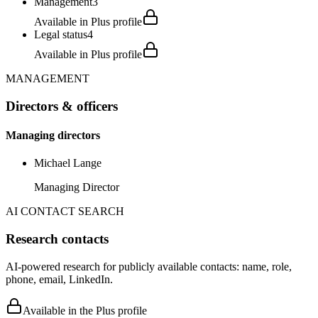
Management
3
Available in Plus profile
Legal status
4
Available in Plus profile
MANAGEMENT
Directors & officers
Managing directors
Michael Lange
Managing Director
AI CONTACT SEARCH
Research contacts
AI-powered research for publicly available contacts: name, role,
phone, email, LinkedIn.
Available in the Plus profile