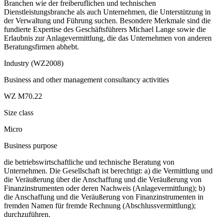
Branchen wie der freiberuflichen und technischen
Dienstleistungsbranche als auch Unternehmen, die Unterstützung in
der Verwaltung und Führung suchen. Besondere Merkmale sind die
fundierte Expertise des Geschäftsführers Michael Lange sowie die
Erlaubnis zur Anlagevermittlung, die das Unternehmen von anderen
Beratungsfirmen abhebt.
Industry (WZ2008)
Business and other management consultancy activities
WZ M70.22
Size class
Micro
Business purpose
die betriebswirtschaftliche und technische Beratung von
Unternehmen. Die Gesellschaft ist berechtigt: a) die Vermittlung und
die Veräußerung über die Anschaffung und die Veräußerung von
Finanzinstrumenten oder deren Nachweis (Anlagevermittlung); b)
die Anschaffung und die Veräußerung von Finanzinstrumenten in
fremden Namen für fremde Rechnung (Abschlussvermittlung);
durchzuführen.