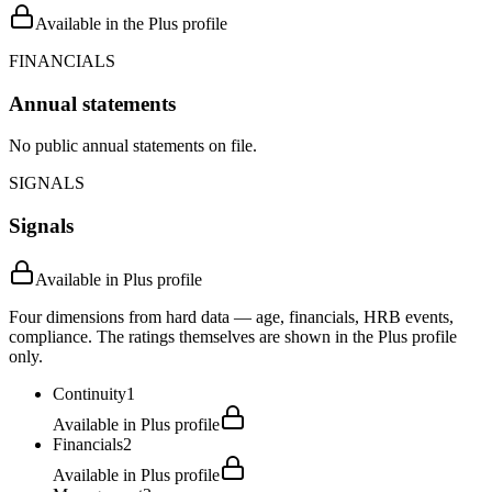
Available in the Plus profile
FINANCIALS
Annual statements
No public annual statements on file.
SIGNALS
Signals
Available in Plus profile
Four dimensions from hard data — age, financials, HRB events,
compliance. The ratings themselves are shown in the Plus profile
only.
Continuity
1
Available in Plus profile
Financials
2
Available in Plus profile