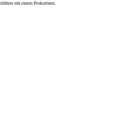
ftsführer mit einem Prokuristen.