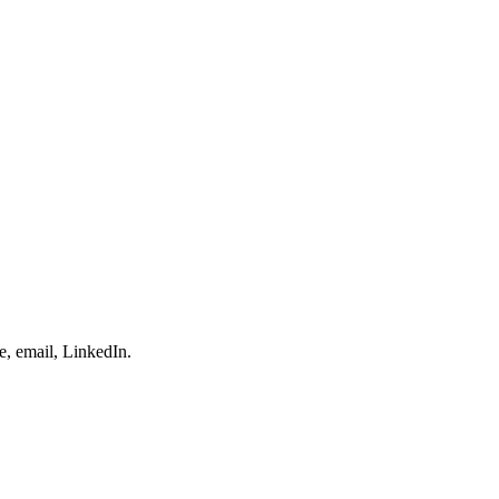
e, email, LinkedIn.