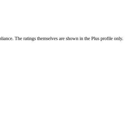
ance. The ratings themselves are shown in the Plus profile only.