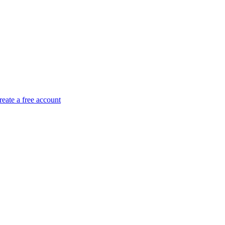
reate a free account