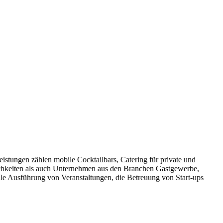
istungen zählen mobile Cocktailbars, Catering für private und
ichkeiten als auch Unternehmen aus den Branchen Gastgewerbe,
le Ausführung von Veranstaltungen, die Betreuung von Start-ups