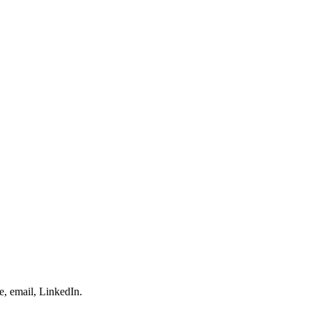
e, email, LinkedIn.