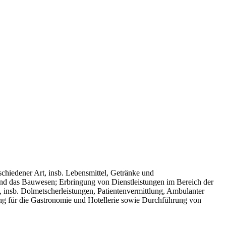
chiedener Art, insb. Lebensmittel, Getränke und
und das Bauwesen; Erbringung von Dienstleistungen im Bereich der
insb. Dolmetscherleistungen, Patientenvermittlung, Ambulanter
g für die Gastronomie und Hotellerie sowie Durchführung von