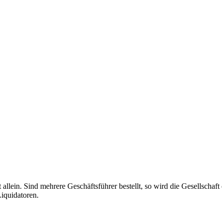
haft allein. Sind mehrere Geschäftsführer bestellt, so wird die Gesellsch
Liquidatoren.