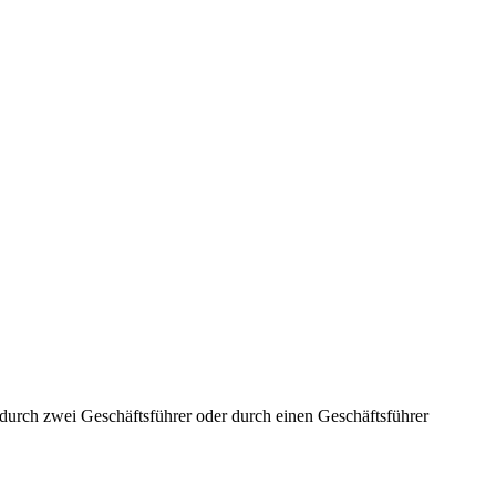
aft durch zwei Geschäftsführer oder durch einen Geschäftsführer