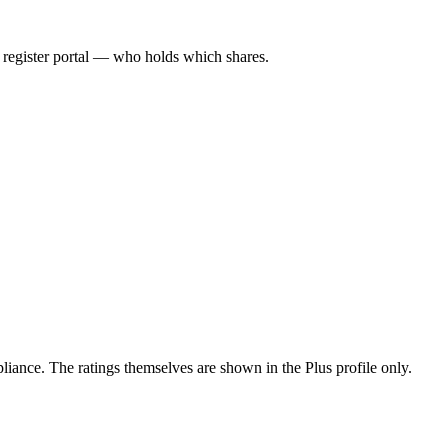
l register portal — who holds which shares.
ance. The ratings themselves are shown in the Plus profile only.