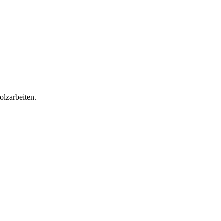
olzarbeiten.