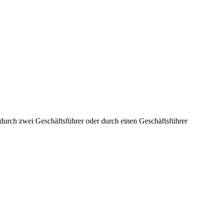
aft durch zwei Geschäftsführer oder durch einen Geschäftsführer