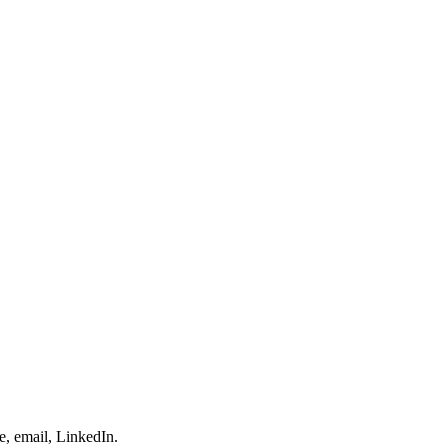
e, email, LinkedIn.