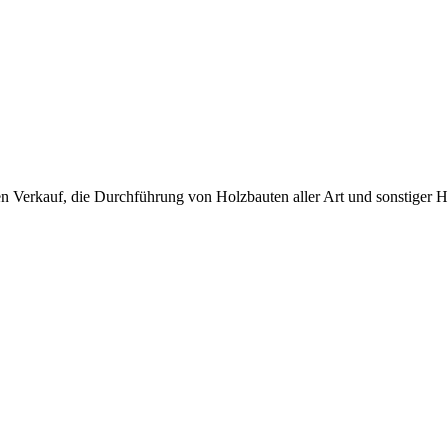
 Verkauf, die Durchführung von Holzbauten aller Art und sonstiger H