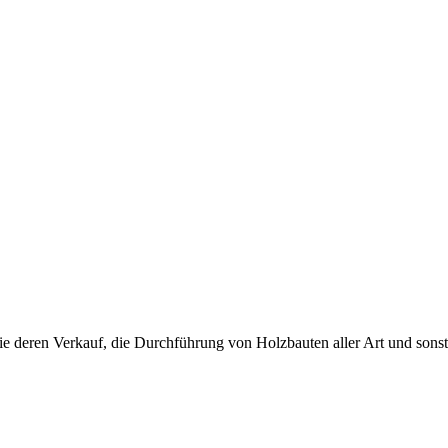
 deren Verkauf, die Durchführung von Holzbauten aller Art und sonst