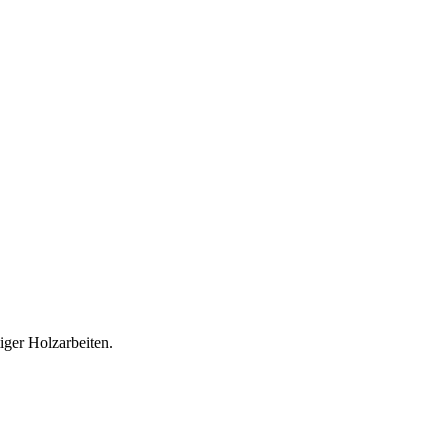
iger Holzarbeiten.