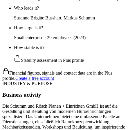
Who leads it?
Susanne Brigitte Busshart, Markus Schumm
How large is it?
Small enterprise · 29 employees (2023)
How stable is it?
Stability assessment in Plus profile
Financial figures, signals and contact data are in the Plus
profile.
Create a free account
INDUSTRY & PURPOSE
Business activity
Die Schumm und Rösch Planen + Einrichten GmbH ist auf die
Gestaltung und Beratung von modernen Büroeinrichtungen
spezialisiert. Das Unternehmen bietet eine umfassende Palette an
Dienstleistungen, einschließlich Raumkonzeptentwicklung,
Machbarkeitsstudien, Workshops und Bauleitung, um inspirierende