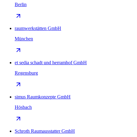
Berlin
raumwerkstätten GmbH
München
et sedia schadt und herramhof GmbH
Regensburg
simus Raumkonzepte GmbH
Hösbach
Schroth Raumausstatter GmbH