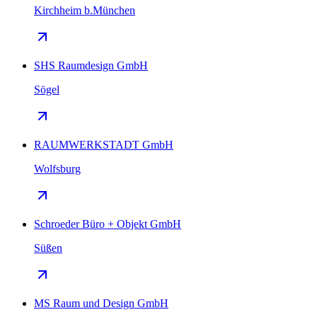
Kirchheim b.München
SHS Raumdesign GmbH
Sögel
RAUMWERKSTADT GmbH
Wolfsburg
Schroeder Büro + Objekt GmbH
Süßen
MS Raum und Design GmbH