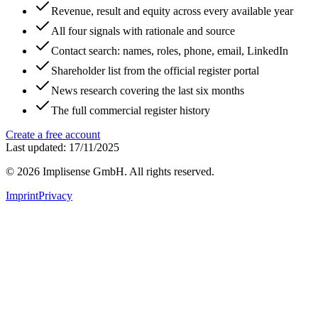
Revenue, result and equity across every available year
All four signals with rationale and source
Contact search: names, roles, phone, email, LinkedIn
Shareholder list from the official register portal
News research covering the last six months
The full commercial register history
Create a free account
Last updated: 17/11/2025
©
2026
Implisense GmbH.
All rights reserved.
Imprint
Privacy