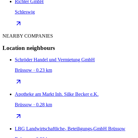
Richter GmbH
Schleswig
NEARBY COMPANIES
Location neighbours
Schröder Handel und Vermietung GmbH
Brüssow · 0.23 km
Apotheke am Markt Inh. Silke Becker e.K.
Brüssow · 0.28 km
LBG Landwirtschaftliche- Beteiligungs-GmbH Brüssow