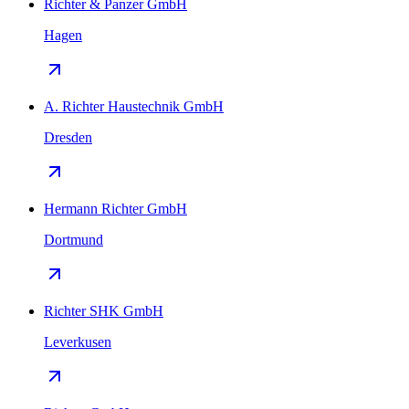
Richter & Panzer GmbH
Hagen
A. Richter Haustechnik GmbH
Dresden
Hermann Richter GmbH
Dortmund
Richter SHK GmbH
Leverkusen