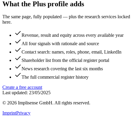
What the Plus profile adds
The same page, fully populated — plus the research services locked
here.
Revenue, result and equity across every available year
All four signals with rationale and source
Contact search: names, roles, phone, email, LinkedIn
Shareholder list from the official register portal
News research covering the last six months
The full commercial register history
Create a free account
Last updated: 23/05/2025
©
2026
Implisense GmbH.
All rights reserved.
Imprint
Privacy