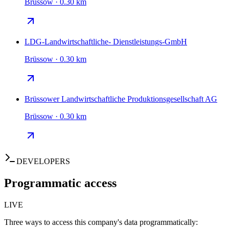
Brüssow · 0.30 km
LDG-Landwirtschaftliche- Dienstleistungs-GmbH
Brüssow · 0.30 km
Brüssower Landwirtschaftliche Produktionsgesellschaft AG
Brüssow · 0.30 km
DEVELOPERS
Programmatic access
LIVE
Three ways to access this company's data programmatically: