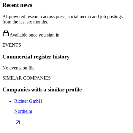
Recent news
AI-powered research across press, social media and job postings
from the last six months.
Available once you sign in
EVENTS
Commercial register history
No events on file.
SIMILAR COMPANIES
Companies with a similar profile
Richter GmbH
Northeim