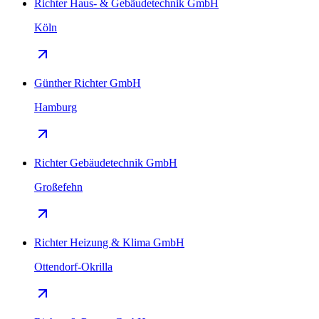
Richter Haus- & Gebäudetechnik GmbH
Köln
Günther Richter GmbH
Hamburg
Richter Gebäudetechnik GmbH
Großefehn
Richter Heizung & Klima GmbH
Ottendorf-Okrilla