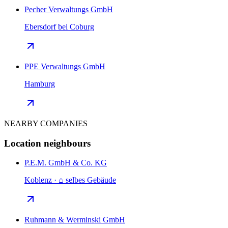
Pecher Verwaltungs GmbH
Ebersdorf bei Coburg
PPE Verwaltungs GmbH
Hamburg
NEARBY COMPANIES
Location neighbours
P.E.M. GmbH & Co. KG
Koblenz · ⌂ selbes Gebäude
Ruhmann & Werminski GmbH