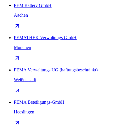
PEM Battery GmbH
Aachen
PEMATHEK Verwaltungs GmbH
München
PEMA Verwaltungs UG (haftungsbeschränkt)
Weißenstadt
PEMA Beteiligungs-GmbH
Heeslingen