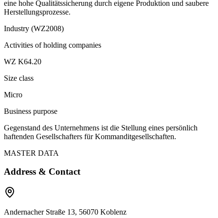
eine hohe Qualitätssicherung durch eigene Produktion und saubere
Herstellungsprozesse.
Industry (WZ2008)
Activities of holding companies
WZ K64.20
Size class
Micro
Business purpose
Gegenstand des Unternehmens ist die Stellung eines persönlich
haftenden Gesellschafters für Kommanditgesellschaften.
MASTER DATA
Address & Contact
Andernacher Straße 13, 56070 Koblenz