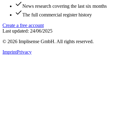
News research covering the last six months
The full commercial register history
Create a free account
Last updated: 24/06/2025
©
2026
Implisense GmbH.
All rights reserved.
Imprint
Privacy