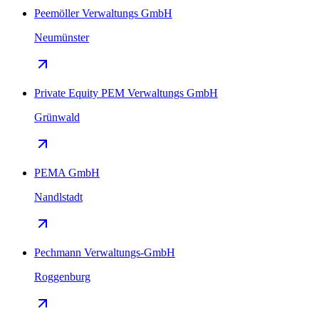
Peemöller Verwaltungs GmbH
Neumünster
Private Equity PEM Verwaltungs GmbH
Grünwald
PEMA GmbH
Nandlstadt
Pechmann Verwaltungs-GmbH
Roggenburg