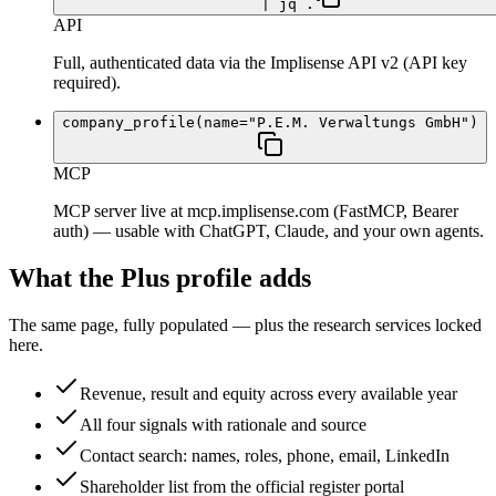
| jq .
API
Full, authenticated data via the Implisense API v2 (API key
required).
company_profile(name="P.E.M. Verwaltungs GmbH")
MCP
MCP server live at mcp.implisense.com (FastMCP, Bearer
auth) — usable with ChatGPT, Claude, and your own agents.
What the Plus profile adds
The same page, fully populated — plus the research services locked
here.
Revenue, result and equity across every available year
All four signals with rationale and source
Contact search: names, roles, phone, email, LinkedIn
Shareholder list from the official register portal