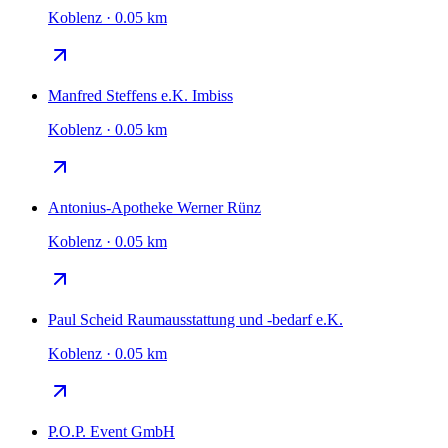
Koblenz · 0.05 km
Manfred Steffens e.K. Imbiss
Koblenz · 0.05 km
Antonius-Apotheke Werner Rünz
Koblenz · 0.05 km
Paul Scheid Raumausstattung und -bedarf e.K.
Koblenz · 0.05 km
P.O.P. Event GmbH