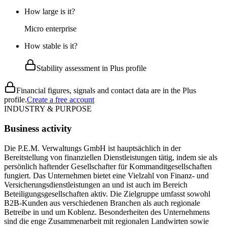
How large is it?
Micro enterprise
How stable is it?
Stability assessment in Plus profile
Financial figures, signals and contact data are in the Plus
profile.
Create a free account
INDUSTRY & PURPOSE
Business activity
Die P.E.M. Verwaltungs GmbH ist hauptsächlich in der
Bereitstellung von finanziellen Dienstleistungen tätig, indem sie als
persönlich haftender Gesellschafter für Kommanditgesellschaften
fungiert. Das Unternehmen bietet eine Vielzahl von Finanz- und
Versicherungsdienstleistungen an und ist auch im Bereich
Beteiligungsgesellschaften aktiv. Die Zielgruppe umfasst sowohl
B2B-Kunden aus verschiedenen Branchen als auch regionale
Betreibe in und um Koblenz. Besonderheiten des Unternehmens
sind die enge Zusammenarbeit mit regionalen Landwirten sowie