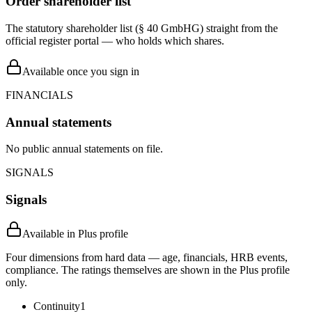
Order shareholder list
The statutory shareholder list (§ 40 GmbHG) straight from the
official register portal — who holds which shares.
Available once you sign in
FINANCIALS
Annual statements
No public annual statements on file.
SIGNALS
Signals
Available in Plus profile
Four dimensions from hard data — age, financials, HRB events,
compliance. The ratings themselves are shown in the Plus profile
only.
Continuity
1