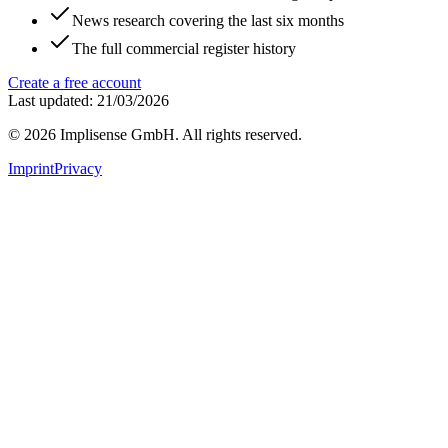
News research covering the last six months
The full commercial register history
Create a free account
Last updated: 21/03/2026
©
2026
Implisense GmbH.
All rights reserved.
Imprint
Privacy