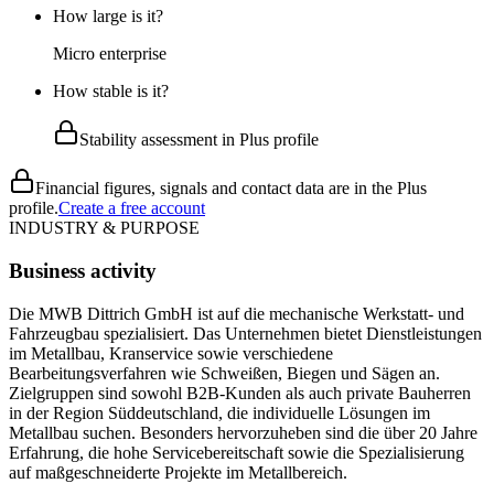
How large is it?
Micro enterprise
How stable is it?
Stability assessment in Plus profile
Financial figures, signals and contact data are in the Plus
profile.
Create a free account
INDUSTRY & PURPOSE
Business activity
Die MWB Dittrich GmbH ist auf die mechanische Werkstatt- und
Fahrzeugbau spezialisiert. Das Unternehmen bietet Dienstleistungen
im Metallbau, Kranservice sowie verschiedene
Bearbeitungsverfahren wie Schweißen, Biegen und Sägen an.
Zielgruppen sind sowohl B2B-Kunden als auch private Bauherren
in der Region Süddeutschland, die individuelle Lösungen im
Metallbau suchen. Besonders hervorzuheben sind die über 20 Jahre
Erfahrung, die hohe Servicebereitschaft sowie die Spezialisierung
auf maßgeschneiderte Projekte im Metallbereich.