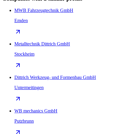
MWB Fahrzeugtechnik GmbH
Emden
Metalltechnik Dittrich GmbH
Stockheim
Dittrich Werkzeug- und Formenbau GmbH
Untermeitingen
WB mechanics GmbH
Putzbrunn