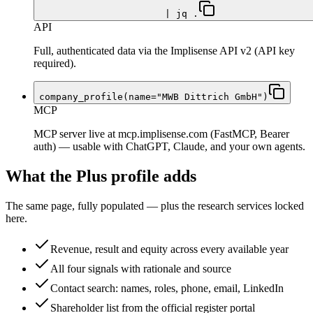
| jq .
API
Full, authenticated data via the Implisense API v2 (API key
required).
company_profile(name="MWB Dittrich GmbH")
MCP
MCP server live at mcp.implisense.com (FastMCP, Bearer
auth) — usable with ChatGPT, Claude, and your own agents.
What the Plus profile adds
The same page, fully populated — plus the research services locked
here.
Revenue, result and equity across every available year
All four signals with rationale and source
Contact search: names, roles, phone, email, LinkedIn
Shareholder list from the official register portal