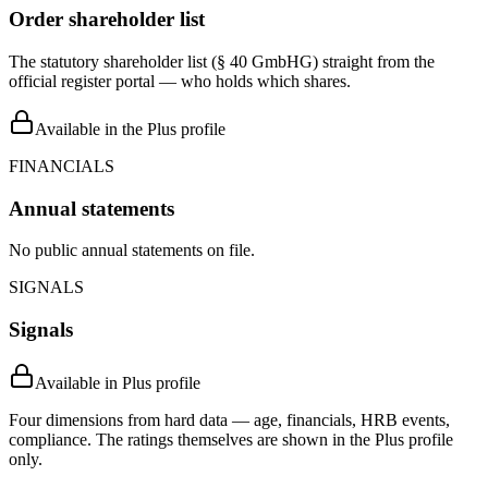
Order shareholder list
The statutory shareholder list (§ 40 GmbHG) straight from the
official register portal — who holds which shares.
Available in the Plus profile
FINANCIALS
Annual statements
No public annual statements on file.
SIGNALS
Signals
Available in Plus profile
Four dimensions from hard data — age, financials, HRB events,
compliance. The ratings themselves are shown in the Plus profile
only.