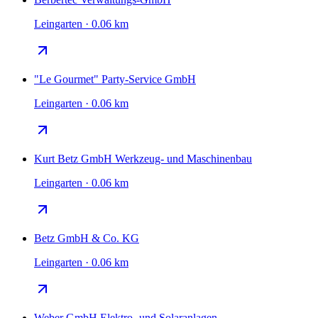
Leingarten · 0.06 km
"Le Gourmet" Party-Service GmbH
Leingarten · 0.06 km
Kurt Betz GmbH Werkzeug- und Maschinenbau
Leingarten · 0.06 km
Betz GmbH & Co. KG
Leingarten · 0.06 km
Weber GmbH Elektro- und Solaranlagen