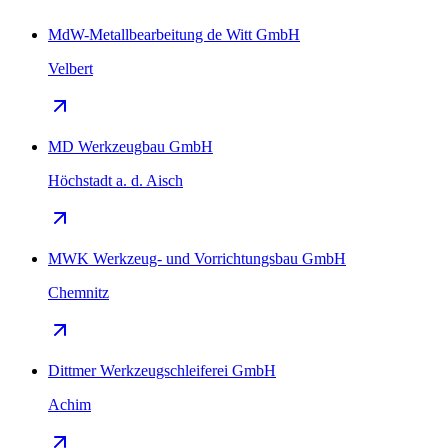
MdW-Metallbearbeitung de Witt GmbH
Velbert
MD Werkzeugbau GmbH
Höchstadt a. d. Aisch
MWK Werkzeug- und Vorrichtungsbau GmbH
Chemnitz
Dittmer Werkzeugschleiferei GmbH
Achim