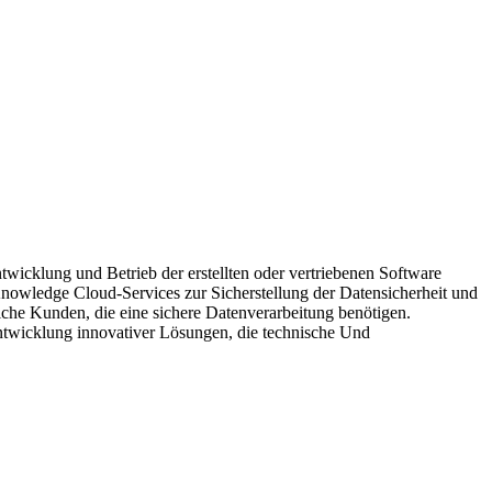
twicklung und Betrieb der erstellten oder vertriebenen Software
-Knowledge Cloud-Services zur Sicherstellung der Datensicherheit und
che Kunden, die eine sichere Datenverarbeitung benötigen.
ntwicklung innovativer Lösungen, die technische Und