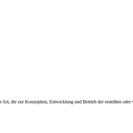
r Art, die zur Konzeption, Entwicklung und Betrieb der erstellten oder