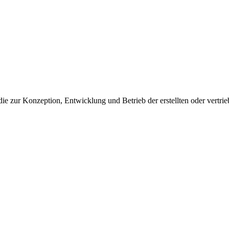
 die zur Konzeption, Entwicklung und Betrieb der erstellten oder vertr