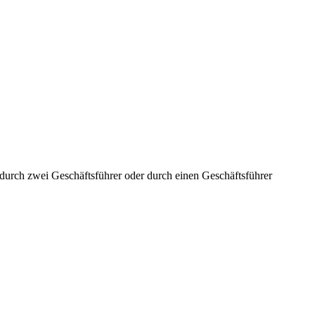
aft durch zwei Geschäftsführer oder durch einen Geschäftsführer