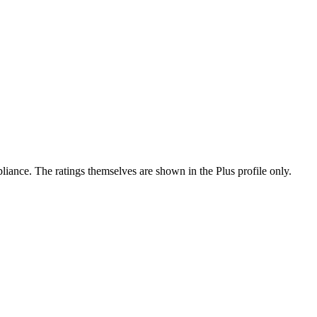
ance. The ratings themselves are shown in the Plus profile only.