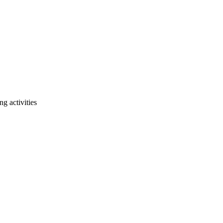
 activities