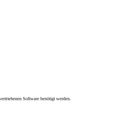
 vertriebenen Software benötigt werden.