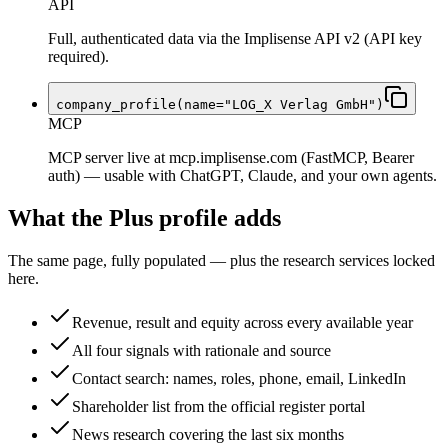
API
Full, authenticated data via the Implisense API v2 (API key
required).
company_profile(name="LOG_X Verlag GmbH")
MCP
MCP server live at mcp.implisense.com (FastMCP, Bearer
auth) — usable with ChatGPT, Claude, and your own agents.
What the Plus profile adds
The same page, fully populated — plus the research services locked
here.
Revenue, result and equity across every available year
All four signals with rationale and source
Contact search: names, roles, phone, email, LinkedIn
Shareholder list from the official register portal
News research covering the last six months