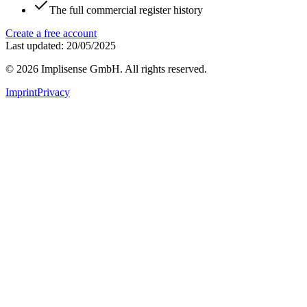
The full commercial register history
Create a free account
Last updated: 20/05/2025
©
2026
Implisense GmbH.
All rights reserved.
Imprint
Privacy