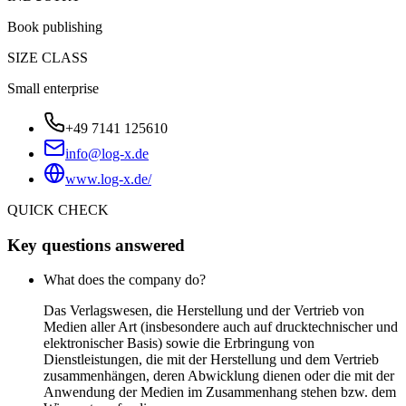
Book publishing
SIZE CLASS
Small enterprise
+49 7141 125610
info@log-x.de
www.log-x.de/
QUICK CHECK
Key questions answered
What does the company do?
Das Verlagswesen, die Herstellung und der Vertrieb von
Medien aller Art (insbesondere auch auf drucktechnischer und
elektronischer Basis) sowie die Erbringung von
Dienstleistungen, die mit der Herstellung und dem Vertrieb
zusammenhängen, deren Abwicklung dienen oder die mit der
Anwendung der Medien im Zusammenhang stehen bzw. dem