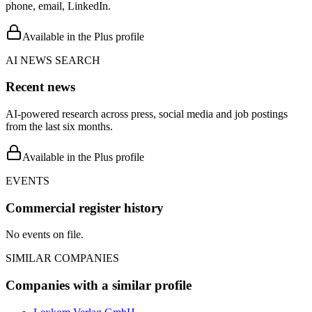
phone, email, LinkedIn.
Available in the Plus profile
AI NEWS SEARCH
Recent news
AI-powered research across press, social media and job postings
from the last six months.
Available in the Plus profile
EVENTS
Commercial register history
No events on file.
SIMILAR COMPANIES
Companies with a similar profile