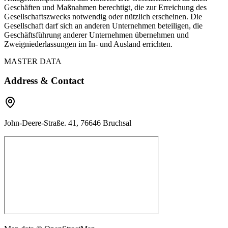
Geschäften und Maßnahmen berechtigt, die zur Erreichung des
Gesellschaftszwecks notwendig oder nützlich erscheinen. Die
Gesellschaft darf sich an anderen Unternehmen beteiligen, die
Geschäftsführung anderer Unternehmen übernehmen und
Zweigniederlassungen im In- und Ausland errichten.
MASTER DATA
Address & Contact
John-Deere-Straße. 41, 76646 Bruchsal