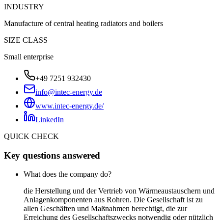
INDUSTRY
Manufacture of central heating radiators and boilers
SIZE CLASS
Small enterprise
+49 7251 932430
info@intec-energy.de
www.intec-energy.de/
LinkedIn
QUICK CHECK
Key questions answered
What does the company do?
die Herstellung und der Vertrieb von Wärmeaustauschern und
Anlagenkomponenten aus Rohren. Die Gesellschaft ist zu
allen Geschäften und Maßnahmen berechtigt, die zur
Erreichung des Gesellschaftszwecks notwendig oder nützlich