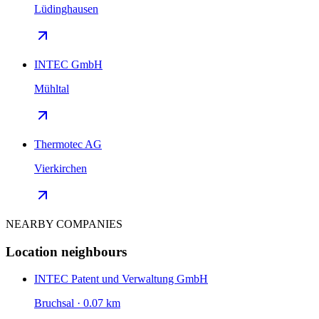
Lüdinghausen
INTEC GmbH
Mühltal
Thermotec AG
Vierkirchen
NEARBY COMPANIES
Location neighbours
INTEC Patent und Verwaltung GmbH
Bruchsal · 0.07 km