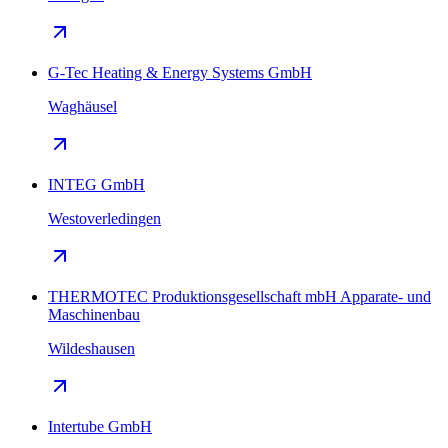
G-Tec Heating & Energy Systems GmbH
Waghäusel
INTEG GmbH
Westoverledingen
THERMOTEC Produktionsgesellschaft mbH Apparate- und
Maschinenbau
Wildeshausen
Intertube GmbH