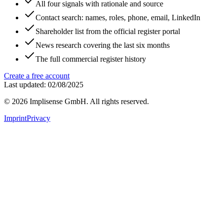
All four signals with rationale and source
Contact search: names, roles, phone, email, LinkedIn
Shareholder list from the official register portal
News research covering the last six months
The full commercial register history
Create a free account
Last updated: 02/08/2025
©
2026
Implisense GmbH.
All rights reserved.
Imprint
Privacy