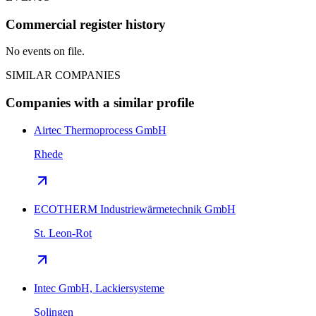
Commercial register history
No events on file.
SIMILAR COMPANIES
Companies with a similar profile
Airtec Thermoprocess GmbH
Rhede
ECOTHERM Industriewärmetechnik GmbH
St. Leon-Rot
Intec GmbH, Lackiersysteme
Solingen