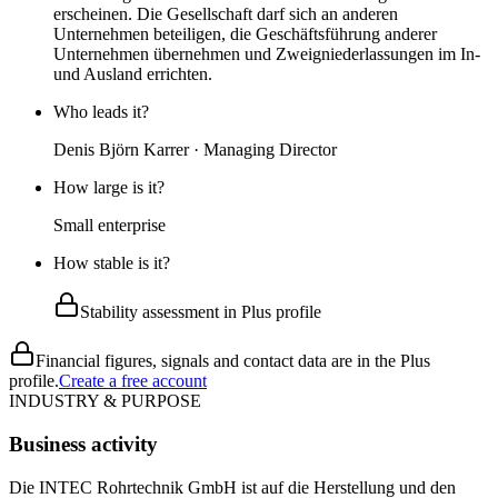
erscheinen. Die Gesellschaft darf sich an anderen
Unternehmen beteiligen, die Geschäftsführung anderer
Unternehmen übernehmen und Zweigniederlassungen im In-
und Ausland errichten.
Who leads it?
Denis Björn Karrer · Managing Director
How large is it?
Small enterprise
How stable is it?
Stability assessment in Plus profile
Financial figures, signals and contact data are in the Plus
profile.
Create a free account
INDUSTRY & PURPOSE
Business activity
Die INTEC Rohrtechnik GmbH ist auf die Herstellung und den