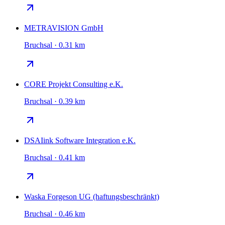
METRAVISION GmbH
Bruchsal · 0.31 km
CORE Projekt Consulting e.K.
Bruchsal · 0.39 km
DSAIink Software Integration e.K.
Bruchsal · 0.41 km
Waska Forgeson UG (haftungsbeschränkt)
Bruchsal · 0.46 km