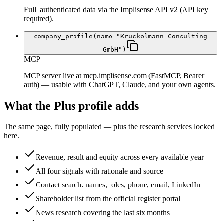
Full, authenticated data via the Implisense API v2 (API key
required).
company_profile(name="Kruckelmann Consulting
GmbH")
MCP
MCP server live at mcp.implisense.com (FastMCP, Bearer
auth) — usable with ChatGPT, Claude, and your own agents.
What the Plus profile adds
The same page, fully populated — plus the research services locked
here.
Revenue, result and equity across every available year
All four signals with rationale and source
Contact search: names, roles, phone, email, LinkedIn
Shareholder list from the official register portal
News research covering the last six months