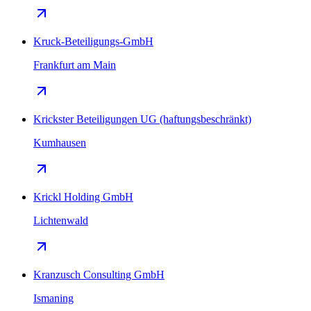
Kruck-Beteiligungs-GmbH
Frankfurt am Main
Krickster Beteiligungen UG (haftungsbeschränkt)
Kumhausen
Krickl Holding GmbH
Lichtenwald
Kranzusch Consulting GmbH
Ismaning