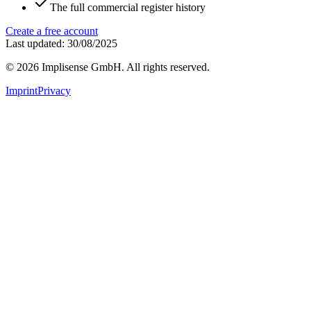
The full commercial register history
Create a free account
Last updated: 30/08/2025
©
2026
Implisense GmbH.
All rights reserved.
Imprint
Privacy