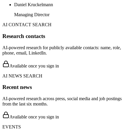
Daniel Kruckelmann
Managing Director
AI CONTACT SEARCH
Research contacts
AI-powered research for publicly available contacts: name, role,
phone, email, LinkedIn.
Available once you sign in
AI NEWS SEARCH
Recent news
AI-powered research across press, social media and job postings
from the last six months.
Available once you sign in
EVENTS