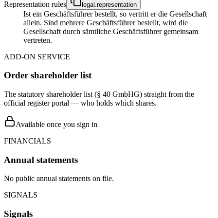
Representation rules
legal.representation
Ist ein Geschäftsführer bestellt, so vertritt er die Gesellschaft
allein. Sind mehrere Geschäftsführer bestellt, wird die
Gesellschaft durch sämtliche Geschäftsführer gemeinsam
vertreten.
ADD-ON SERVICE
Order shareholder list
The statutory shareholder list (§ 40 GmbHG) straight from the
official register portal — who holds which shares.
Available once you sign in
FINANCIALS
Annual statements
No public annual statements on file.
SIGNALS
Signals