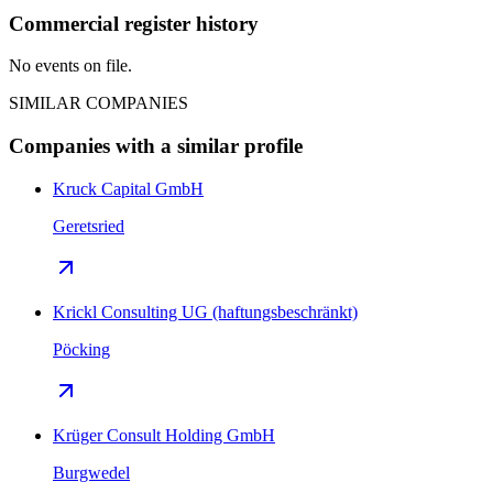
Commercial register history
No events on file.
SIMILAR COMPANIES
Companies with a similar profile
Kruck Capital GmbH
Geretsried
Krickl Consulting UG (haftungsbeschränkt)
Pöcking
Krüger Consult Holding GmbH
Burgwedel