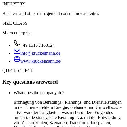
INDUSTRY
Business and other management consultancy activities
SIZE CLASS
Micro enterprise
+49 1515 7168124
info@kruckelmann.de
www.kruckelmann.de/
QUICK CHECK
Key questions answered
What does the company do?
Erbringung von Beratungs-, Planungs- und Dienstleistungen
in den Themenfeldern Energie, Gebäude und Umwelt sowie
artverwandter Tätigkeiten, was insbesondere Folgendes
umfasst: die strategische Beratung u. a. mit der Entwicklung
von Zielkonzepten, Szenarien, Transformationsplänen,