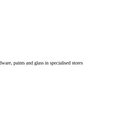
dware, paints and glass in specialised stores