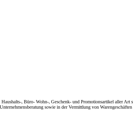
 Haushalts-, Büro- Wohn-, Geschenk- und Promotionsartikel aller Art
er Unternehmensberatung sowie in der Vermittlung von Warengeschäften 