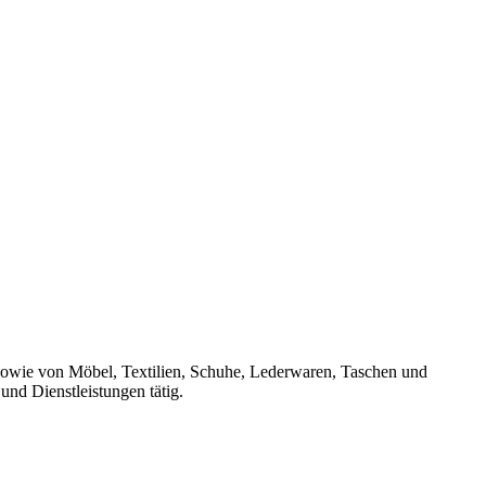
 sowie von Möbel, Textilien, Schuhe, Lederwaren, Taschen und
und Dienstleistungen tätig.