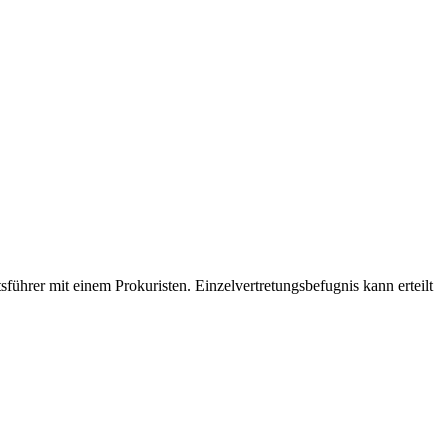
ftsführer mit einem Prokuristen. Einzelvertretungsbefugnis kann erteilt