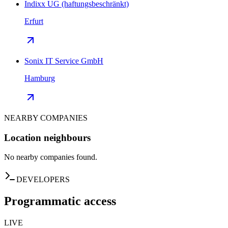
Indixx UG (haftungsbeschränkt)
Erfurt
Sonix IT Service GmbH
Hamburg
NEARBY COMPANIES
Location neighbours
No nearby companies found.
DEVELOPERS
Programmatic access
LIVE