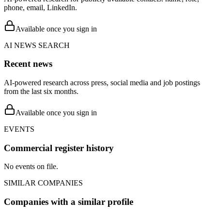
phone, email, LinkedIn.
Available once you sign in
AI NEWS SEARCH
Recent news
AI-powered research across press, social media and job postings
from the last six months.
Available once you sign in
EVENTS
Commercial register history
No events on file.
SIMILAR COMPANIES
Companies with a similar profile