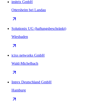
imitrix GmbH
Ottersheim bei Landau
Solutionix UG (haftungsbeschränkt)
Wiesbaden
icixs networks GmbH
Wald-Michelbach
Intrex Deutschland GmbH
Hamburg