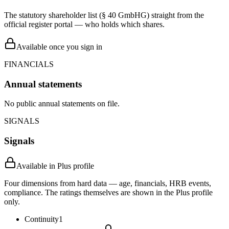
The statutory shareholder list (§ 40 GmbHG) straight from the
official register portal — who holds which shares.
Available once you sign in
FINANCIALS
Annual statements
No public annual statements on file.
SIGNALS
Signals
Available in Plus profile
Four dimensions from hard data — age, financials, HRB events,
compliance. The ratings themselves are shown in the Plus profile
only.
Continuity
1