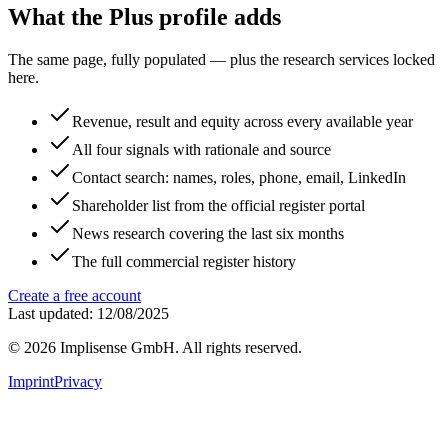
What the Plus profile adds
The same page, fully populated — plus the research services locked
here.
Revenue, result and equity across every available year
All four signals with rationale and source
Contact search: names, roles, phone, email, LinkedIn
Shareholder list from the official register portal
News research covering the last six months
The full commercial register history
Create a free account
Last updated: 12/08/2025
©
2026
Implisense GmbH.
All rights reserved.
Imprint
Privacy