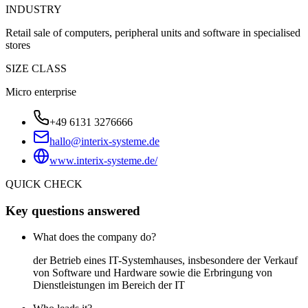
INDUSTRY
Retail sale of computers, peripheral units and software in specialised
stores
SIZE CLASS
Micro enterprise
+49 6131 3276666
hallo@interix-systeme.de
www.interix-systeme.de/
QUICK CHECK
Key questions answered
What does the company do?
der Betrieb eines IT-Systemhauses, insbesondere der Verkauf
von Software und Hardware sowie die Erbringung von
Dienstleistungen im Bereich der IT