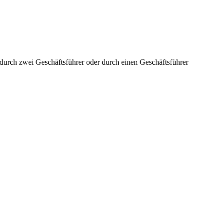
aft durch zwei Geschäftsführer oder durch einen Geschäftsführer