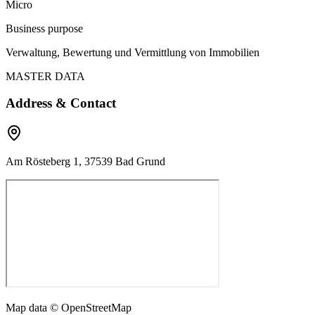
Micro
Business purpose
Verwaltung, Bewertung und Vermittlung von Immobilien
MASTER DATA
Address & Contact
Am Rösteberg 1, 37539 Bad Grund
Map data © OpenStreetMap