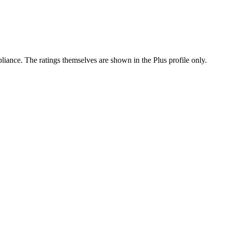
ance. The ratings themselves are shown in the Plus profile only.