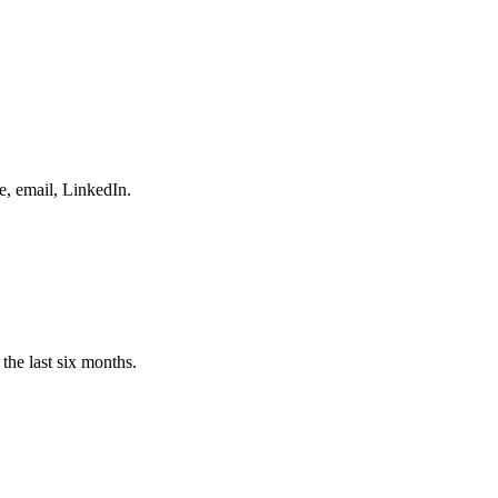
e, email, LinkedIn.
the last six months.