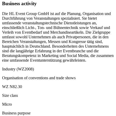
Business activity
Die HL Event Group GmbH ist auf die Planung, Organisation und
Durchführung von Veranstaltungen spezialisiert. Sie bietet
umfassende veranstaltungstechnische Dienstleistungen an,
einschließlich Licht-, Ton- und Bühnentechnik sowie Verkauf und
Verleih von Eventbedarf und Merchandiseartikeln. Die Zielgruppe
umfasst sowohl Unternehmen als auch Privatpersonen, die in den
Bereichen Veranstaltungen, Messen und Kongresse tätig sind,
hauptsächlich in Deutschland. Besonderheiten des Unternehmens
sind die langjährige Erfahrung in der Eventbranche und die
Beratungskompetenz in Marketing und Social Media, die zusammen
eine umfassende Eventunterstützung gewährleisten.
Industry (WZ2008)
Organisation of conventions and trade shows
WZ N82.30
Size class
Micro
Business purpose