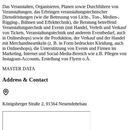
Das Veranstalten, Organisieren, Planen sowie Durchführen von
Veranstaltungen, das Erbringen veranstaltungstechnischer
Dienstleistungen (wie die Betreuung von Licht-, Ton-, Medien-,
Rigging-, Bühnen und Effekttechnik), die Beratung betreffend
Veranstaltungstechnik und Events (mit Handel, Verleih und Verkauf
von Tickets, Veranstaltungstechnik und anderem Eventbedarf, auch
in Onlineshops) sowie die Produktion, der Verkauf und der Handel
mit Merchandiseartikeln (z. B. in Form bedruckter Kleidung, auch
in Onlineshops), die Unterstützung von Events und Firmen im
Marketing, Internet und Social-Media-Bereich wie z.B. Pflegen von
Instagram-Accounts, Erstellung von Flyern o.Ä.
MASTER DATA
Address & Contact
Königsberger Straße 2, 91564 Neuendettelsau