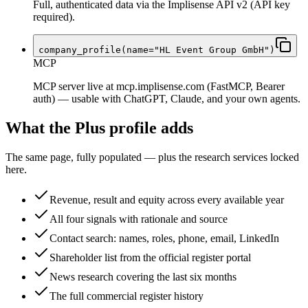
Full, authenticated data via the Implisense API v2 (API key
required).
company_profile(name="HL Event Group GmbH")
MCP
MCP server live at mcp.implisense.com (FastMCP, Bearer
auth) — usable with ChatGPT, Claude, and your own agents.
What the Plus profile adds
The same page, fully populated — plus the research services locked
here.
Revenue, result and equity across every available year
All four signals with rationale and source
Contact search: names, roles, phone, email, LinkedIn
Shareholder list from the official register portal
News research covering the last six months
The full commercial register history