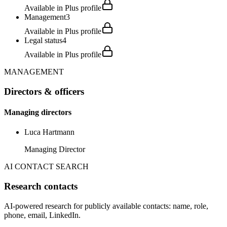
Available in Plus profile
Management
3
Available in Plus profile
Legal status
4
Available in Plus profile
MANAGEMENT
Directors & officers
Managing directors
Luca Hartmann
Managing Director
AI CONTACT SEARCH
Research contacts
AI-powered research for publicly available contacts: name, role,
phone, email, LinkedIn.