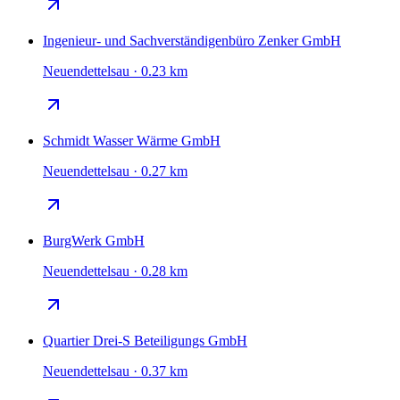
Ingenieur- und Sachverständigenbüro Zenker GmbH
Neuendettelsau · 0.23 km
Schmidt Wasser Wärme GmbH
Neuendettelsau · 0.27 km
BurgWerk GmbH
Neuendettelsau · 0.28 km
Quartier Drei-S Beteiligungs GmbH
Neuendettelsau · 0.37 km