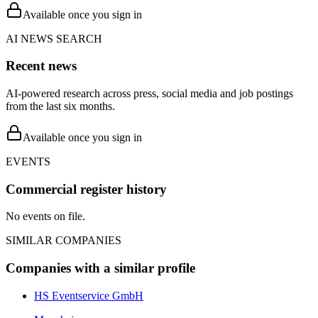
Available once you sign in
AI NEWS SEARCH
Recent news
AI-powered research across press, social media and job postings
from the last six months.
Available once you sign in
EVENTS
Commercial register history
No events on file.
SIMILAR COMPANIES
Companies with a similar profile
HS Eventservice GmbH