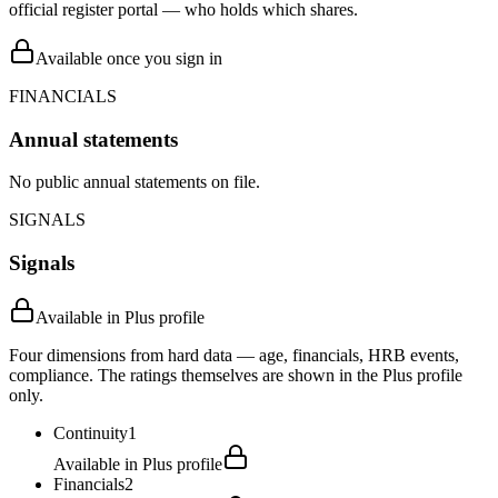
official register portal — who holds which shares.
Available once you sign in
FINANCIALS
Annual statements
No public annual statements on file.
SIGNALS
Signals
Available in Plus profile
Four dimensions from hard data — age, financials, HRB events,
compliance. The ratings themselves are shown in the Plus profile
only.
Continuity
1
Available in Plus profile
Financials
2