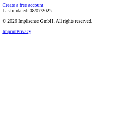
Create a free account
Last updated: 08/07/2025
©
2026
Implisense GmbH.
All rights reserved.
Imprint
Privacy