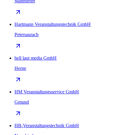
Mannheim
Hartmann Veranstaltungstechnik GmbH
Petersaurach
hell laut media GmbH
Herne
HM Veranstaltungsservice GmbH
Gmund
HB-Veranstaltungstechnik GmbH