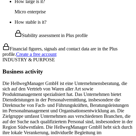
How large is it?
Micro enterprise
How stable is it?
Stability assessment in Plus profile
Financial figures, signals and contact data are in the Plus
profile.
Create a free account
INDUSTRY & PURPOSE
Business activity
Die HellwegManager GmbH ist eine Unternehmensberatung, die
sich auf den Vertrieb von Waren aller Art sowie
Produktmanagement spezialisiert hat. Das Unternehmen bietet
Dienstleistungen in der Personalvermittlung, insbesondere die
Direktsuche von Fach- und Führungskräften, Beratungsleistungen
im Personalmanagement und Organisationsentwicklung an. Die
Zielgruppe umfasst Unternehmen aus verschiedenen Branchen, die
auf der Suche nach qualifiziertem Personal sind, insbesondere in der
Region Südwestfalen. Die HellwegManager GmbH hebt sich durch
ihre lokale Verankerung, individuelle Begleitung im