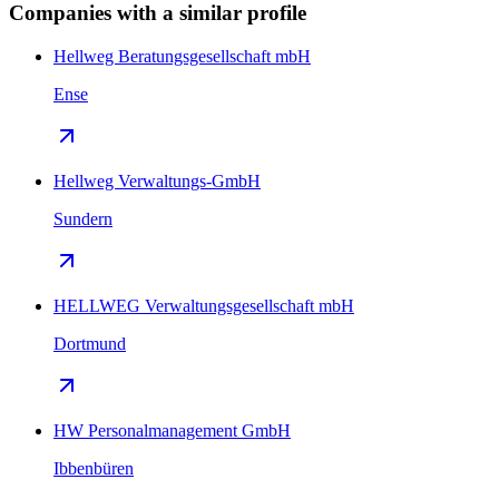
Companies with a similar profile
Hellweg Beratungsgesellschaft mbH
Ense
Hellweg Verwaltungs-GmbH
Sundern
HELLWEG Verwaltungsgesellschaft mbH
Dortmund
HW Personalmanagement GmbH
Ibbenbüren