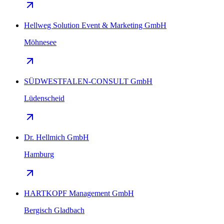
Hellweg Solution Event & Marketing GmbH
Möhnesee
SÜDWESTFALEN-CONSULT GmbH
Lüdenscheid
Dr. Hellmich GmbH
Hamburg
HARTKOPF Management GmbH
Bergisch Gladbach