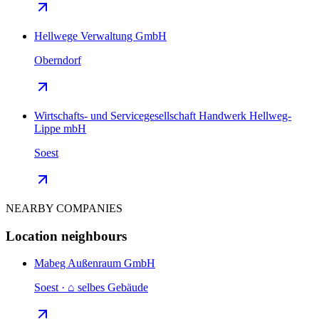
Hellwege Verwaltung GmbH
Oberndorf
Wirtschafts- und Servicegesellschaft Handwerk Hellweg-
Lippe mbH
Soest
NEARBY COMPANIES
Location neighbours
Mabeg Außenraum GmbH
Soest · ⌂ selbes Gebäude