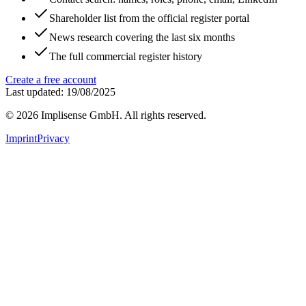
Shareholder list from the official register portal
News research covering the last six months
The full commercial register history
Create a free account
Last updated: 19/08/2025
©
2026
Implisense GmbH.
All rights reserved.
Imprint
Privacy