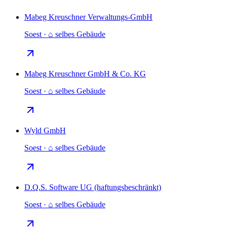
Mabeg Kreuschner Verwaltungs-GmbH
Soest · ⌂ selbes Gebäude
Mabeg Kreuschner GmbH & Co. KG
Soest · ⌂ selbes Gebäude
Wyld GmbH
Soest · ⌂ selbes Gebäude
D.Q.S. Software UG (haftungsbeschränkt)
Soest · ⌂ selbes Gebäude