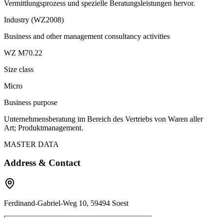
Vermittlungsprozess und spezielle Beratungsleistungen hervor.
Industry (WZ2008)
Business and other management consultancy activities
WZ M70.22
Size class
Micro
Business purpose
Unternehmensberatung im Bereich des Vertriebs von Waren aller
Art; Produktmanagement.
MASTER DATA
Address & Contact
Ferdinand-Gabriel-Weg 10, 59494 Soest