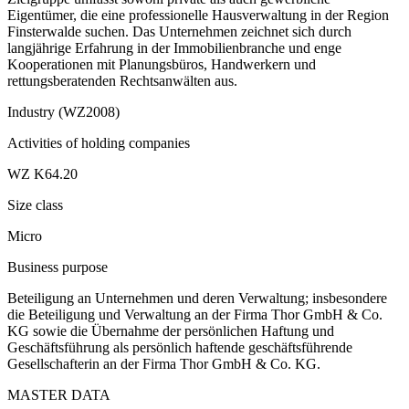
Eigentümer, die eine professionelle Hausverwaltung in der Region
Finsterwalde suchen. Das Unternehmen zeichnet sich durch
langjährige Erfahrung in der Immobilienbranche und enge
Kooperationen mit Planungsbüros, Handwerkern und
rettungsberatenden Rechtsanwälten aus.
Industry (WZ2008)
Activities of holding companies
WZ K64.20
Size class
Micro
Business purpose
Beteiligung an Unternehmen und deren Verwaltung; insbesondere
die Beteiligung und Verwaltung an der Firma Thor GmbH & Co.
KG sowie die Übernahme der persönlichen Haftung und
Geschäftsführung als persönlich haftende geschäftsführende
Gesellschafterin an der Firma Thor GmbH & Co. KG.
MASTER DATA