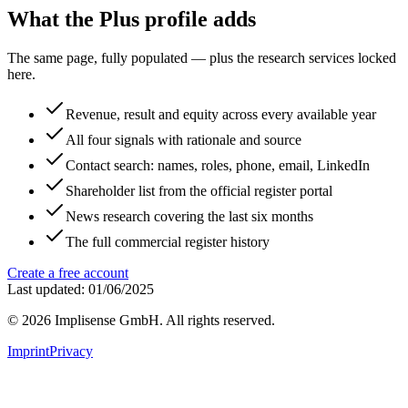
What the Plus profile adds
The same page, fully populated — plus the research services locked
here.
Revenue, result and equity across every available year
All four signals with rationale and source
Contact search: names, roles, phone, email, LinkedIn
Shareholder list from the official register portal
News research covering the last six months
The full commercial register history
Create a free account
Last updated: 01/06/2025
©
2026
Implisense GmbH.
All rights reserved.
Imprint
Privacy