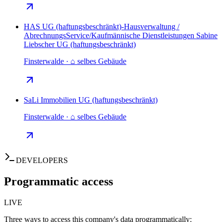
HAS UG (haftungsbeschränkt)-Hausverwaltung /
AbrechnungsService/Kaufmännische Dienstleistungen Sabine
Liebscher UG (haftungsbeschränkt)
Finsterwalde · ⌂ selbes Gebäude
SaLi Immobilien UG (haftungsbeschränkt)
Finsterwalde · ⌂ selbes Gebäude
DEVELOPERS
Programmatic access
LIVE
Three ways to access this company's data programmatically: