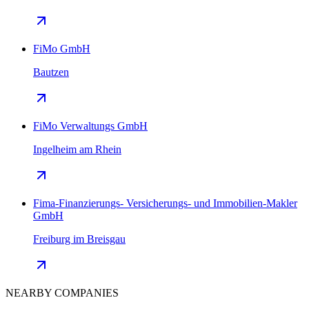
FiMo GmbH
Bautzen
FiMo Verwaltungs GmbH
Ingelheim am Rhein
Fima-Finanzierungs- Versicherungs- und Immobilien-Makler
GmbH
Freiburg im Breisgau
NEARBY COMPANIES