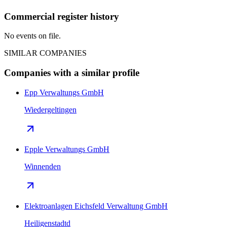
Commercial register history
No events on file.
SIMILAR COMPANIES
Companies with a similar profile
Epp Verwaltungs GmbH
Wiedergeltingen
Epple Verwaltungs GmbH
Winnenden
Elektroanlagen Eichsfeld Verwaltung GmbH
Heiligenstadtd