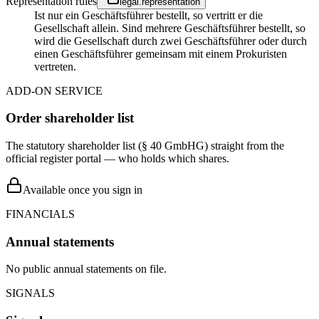
Representation rules
legal.representation
Ist nur ein Geschäftsführer bestellt, so vertritt er die
Gesellschaft allein. Sind mehrere Geschäftsführer bestellt, so
wird die Gesellschaft durch zwei Geschäftsführer oder durch
einen Geschäftsführer gemeinsam mit einem Prokuristen
vertreten.
ADD-ON SERVICE
Order shareholder list
The statutory shareholder list (§ 40 GmbHG) straight from the
official register portal — who holds which shares.
Available once you sign in
FINANCIALS
Annual statements
No public annual statements on file.
SIGNALS