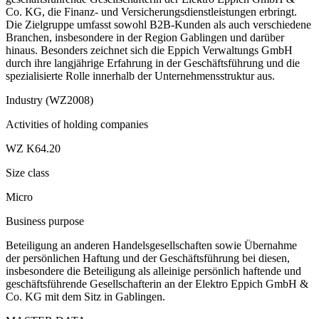
Co. KG, die Finanz- und Versicherungsdienstleistungen erbringt.
Die Zielgruppe umfasst sowohl B2B-Kunden als auch verschiedene
Branchen, insbesondere in der Region Gablingen und darüber
hinaus. Besonders zeichnet sich die Eppich Verwaltungs GmbH
durch ihre langjährige Erfahrung in der Geschäftsführung und die
spezialisierte Rolle innerhalb der Unternehmensstruktur aus.
Industry (WZ2008)
Activities of holding companies
WZ K64.20
Size class
Micro
Business purpose
Beteiligung an anderen Handelsgesellschaften sowie Übernahme
der persönlichen Haftung und der Geschäftsführung bei diesen,
insbesondere die Beteiligung als alleinige persönlich haftende und
geschäftsführende Gesellschafterin an der Elektro Eppich GmbH &
Co. KG mit dem Sitz in Gablingen.