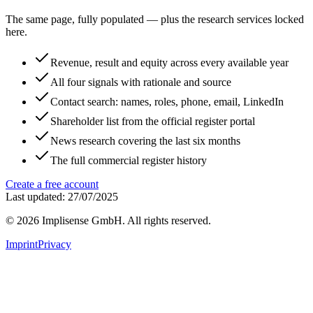
The same page, fully populated — plus the research services locked
here.
Revenue, result and equity across every available year
All four signals with rationale and source
Contact search: names, roles, phone, email, LinkedIn
Shareholder list from the official register portal
News research covering the last six months
The full commercial register history
Create a free account
Last updated: 27/07/2025
©
2026
Implisense GmbH.
All rights reserved.
Imprint
Privacy