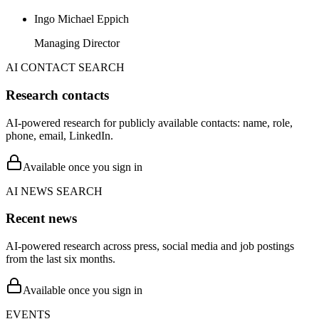
Ingo Michael Eppich
Managing Director
AI CONTACT SEARCH
Research contacts
AI-powered research for publicly available contacts: name, role,
phone, email, LinkedIn.
Available once you sign in
AI NEWS SEARCH
Recent news
AI-powered research across press, social media and job postings
from the last six months.
Available once you sign in
EVENTS