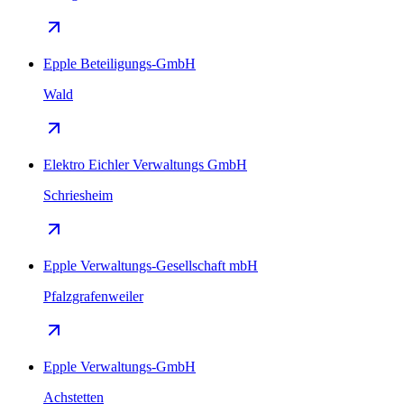
Epple Beteiligungs-GmbH
Wald
Elektro Eichler Verwaltungs GmbH
Schriesheim
Epple Verwaltungs-Gesellschaft mbH
Pfalzgrafenweiler
Epple Verwaltungs-GmbH
Achstetten