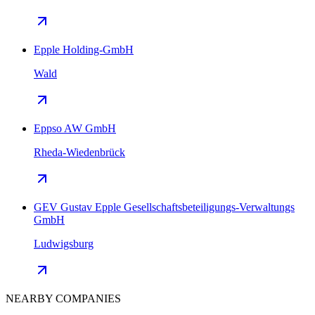
Epple Holding-GmbH
Wald
Eppso AW GmbH
Rheda-Wiedenbrück
GEV Gustav Epple Gesellschaftsbeteiligungs-Verwaltungs
GmbH
Ludwigsburg
NEARBY COMPANIES