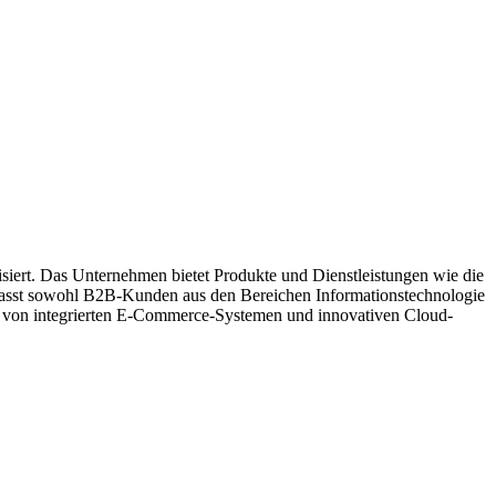
isiert. Das Unternehmen bietet Produkte und Dienstleistungen wie die
asst sowohl B2B-Kunden aus den Bereichen Informationstechnologie
 von integrierten E-Commerce-Systemen und innovativen Cloud-