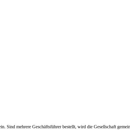
 allein. Sind mehrere Geschäftsführer bestellt, wird die Gesellschaft gem