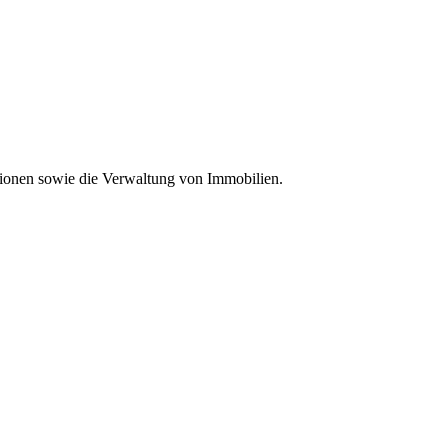
ionen sowie die Verwaltung von Immobilien.