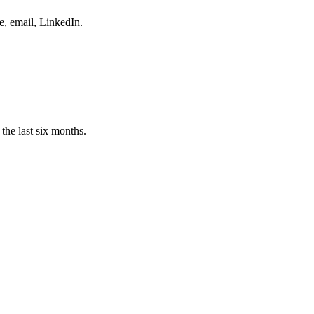
e, email, LinkedIn.
the last six months.