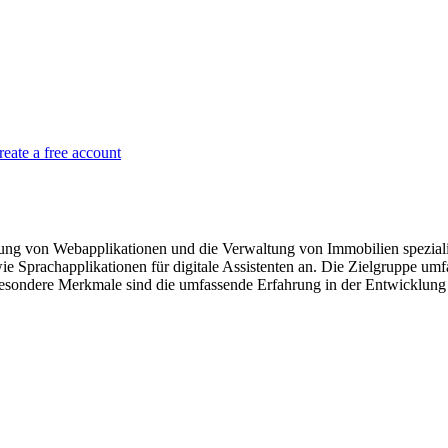
reate a free account
cklung von Webapplikationen und die Verwaltung von Immobilien spezial
rachapplikationen für digitale Assistenten an. Die Zielgruppe umf
sondere Merkmale sind die umfassende Erfahrung in der Entwicklung