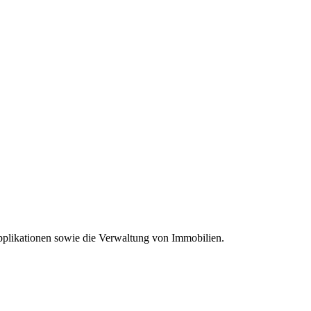
plikationen sowie die Verwaltung von Immobilien.