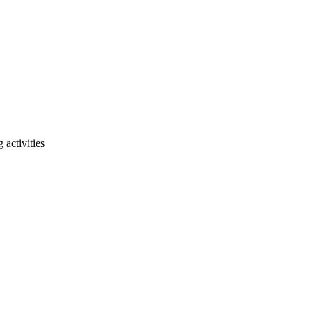
activities