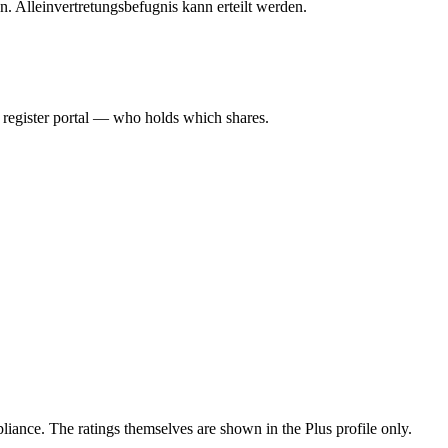
n. Alleinvertretungsbefugnis kann erteilt werden.
l register portal — who holds which shares.
ance. The ratings themselves are shown in the Plus profile only.