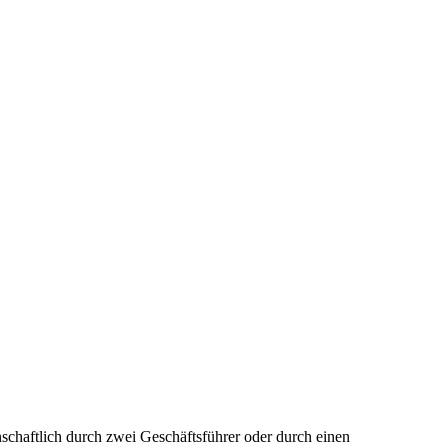
einschaftlich durch zwei Geschäftsführer oder durch einen