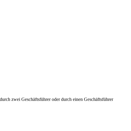
aft durch zwei Geschäftsführer oder durch einen Geschäftsführer