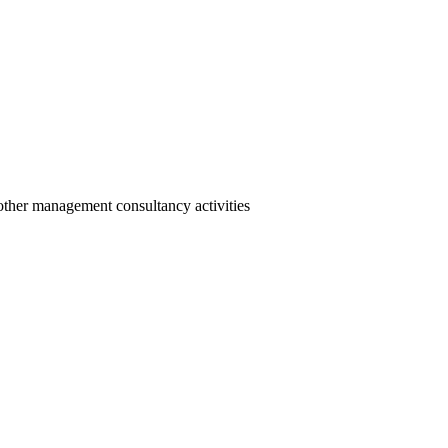
other management consultancy activities