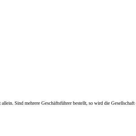
haft allein. Sind mehrere Geschäftsführer bestellt, so wird die Gesellsch