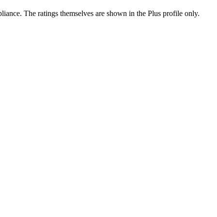
ance. The ratings themselves are shown in the Plus profile only.